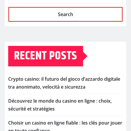
Search
RECENT POSTS
Crypto casino: il futuro del gioco d’azzardo digitale
tra anonimato, velocità e sicurezza
Découvrez le monde du casino en ligne : choix,
sécurité et stratégies
Choisir un casino en ligne fiable : les clés pour jouer
en toute confiance