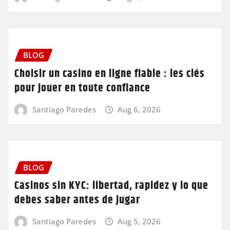
BLOG
Choisir un casino en ligne fiable : les clés
pour jouer en toute confiance
Santiago Paredes
Aug 6, 2026
BLOG
Casinos sin KYC: libertad, rapidez y lo que
debes saber antes de jugar
Santiago Paredes
Aug 5, 2026