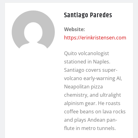
Santiago Paredes
Website:
https://erinkristensen.com
Quito volcanologist
stationed in Naples.
Santiago covers super-
volcano early-warning AI,
Neapolitan pizza
chemistry, and ultralight
alpinism gear. He roasts
coffee beans on lava rocks
and plays Andean pan-
flute in metro tunnels.