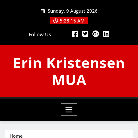
Skip
Sunday, 9 August 2026
to
content
5:28:16 AM
Follow Us
Erin Kristensen
MUA
Home