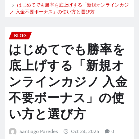
はじめてでも勝率を底上げする「新規オンラインカジ
ノ 入金不要ボーナス」の使い方と選び方
BLOG
はじめてでも勝率を
底上げする「新規オ
ンラインカジノ 入金
不要ボーナス」の使
い方と選び方
Santiago Paredes
Oct 24, 2025
0