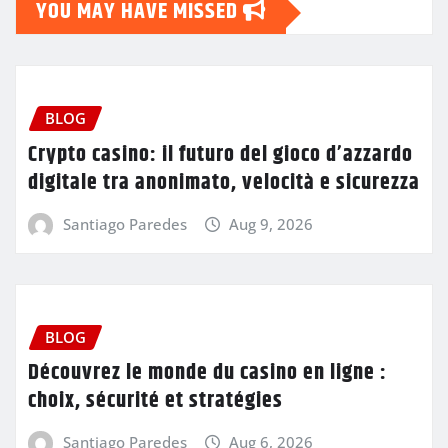
YOU MAY HAVE MISSED
BLOG
Crypto casino: il futuro del gioco d’azzardo
digitale tra anonimato, velocità e sicurezza
Santiago Paredes
Aug 9, 2026
BLOG
Découvrez le monde du casino en ligne :
choix, sécurité et stratégies
Santiago Paredes
Aug 6, 2026