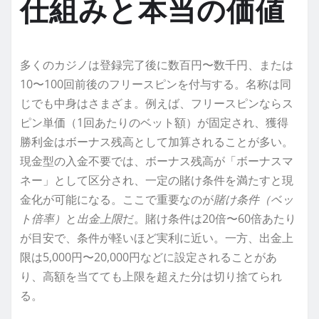
仕組みと本当の価値
多くのカジノは登録完了後に数百円〜数千円、または
10〜100回前後のフリースピンを付与する。名称は同
じでも中身はさまざま。例えば、フリースピンならス
ピン単価（1回あたりのベット額）が固定され、獲得
勝利金はボーナス残高として加算されることが多い。
現金型の入金不要では、ボーナス残高が「ボーナスマ
ネー」として区分され、一定の賭け条件を満たすと現
金化が可能になる。ここで重要なのが
賭け条件（ベッ
ト倍率）
と
出金上限
だ。賭け条件は20倍〜60倍あたり
が目安で、条件が軽いほど実利に近い。一方、出金上
限は5,000円〜20,000円などに設定されることがあ
り、高額を当てても上限を超えた分は切り捨てられ
る。