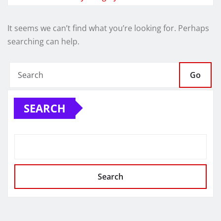
It seems we can’t find what you’re looking for. Perhaps
searching can help.
Go
SEARCH
Search