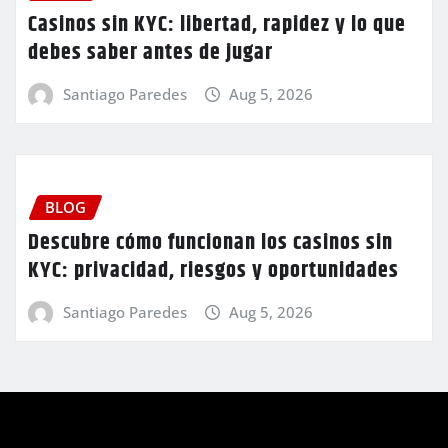
Casinos sin KYC: libertad, rapidez y lo que
debes saber antes de jugar
Santiago Paredes
Aug 5, 2026
BLOG
Descubre cómo funcionan los casinos sin
KYC: privacidad, riesgos y oportunidades
Santiago Paredes
Aug 5, 2026