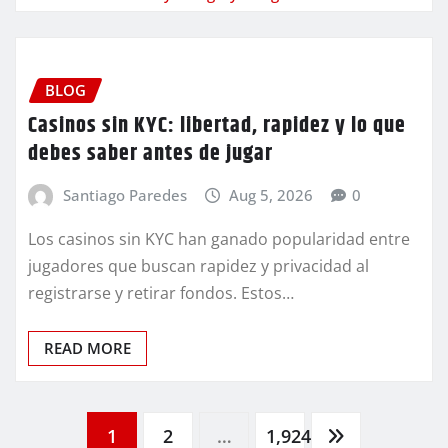
BLOG
Casinos sin KYC: libertad, rapidez y lo que
debes saber antes de jugar
Santiago Paredes
Aug 5, 2026
0
Los casinos sin KYC han ganado popularidad entre
jugadores que buscan rapidez y privacidad al
registrarse y retirar fondos. Estos…
READ MORE
Posts
1
2
…
1,924