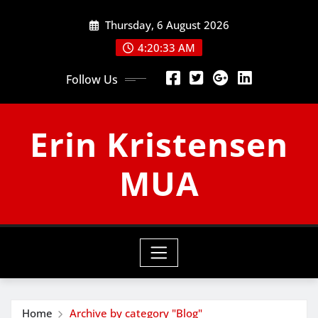
Skip
Thursday, 6 August 2026
to
content
4:20:33 AM
Follow Us
Erin Kristensen
MUA
Home
Archive by category "Blog"