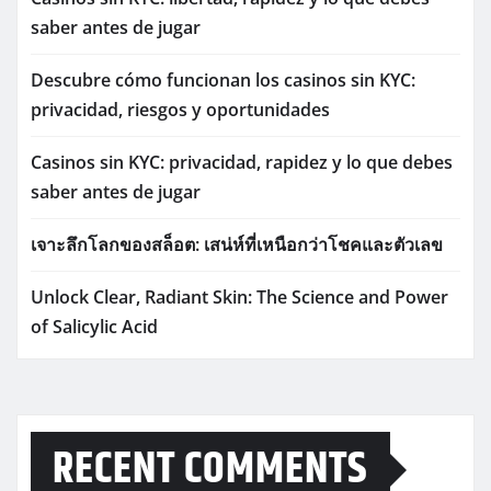
saber antes de jugar
Descubre cómo funcionan los casinos sin KYC:
privacidad, riesgos y oportunidades
Casinos sin KYC: privacidad, rapidez y lo que debes
saber antes de jugar
เจาะลึกโลกของสล็อต: เสน่ห์ที่เหนือกว่าโชคและตัวเลข
Unlock Clear, Radiant Skin: The Science and Power
of Salicylic Acid
RECENT COMMENTS