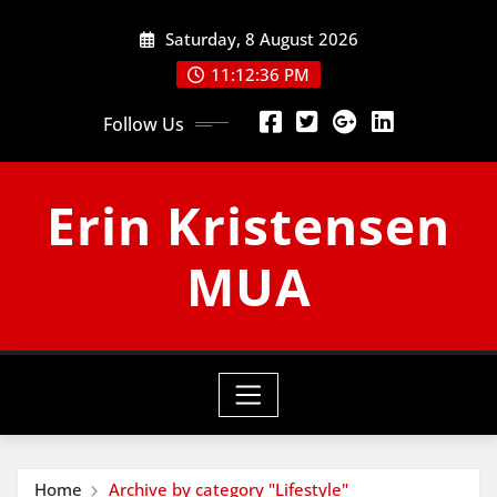
Skip
Saturday, 8 August 2026
to
content
11:12:37 PM
Follow Us
Erin Kristensen
MUA
Home
Archive by category "Lifestyle"