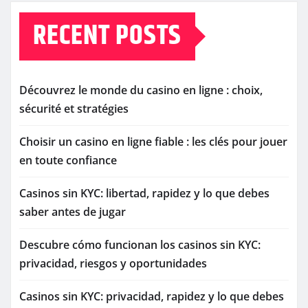
RECENT POSTS
Découvrez le monde du casino en ligne : choix,
sécurité et stratégies
Choisir un casino en ligne fiable : les clés pour jouer
en toute confiance
Casinos sin KYC: libertad, rapidez y lo que debes
saber antes de jugar
Descubre cómo funcionan los casinos sin KYC:
privacidad, riesgos y oportunidades
Casinos sin KYC: privacidad, rapidez y lo que debes