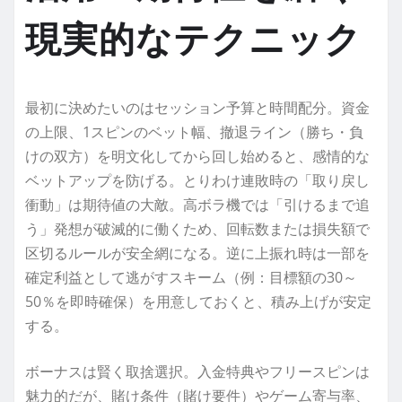
現実的なテクニック
最初に決めたいのはセッション予算と時間配分。資金
の上限、1スピンのベット幅、撤退ライン（勝ち・負
けの双方）を明文化してから回し始めると、感情的な
ベットアップを防げる。とりわけ連敗時の「取り戻し
衝動」は期待値の大敵。高ボラ機では「引けるまで追
う」発想が破滅的に働くため、回転数または損失額で
区切るルールが安全網になる。逆に上振れ時は一部を
確定利益として逃がすスキーム（例：目標額の30～
50％を即時確保）を用意しておくと、積み上げが安定
する。
ボーナスは賢く取捨選択。入金特典やフリースピンは
魅力的だが、賭け条件（賭け要件）やゲーム寄与率、