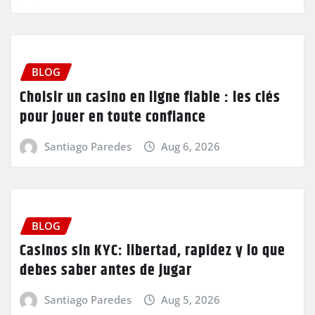
BLOG
Choisir un casino en ligne fiable : les clés
pour jouer en toute confiance
Santiago Paredes
Aug 6, 2026
BLOG
Casinos sin KYC: libertad, rapidez y lo que
debes saber antes de jugar
Santiago Paredes
Aug 5, 2026