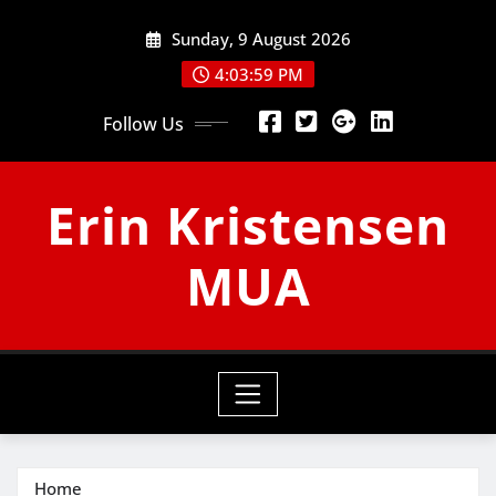
Skip
Sunday, 9 August 2026
to
content
4:04:00 PM
Follow Us
Erin Kristensen
MUA
Home