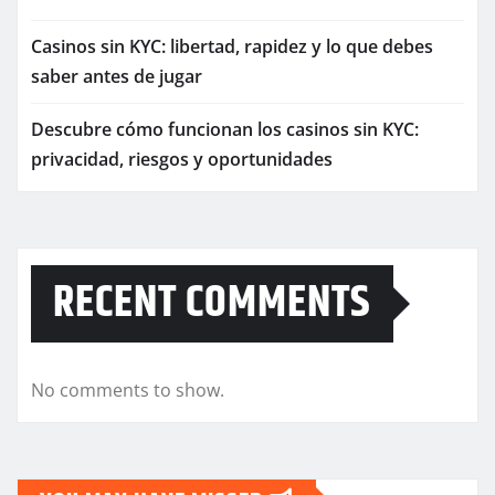
Casinos sin KYC: libertad, rapidez y lo que debes
saber antes de jugar
Descubre cómo funcionan los casinos sin KYC:
privacidad, riesgos y oportunidades
RECENT COMMENTS
No comments to show.