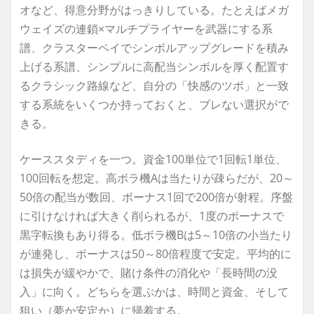
オなど、得意分野がはっきりしている。たとえばメガ
ウェイズの連鎖×マルチプライヤーを武器にする系
譜、クラスターペイでシンボルアップグレードを積み
上げる系譜、シンプルに高配当シンボルを厚く配置す
るクラシック路線など、自分の「快感のツボ」と一致
する系統をいくつか持っておくと、ブレない選択がで
きる。
ケーススタディを一つ。資金100単位で1回転1単位、
100回転を想定。高ボラ機Aは当たりが疎らだが、20～
50倍の配当が数回、ボーナス1回で200倍が射程。序盤
に引けなければ大きく削られるが、1度のボーナスで
黒字転換もあり得る。低ボラ機Bは5～10倍の小当たり
が連発し、ボーナスは50～80倍程度で安定。平均的に
は損失が緩やかで、賭け条件の消化や「長時間の没
入」に向く。どちらを選ぶかは、時間と資金、そして
狙い（夢か安定か）に帰着する。