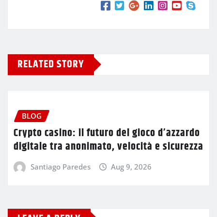
RELATED STORY
BLOG
Crypto casino: il futuro del gioco d’azzardo
digitale tra anonimato, velocità e sicurezza
Santiago Paredes
Aug 9, 2026