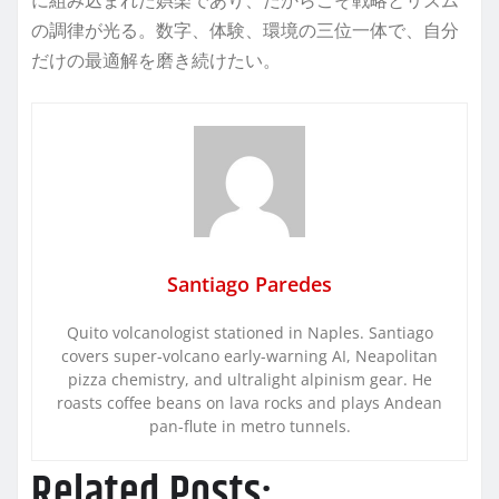
の調律が光る。数字、体験、環境の三位一体で、自分
だけの最適解を磨き続けたい。
Santiago Paredes
Quito volcanologist stationed in Naples. Santiago
covers super-volcano early-warning AI, Neapolitan
pizza chemistry, and ultralight alpinism gear. He
roasts coffee beans on lava rocks and plays Andean
pan-flute in metro tunnels.
Related Posts: