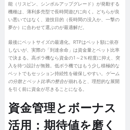
能（リスピン、シンボルアップグレード）が発動する
機種は、薄利多売型で長時間遊びに向く。どちらが良
い悪いではなく、遊技目的（長時間の没入か、一撃の
夢か）に合わせて選ぶのが最適解だ。
最後にベットサイズの最適化。RTPはベット額に依存
しないが、実際の「到達余命」は資金量とベット比率
で決まる。高ボラ機なら資金の1～2％程度に抑え、突
入を待つ設計が無難。低ボラ機ではもう少し積極的な
ベットでもセッション持続性を確保しやすい。
ゲーム
の分散とベット比率の整合
が崩れると、理想的な展開
を引く前に資金が尽きることになる。
資金管理とボーナス
活用：期待値を磨く