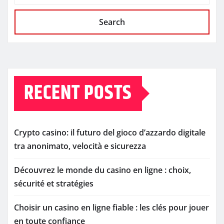
Search
RECENT POSTS
Crypto casino: il futuro del gioco d’azzardo digitale
tra anonimato, velocità e sicurezza
Découvrez le monde du casino en ligne : choix,
sécurité et stratégies
Choisir un casino en ligne fiable : les clés pour jouer
en toute confiance