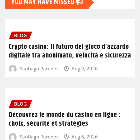
YOU MAY HAVE MISSED
BLOG
Crypto casino: il futuro del gioco d’azzardo
digitale tra anonimato, velocità e sicurezza
Santiago Paredes
Aug 9, 2026
BLOG
Découvrez le monde du casino en ligne :
choix, sécurité et stratégies
Santiago Paredes
Aug 6, 2026