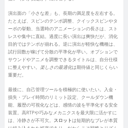
演出面の「小さな差」も、長期の満足度を左右する。
たとえば、スピンのテンポ調整、クイックスピンやタ
ーボの挙動、当選時のアニメーションの長さは、スト
レスや集中に直結。過度に長い演出は爽快だが、消化
目的ではテンポが崩れる。逆に演出が軽快な機種は、
試行回数が稼げて分散の平準化が早い。オプションで
サウンドやアニメを調整できるタイトルは、自分仕様
に整えやすい。
楽しさの最適化
は期待値と同じくらい
重要だ。
最後に、自己管理ツールを積極的に使いたい。入金・
損失・プレイ時間のリミット設定、クールダウン機
能、履歴の可視化などは、感情の波を平準化する安全
装置。高RTPや巧みなメカニクスを最大限に活かすに
は、冷静さが不可欠。
スロット
は短期的なブレが本質
に組み込まれた娯楽であり、だからこそ戦略とリズム