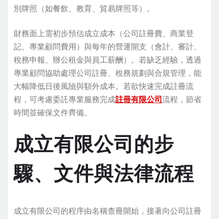
別牌照（如餐飲、教育、貿易牌照等）。
財務面上需初步預估成立成本（公司註冊費、商業登
記、專業顧問費用）與每年的營運開支（會計、審計、
稅務申報、辦公租金與員工薪酬）。若缺乏經驗，透過
專業顧問協助處理公司註冊、稅務規劃與合規管理，能
大幅降低日後風險與額外成本。若欲快速完成註冊流
程，可考慮委託專業服務完成
註冊有限公司
流程，節省
時間並確保文件齊備。
成立有限公司的步
驟、文件與法律流程
成立有限公司的程序由名稱查冊開始，接著向公司註冊