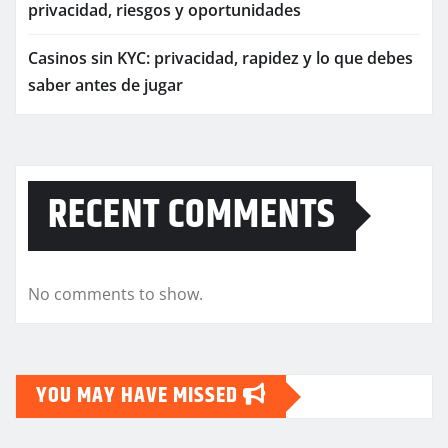
privacidad, riesgos y oportunidades
Casinos sin KYC: privacidad, rapidez y lo que debes
saber antes de jugar
RECENT COMMENTS
No comments to show.
YOU MAY HAVE MISSED