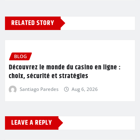
RELATED STORY
BLOG
Découvrez le monde du casino en ligne :
choix, sécurité et stratégies
Santiago Paredes
Aug 6, 2026
LEAVE A REPLY