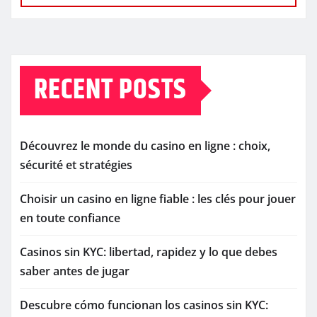
RECENT POSTS
Découvrez le monde du casino en ligne : choix,
sécurité et stratégies
Choisir un casino en ligne fiable : les clés pour jouer
en toute confiance
Casinos sin KYC: libertad, rapidez y lo que debes
saber antes de jugar
Descubre cómo funcionan los casinos sin KYC: