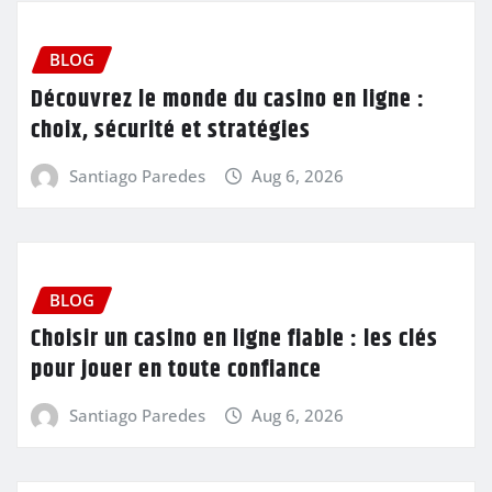
BLOG
Découvrez le monde du casino en ligne :
choix, sécurité et stratégies
Santiago Paredes
Aug 6, 2026
BLOG
Choisir un casino en ligne fiable : les clés
pour jouer en toute confiance
Santiago Paredes
Aug 6, 2026