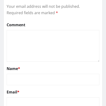
Your email address will not be published.
Required fields are marked
*
Comment
Name
*
Email
*