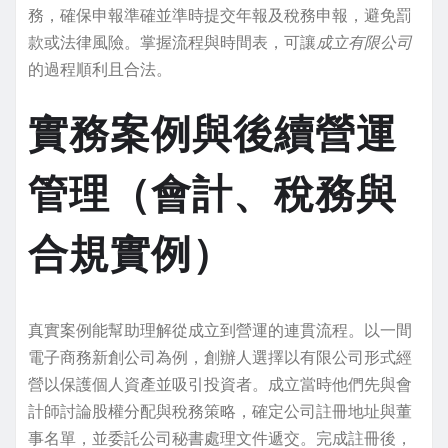
務，確保申報準確並準時提交年報及稅務申報，避免罰
款或法律風險。掌握流程與時間表，可讓
成立有限公司
的過程順利且合法。
實務案例與後續營運
管理（會計、稅務與
合規實例）
真實案例能幫助理解從成立到營運的連貫流程。以一間
電子商務新創公司為例，創辦人選擇以有限公司形式經
營以保護個人資產並吸引投資者。成立當時他們先與會
計師討論股權分配與稅務策略，確定公司註冊地址與董
事名單，並委託公司秘書處理文件遞交。完成註冊後，