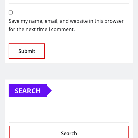
Save my name, email, and website in this browser
for the next time I comment.
SEARCH
Search