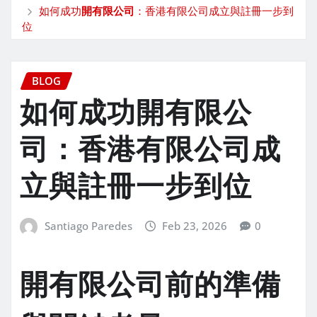
如何成功
開有限公司
：香港有限公司成立與註冊一步到
位
BLOG
如何成功
開有限公
司
：香港有限公司成
立與註冊一步到位
Santiago Paredes
Feb 23, 2026
0
開有限公司前的準備