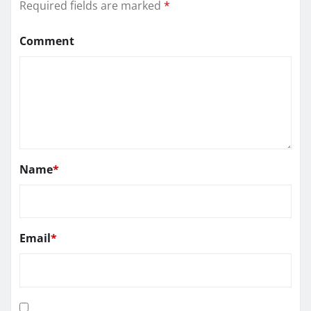
Required fields are marked
*
Comment
Name
*
Email
*