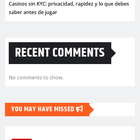
Casinos sin KYC: privacidad, rapidez y lo que debes
saber antes de jugar
RECENT COMMENTS
No comments to show.
YOU MAY HAVE MISSED