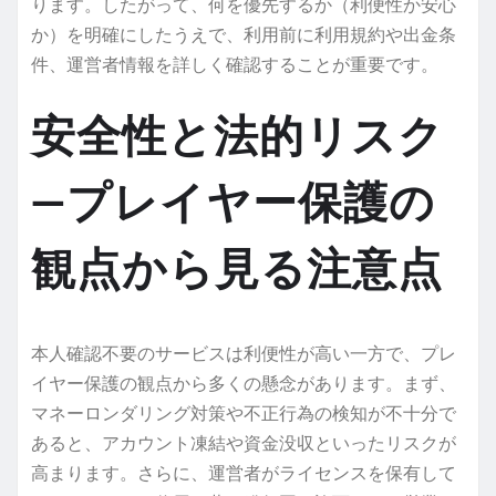
ります。したがって、何を優先するか（利便性か安心
か）を明確にしたうえで、利用前に利用規約や出金条
件、運営者情報を詳しく確認することが重要です。
安全性と法的リスク
—プレイヤー保護の
観点から見る注意点
本人確認不要のサービスは利便性が高い一方で、プレ
イヤー保護の観点から多くの懸念があります。まず、
マネーロンダリング対策や不正行為の検知が不十分で
あると、アカウント凍結や資金没収といったリスクが
高まります。さらに、運営者がライセンスを保有して