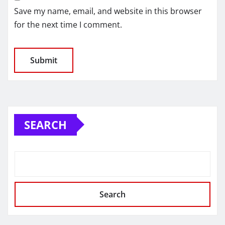
Save my name, email, and website in this browser
for the next time I comment.
SEARCH
Search