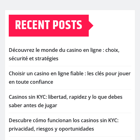
RECENT POSTS
Découvrez le monde du casino en ligne : choix,
sécurité et stratégies
Choisir un casino en ligne fiable : les clés pour jouer
en toute confiance
Casinos sin KYC: libertad, rapidez y lo que debes
saber antes de jugar
Descubre cómo funcionan los casinos sin KYC:
privacidad, riesgos y oportunidades