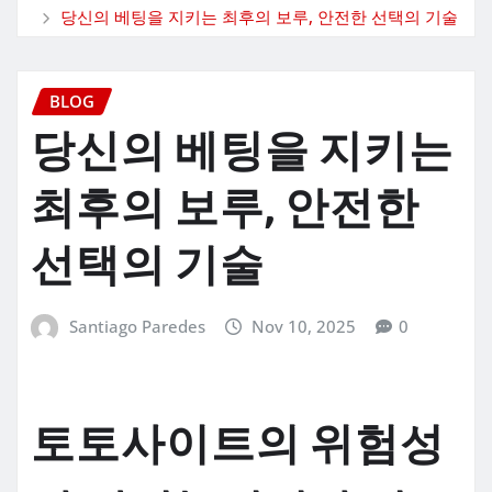
당신의 베팅을 지키는 최후의 보루, 안전한 선택의 기술
BLOG
당신의 베팅을 지키는
최후의 보루, 안전한
선택의 기술
Santiago Paredes
Nov 10, 2025
0
토토사이트의 위험성