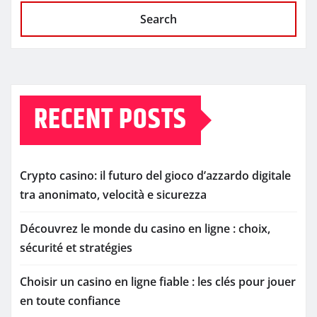
Search
RECENT POSTS
Crypto casino: il futuro del gioco d’azzardo digitale
tra anonimato, velocità e sicurezza
Découvrez le monde du casino en ligne : choix,
sécurité et stratégies
Choisir un casino en ligne fiable : les clés pour jouer
en toute confiance