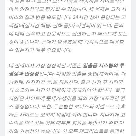
과 같은 추가 로그인 보안 기능을 제공하는 사이트라면
더욱 안전하다고 평가할 수 있습니다. 세 번째는
고객 서
비스의 질과 반응 속도
입니다. 24시간 상시 운영되는 고
객센터(실시간 채팅, 전화 등)가 마련되어 있으며, 문의
에 대해 신속하고 전문적으로 답변하는지 테스트해 보는
것이 좋습니다. 문제가 발생했을 때 즉각적으로 대응할
수 있는지가 매우 중요합니다.
네 번째이자 가장 실질적인 기준은
입출금 시스템의 투
명성과 안정성
입니다. 다양한 입출금 방법(계좌이체, 가
상화폐, 전자지갑 등)을 지원하며, 출금 신청 후 처리까
지 소요되는 시간이 명확하게 공개되어야 합니다. ‘출금
지연’은 사이트에 문제가 생겼을 때의 가장 대표적인 전
조 증상입니다. 또한, 무분별한 보너스와 이벤트로 유혹
하는 사이트는 오히려 의심해 봐야 합니다. 지나치게 고
수익을 약속하는 것은 대부분 회원을 유인하기 위한 미
끼일 가능성이 높습니다. 이 모든 체크리스트를 통과한