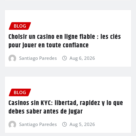
BLOG
Choisir un casino en ligne fiable : les clés
pour jouer en toute confiance
Santiago Paredes
Aug 6, 2026
BLOG
Casinos sin KYC: libertad, rapidez y lo que
debes saber antes de jugar
Santiago Paredes
Aug 5, 2026