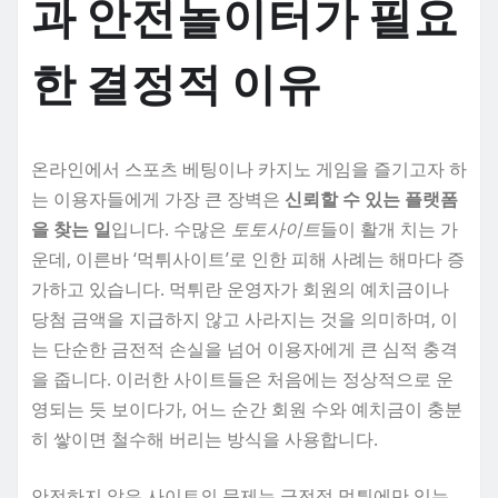
과 안전놀이터가 필요
한 결정적 이유
온라인에서 스포츠 베팅이나 카지노 게임을 즐기고자 하
는 이용자들에게 가장 큰 장벽은
신뢰할 수 있는 플랫폼
을 찾는 일
입니다. 수많은
토토사이트
들이 활개 치는 가
운데, 이른바 ‘먹튀사이트’로 인한 피해 사례는 해마다 증
가하고 있습니다. 먹튀란 운영자가 회원의 예치금이나
당첨 금액을 지급하지 않고 사라지는 것을 의미하며, 이
는 단순한 금전적 손실을 넘어 이용자에게 큰 심적 충격
을 줍니다. 이러한 사이트들은 처음에는 정상적으로 운
영되는 듯 보이다가, 어느 순간 회원 수와 예치금이 충분
히 쌓이면 철수해 버리는 방식을 사용합니다.
안전하지 않은 사이트의 문제는 금전적 먹튀에만 있는