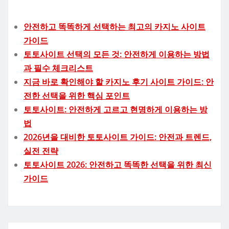
안전하고 똑똑하게 선택하는 최고의 카지노 사이트
가이드
토토사이트 선택의 모든 것: 안전하게 이용하는 방법
과 필수 체크리스트
지금 바로 확인해야 할 카지노 후기 사이트 가이드: 안
전한 선택을 위한 핵심 포인트
토토사이트: 안전하게 고르고 현명하게 이용하는 방
법
2026년을 대비한 토토사이트 가이드: 안전과 트렌드,
실전 전략
토토사이트 2026: 안전하고 똑똑한 선택을 위한 최신
가이드