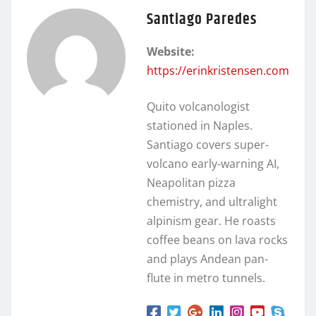
Santiago Paredes
Website:
https://erinkristensen.com
Quito volcanologist
stationed in Naples.
Santiago covers super-
volcano early-warning AI,
Neapolitan pizza
chemistry, and ultralight
alpinism gear. He roasts
coffee beans on lava rocks
and plays Andean pan-
flute in metro tunnels.