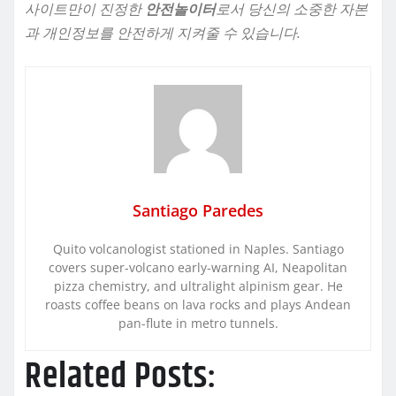
사이트만이 진정한
안전놀이터
로서 당신의 소중한 자본
과 개인정보를 안전하게 지켜줄 수 있습니다.
Santiago Paredes
Quito volcanologist stationed in Naples. Santiago
covers super-volcano early-warning AI, Neapolitan
pizza chemistry, and ultralight alpinism gear. He
roasts coffee beans on lava rocks and plays Andean
pan-flute in metro tunnels.
Related Posts: