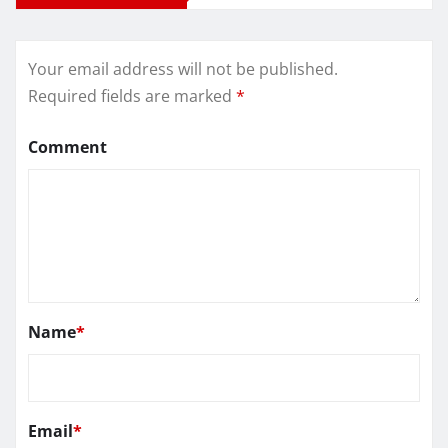
Your email address will not be published.
Required fields are marked
*
Comment
Name
*
Email
*