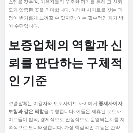
스템을 갖추며, 이용자들의 꾸준한 평가를 통해 그 신뢰
도가 입증된 곳을 의미합니다. 이러한 사이트를 찾는 과
정이 번거롭게 느껴질 수 있지만, 이는 필수적인 자기 방
어 수단입니다.
보증업체의 역할과 신
뢰를 판단하는 구체적
인 기준
보증업체
는 이용자와 토토사이트 사이에서
중재자이자
보험과 같은 역할
을 수행합니다. 이들은 제휴된 토토사
이트들이 법적, 경제적으로 안정적으로 운영되는지를 지
속적으로 모니터링합니다. 가장 핵심적인 기능은 만약