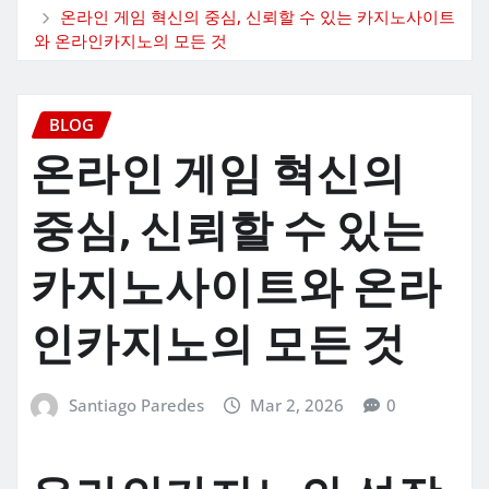
온라인 게임 혁신의 중심, 신뢰할 수 있는 카지노사이트
와 온라인카지노의 모든 것
BLOG
온라인 게임 혁신의
중심, 신뢰할 수 있는
카지노사이트와 온라
인카지노의 모든 것
Santiago Paredes
Mar 2, 2026
0