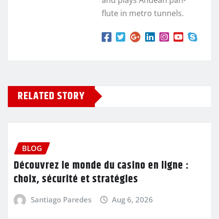
flute in metro tunnels.
RELATED STORY
BLOG
Découvrez le monde du casino en ligne :
choix, sécurité et stratégies
Santiago Paredes
Aug 6, 2026