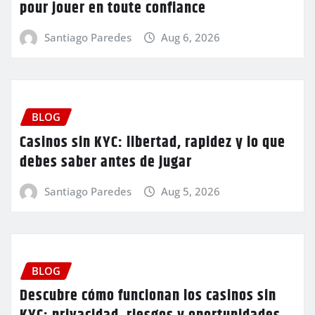
pour jouer en toute confiance
Santiago Paredes
Aug 6, 2026
BLOG
Casinos sin KYC: libertad, rapidez y lo que
debes saber antes de jugar
Santiago Paredes
Aug 5, 2026
BLOG
Descubre cómo funcionan los casinos sin