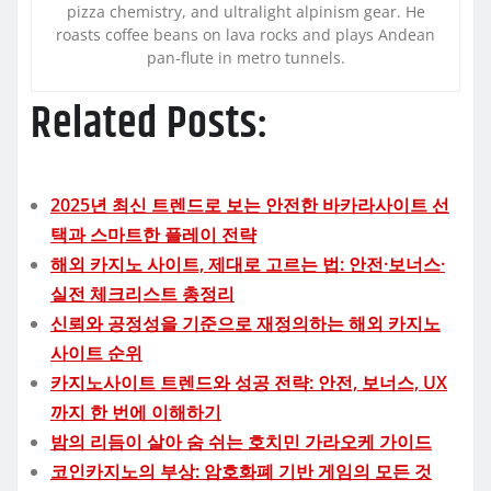
pizza chemistry, and ultralight alpinism gear. He
roasts coffee beans on lava rocks and plays Andean
pan-flute in metro tunnels.
Related Posts:
2025년 최신 트렌드로 보는 안전한 바카라사이트 선
택과 스마트한 플레이 전략
해외 카지노 사이트, 제대로 고르는 법: 안전·보너스·
실전 체크리스트 총정리
신뢰와 공정성을 기준으로 재정의하는 해외 카지노
사이트 순위
카지노사이트 트렌드와 성공 전략: 안전, 보너스, UX
까지 한 번에 이해하기
밤의 리듬이 살아 숨 쉬는 호치민 가라오케 가이드
코인카지노의 부상: 암호화폐 기반 게임의 모든 것