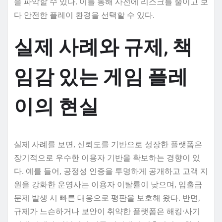
을 파악할 수 있다. 이를 통해 사전에 리스크를 줄이고 보
다 안전한 플레이 환경을 선택할 수 있다.
실제 사례와 규제, 책
임감 있는 게임 플레
이의 현실
실제 사례를 보면, 신뢰도를 기반으로 성장한 플랫폼은
장기적으로 우수한 이용자 기반을 확보하는 경향이 있
다. 예를 들어, 공정성 인증을 투명하게 공개하고 고객 지
원을 강화한 운영사는 이용자 이탈률이 낮으며, 입출금
문제 발생 시 빠른 대응으로 평판을 보호해 왔다. 반면,
규제가 느슨하거나 보안이 취약한 플랫폼은 해킹·사기