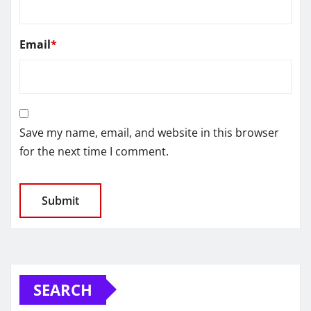
Email
*
Save my name, email, and website in this browser
for the next time I comment.
SEARCH