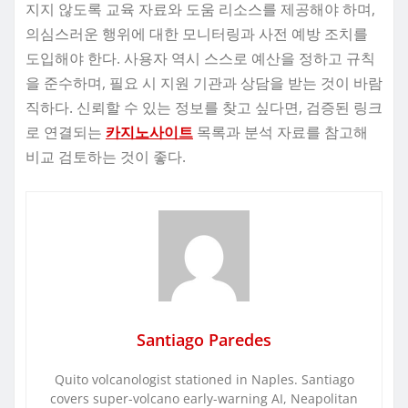
지지 않도록 교육 자료와 도움 리소스를 제공해야 하며,
의심스러운 행위에 대한 모니터링과 사전 예방 조치를
도입해야 한다. 사용자 역시 스스로 예산을 정하고 규칙
을 준수하며, 필요 시 지원 기관과 상담을 받는 것이 바람
직하다. 신뢰할 수 있는 정보를 찾고 싶다면, 검증된 링크
로 연결되는
카지노사이트
목록과 분석 자료를 참고해
비교 검토하는 것이 좋다.
Santiago Paredes
Quito volcanologist stationed in Naples. Santiago
covers super-volcano early-warning AI, Neapolitan