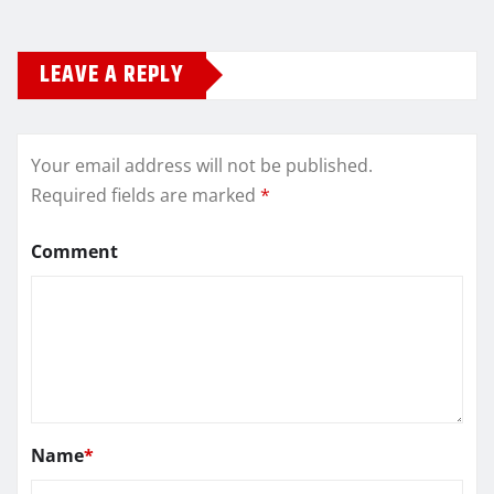
LEAVE A REPLY
Your email address will not be published.
Required fields are marked
*
Comment
Name
*