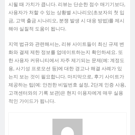
시될 때 가치가 큽니다. 리뷰는 단순한 점수 매기기보다,
사용자가 처할 수 있는 상황별 시나리오(초보자의 첫 입
금, 고액 출금 시나리오, 분쟁 발생 시 대응 방법)를 제시
해야 실질적 도움이 됩니다.
지역 법규와 관련해서는, 리뷰 사이트들이 최신 규제 변
화와 결제 제한 정보를 업데이트하는지 확인하세요. 또
한 사용자 커뮤니티에서 자주 제기되는 문제(예: 계정도
용, 사기성 프로모션 등)에 대한 경고나 해결 사례가 있
는지 보는 것이 필요합니다. 마지막으로, 후기 사이트가
제공하는 팁(예: 안전한 비밀번호 설정, 2단계 인증 사용,
고객센터와의 기록 보관)은 현지 이용자에게 매우 실용
적인 가이드가 됩니다.