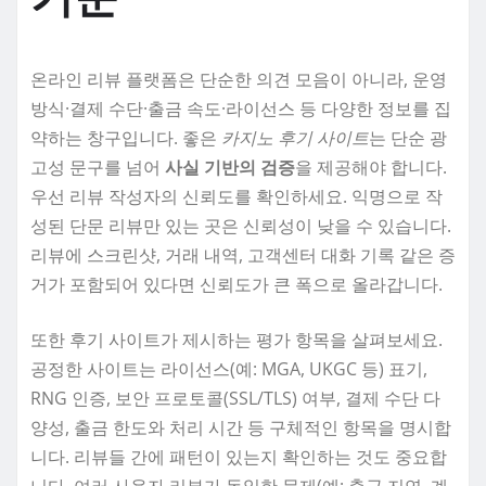
온라인 리뷰 플랫폼은 단순한 의견 모음이 아니라, 운영
방식·결제 수단·출금 속도·라이선스 등 다양한 정보를 집
약하는 창구입니다. 좋은
카지노 후기 사이트
는 단순 광
고성 문구를 넘어
사실 기반의 검증
을 제공해야 합니다.
우선 리뷰 작성자의 신뢰도를 확인하세요. 익명으로 작
성된 단문 리뷰만 있는 곳은 신뢰성이 낮을 수 있습니다.
리뷰에 스크린샷, 거래 내역, 고객센터 대화 기록 같은 증
거가 포함되어 있다면 신뢰도가 큰 폭으로 올라갑니다.
또한 후기 사이트가 제시하는 평가 항목을 살펴보세요.
공정한 사이트는 라이선스(예: MGA, UKGC 등) 표기,
RNG 인증, 보안 프로토콜(SSL/TLS) 여부, 결제 수단 다
양성, 출금 한도와 처리 시간 등 구체적인 항목을 명시합
니다. 리뷰들 간에 패턴이 있는지 확인하는 것도 중요합
니다. 여러 사용자 리뷰가 동일한 문제(예: 출금 지연, 계