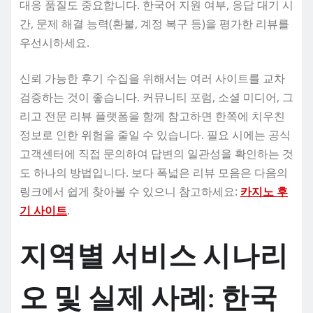
대응 품질도 중요합니다. 한국어 지원 여부, 응답 대기 시
간, 문제 해결 능력(환불, 계정 복구 등)을 평가한 리뷰를
우선시하세요.
신뢰 가능한 후기 수집을 위해서는 여러 사이트를 교차
검증하는 것이 좋습니다. 커뮤니티 포럼, 소셜 미디어, 그
리고 전문 리뷰 플랫폼을 함께 참고하면 한쪽에 치우친
정보로 인한 위험을 줄일 수 있습니다. 필요 시에는 공식
고객센터에 직접 문의하여 답변의 일관성을 확인하는 것
도 하나의 방법입니다. 보다 폭넓은 리뷰 모음은 다음의
링크에서 쉽게 찾아볼 수 있으니 참고하세요:
카지노 후
기 사이트
.
지역별 서비스 시나리
오 및 실제 사례: 한국