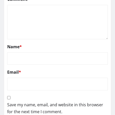
Name
*
Email
*
Save my name, email, and website in this browser
for the next time I comment.