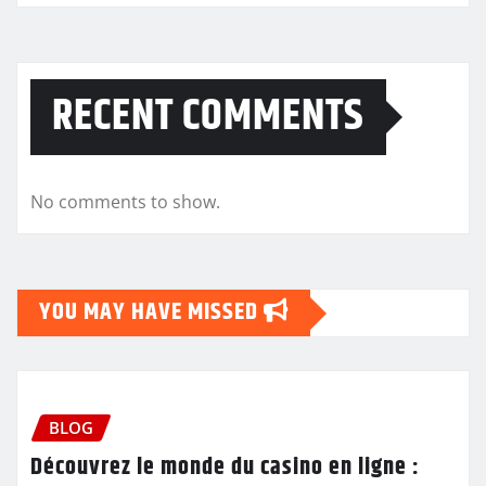
RECENT COMMENTS
No comments to show.
YOU MAY HAVE MISSED
BLOG
Découvrez le monde du casino en ligne :