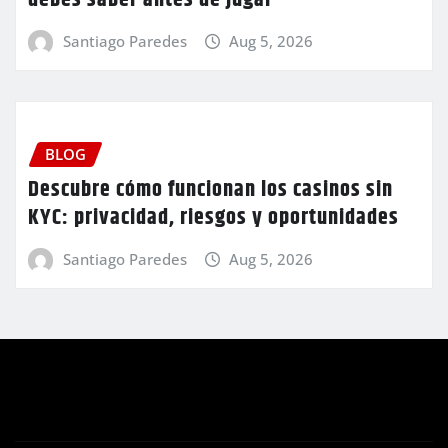
Santiago Paredes
Aug 5, 2026
BLOG
Descubre cómo funcionan los casinos sin
KYC: privacidad, riesgos y oportunidades
Santiago Paredes
Aug 5, 2026