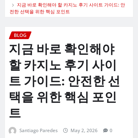
지금 바로 확인해야 할 카지노 후기 사이트 가이드: 안
전한 선택을 위한 핵심 포인트
BLOG
지금 바로 확인해야
할 카지노 후기 사이
트 가이드: 안전한 선
택을 위한 핵심 포인
트
Santiago Paredes
May 2, 2026
0