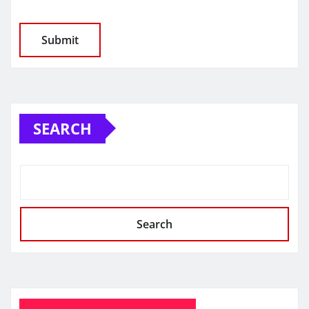
SEARCH
Search