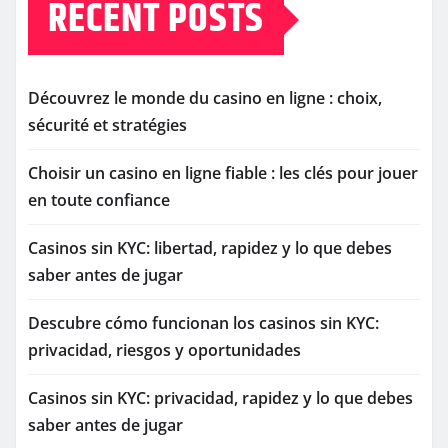
RECENT POSTS
Découvrez le monde du casino en ligne : choix,
sécurité et stratégies
Choisir un casino en ligne fiable : les clés pour jouer
en toute confiance
Casinos sin KYC: libertad, rapidez y lo que debes
saber antes de jugar
Descubre cómo funcionan los casinos sin KYC:
privacidad, riesgos y oportunidades
Casinos sin KYC: privacidad, rapidez y lo que debes
saber antes de jugar