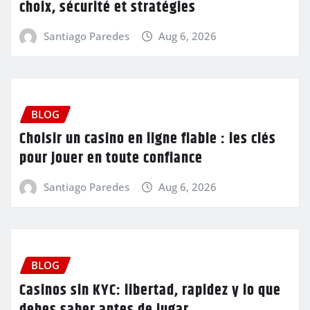
choix, sécurité et stratégies
Santiago Paredes
Aug 6, 2026
BLOG
Choisir un casino en ligne fiable : les clés
pour jouer en toute confiance
Santiago Paredes
Aug 6, 2026
BLOG
Casinos sin KYC: libertad, rapidez y lo que
debes saber antes de jugar