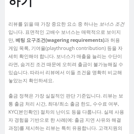
하기
리뷰를 읽을 때 가장 중요한 요소 중 하나는
보너스 조건
입니다. 표면적인 고배수 보너스는 매력적으로 보이지
만,
베팅 요구조건(wagering requirements)
과 허용
게임 목록, 기여율(playthrough contribution) 등을 자
세히 확인해야 합니다. 보너스가 매출을 늘리는 수단이
라면, 숨겨진 조건 때문에 오히려 출금이 불가능해질 수
있습니다. 따라서 리뷰에서 이들 조건을 명확히 비교해
놓았는지 확인하세요.
출금 정책은 가장 실질적인 판단 기준입니다. 리뷰는 보
통 출금 처리 시간, 최대/최소 출금 한도, 수수료 여부,
KYC(본인확인) 절차의 난이도 등을 다룹니다. 실제 사용
자 경험을 기반으로 한 사례(예: 출금 지연 사유와 해결
과정)를 제시하는 리뷰는 특히 유용합니다. 고객지원의