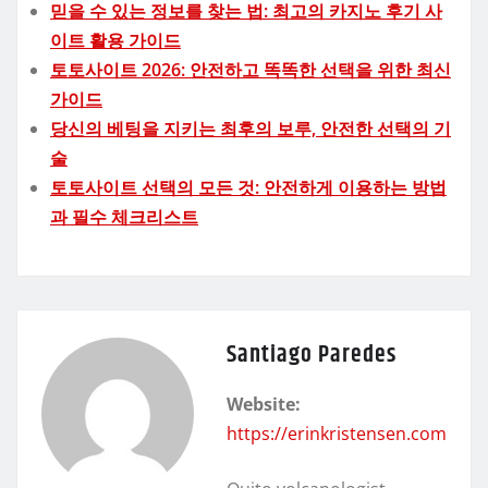
믿을 수 있는 정보를 찾는 법: 최고의 카지노 후기 사
이트 활용 가이드
토토사이트 2026: 안전하고 똑똑한 선택을 위한 최신
가이드
당신의 베팅을 지키는 최후의 보루, 안전한 선택의 기
술
토토사이트 선택의 모든 것: 안전하게 이용하는 방법
과 필수 체크리스트
Santiago Paredes
Website:
https://erinkristensen.com