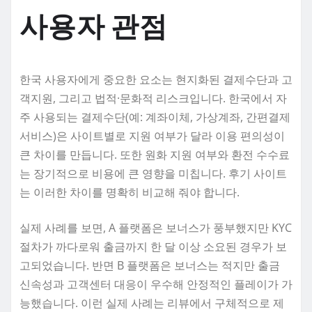
사용자 관점
한국 사용자에게 중요한 요소는 현지화된 결제수단과 고
객지원, 그리고 법적·문화적 리스크입니다. 한국에서 자
주 사용되는 결제수단(예: 계좌이체, 가상계좌, 간편결제
서비스)은 사이트별로 지원 여부가 달라 이용 편의성이
큰 차이를 만듭니다. 또한 원화 지원 여부와 환전 수수료
는 장기적으로 비용에 큰 영향을 미칩니다. 후기 사이트
는 이러한 차이를 명확히 비교해 줘야 합니다.
실제 사례를 보면, A 플랫폼은 보너스가 풍부했지만 KYC
절차가 까다로워 출금까지 한 달 이상 소요된 경우가 보
고되었습니다. 반면 B 플랫폼은 보너스는 적지만 출금
신속성과 고객센터 대응이 우수해 안정적인 플레이가 가
능했습니다. 이런 실제 사례는 리뷰에서 구체적으로 제