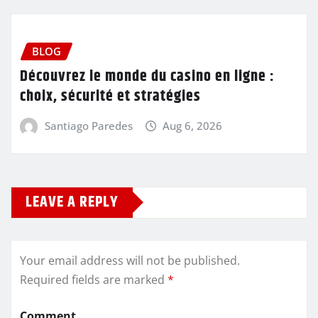
BLOG
Découvrez le monde du casino en ligne :
choix, sécurité et stratégies
Santiago Paredes
Aug 6, 2026
LEAVE A REPLY
Your email address will not be published.
Required fields are marked
*
Comment