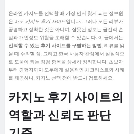
온라인 카지노를 선택할 때 가장 먼저 찾게 되는 정보원
은 바로
카지노 후기 사이트
입니다. 그러나 모든 리뷰가
공평하고 정확한 것은 아니며, 잘못된 정보는 금전적 손
실과 개인정보 위험을 초래할 수 있습니다. 이 글에서는
신뢰할 수 있는 후기 사이트를 구별하는 방법
, 리뷰를 읽
을 때 주의할 점, 그리고 한국 사용자 관점에서 실질적으
로 도움이 되는 점검 항목을 상세히 정리합니다. 초보자
부터 경험자까지 모두에게 실용적인 체크리스트와 사례
를 제공하니, 카지노 선택 전에 반드시 검토하세요.
카지노 후기 사이트의
역할과 신뢰도 판단
기준