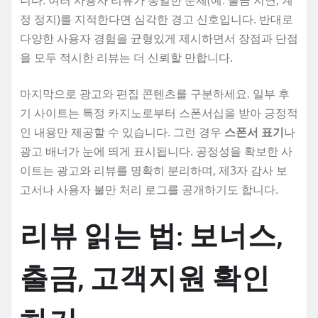
정 정지)를 지적한다면 심각한 경고 신호입니다. 반대로
다양한 사용자 경험을 균형있게 제시하면서 장점과 단점
을 모두 적시한 리뷰는 더 신뢰할 만합니다.
마지막으로 광고와 편집 콘텐츠를 구분하세요. 일부 후
기 사이트는 특정 카지노로부터 스폰서십을 받아 긍정적
인 내용만 제공할 수 있습니다. 그런 경우
스폰서 표기
나
광고 배너가 눈에 띄게 표시됩니다. 공정성을 확보한 사
이트는 광고와 리뷰를 명확히 분리하며, 제3자 감사 보
고서나 사용자 불만 처리 로그를 공개하기도 합니다.
리뷰 읽는 법: 보너스,
출금, 고객지원 확인