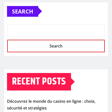
SEARCH
Search
RECENT POSTS
Découvrez le monde du casino en ligne : choix,
sécurité et stratégies