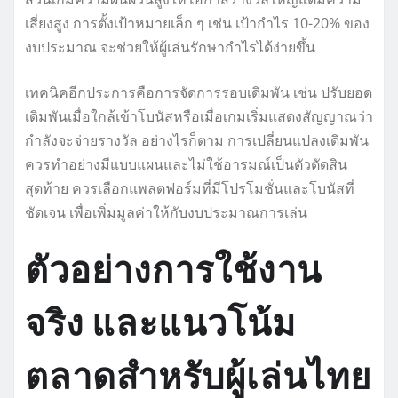
เสี่ยงสูง การตั้งเป้าหมายเล็ก ๆ เช่น เป้ากำไร 10-20% ของ
งบประมาณ จะช่วยให้ผู้เล่นรักษากำไรได้ง่ายขึ้น
เทคนิคอีกประการคือการจัดการรอบเดิมพัน เช่น ปรับยอด
เดิมพันเมื่อใกล้เข้าโบนัสหรือเมื่อเกมเริ่มแสดงสัญญาณว่า
กำลังจะจ่ายรางวัล อย่างไรก็ตาม การเปลี่ยนแปลงเดิมพัน
ควรทำอย่างมีแบบแผนและไม่ใช้อารมณ์เป็นตัวตัดสิน
สุดท้าย ควรเลือกแพลตฟอร์มที่มีโปรโมชั่นและโบนัสที่
ชัดเจน เพื่อเพิ่มมูลค่าให้กับงบประมาณการเล่น
ตัวอย่างการใช้งาน
จริง และแนวโน้ม
ตลาดสำหรับผู้เล่นไทย