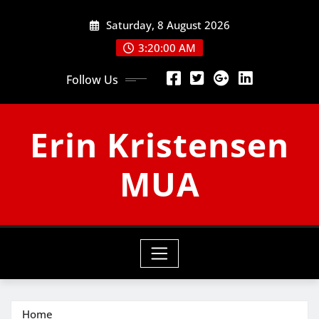
Skip
Saturday, 8 August 2026
to
content
3:20:01 AM
Follow Us
Erin Kristensen
MUA
Home