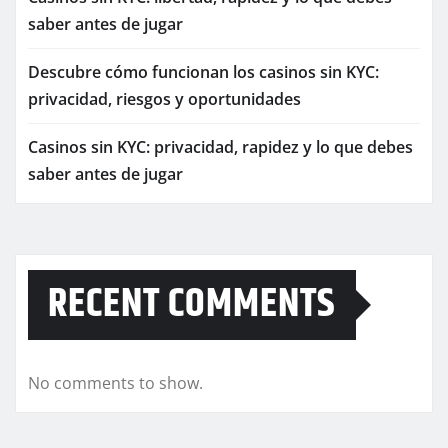
saber antes de jugar
Descubre cómo funcionan los casinos sin KYC:
privacidad, riesgos y oportunidades
Casinos sin KYC: privacidad, rapidez y lo que debes
saber antes de jugar
RECENT COMMENTS
No comments to show.