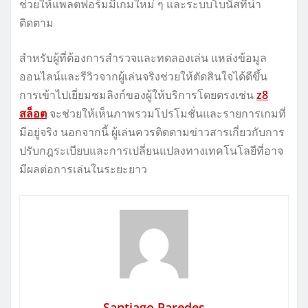
ช่วยให้แพลตฟอร์มมีเกมใหม่ ๆ และระบบโบนัสที่น่า
ติดตาม
สำหรับผู้ที่ต้องการสำรวจและทดลองเล่น แหล่งข้อมูล
ออนไลน์และรีวิวจากผู้เล่นจริงช่วยให้ตัดสินใจได้ดีขึ้น
การเข้าไปเยี่ยมชมลิงก์ของผู้ให้บริการโดยตรงเช่น
z8
สล็อต
จะช่วยให้เห็นภาพรวมโปรโมชั่นและรายการเกมที่
มีอยู่จริง นอกจากนี้ ผู้เล่นควรติดตามข่าวสารเกี่ยวกับการ
ปรับกฎระเบียบและการเปลี่ยนแปลงทางเทคโนโลยีที่อาจ
มีผลต่อการเล่นในระยะยาว
Santiago Paredes