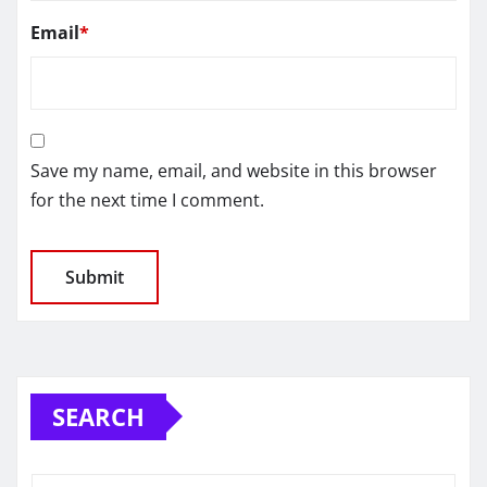
Email
*
Save my name, email, and website in this browser
for the next time I comment.
SEARCH