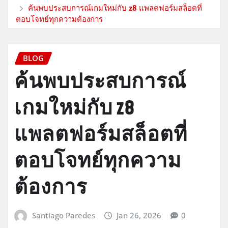
ค้นพบประสบการณ์เกมใหม่กับ
z8
แพลตฟอร์มสล็อตที่
ตอบโจทย์ทุกความต้องการ
BLOG
ค้นพบประสบการณ์
เกมใหม่กับ
z8
แพลตฟอร์มสล็อตที่
ตอบโจทย์ทุกความ
ต้องการ
Santiago Paredes
Jan 26, 2026
0