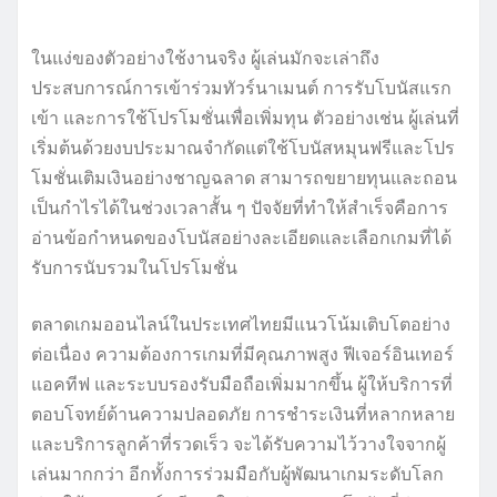
ในแง่ของตัวอย่างใช้งานจริง ผู้เล่นมักจะเล่าถึง
ประสบการณ์การเข้าร่วมทัวร์นาเมนต์ การรับโบนัสแรก
เข้า และการใช้โปรโมชั่นเพื่อเพิ่มทุน ตัวอย่างเช่น ผู้เล่นที่
เริ่มต้นด้วยงบประมาณจำกัดแต่ใช้โบนัสหมุนฟรีและโปร
โมชั่นเติมเงินอย่างชาญฉลาด สามารถขยายทุนและถอน
เป็นกำไรได้ในช่วงเวลาสั้น ๆ ปัจจัยที่ทำให้สำเร็จคือการ
อ่านข้อกำหนดของโบนัสอย่างละเอียดและเลือกเกมที่ได้
รับการนับรวมในโปรโมชั่น
ตลาดเกมออนไลน์ในประเทศไทยมีแนวโน้มเติบโตอย่าง
ต่อเนื่อง ความต้องการเกมที่มีคุณภาพสูง ฟีเจอร์อินเทอร์
แอคทีฟ และระบบรองรับมือถือเพิ่มมากขึ้น ผู้ให้บริการที่
ตอบโจทย์ด้านความปลอดภัย การชำระเงินที่หลากหลาย
และบริการลูกค้าที่รวดเร็ว จะได้รับความไว้วางใจจากผู้
เล่นมากกว่า อีกทั้งการร่วมมือกับผู้พัฒนาเกมระดับโลก