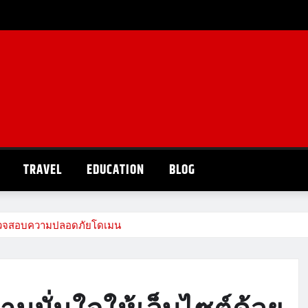
TRAVEL
EDUCATION
BLOG
ารตรวจสอบความปลอดภัยโดเมน