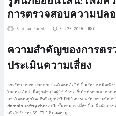
รู้ทันภัยออนไลน์: เพิ่มค
การตรวจสอบความปลอ
Santiago Paredes
Feb 23, 2026
0
ความสำคัญของการตร
ประเมินความเสี่ยง
การรักษาความปลอดภัยของโดเมนไม่ได้เป็นเรื่องเทคนิคเพียงอ
โลกออนไลน์ เมื่อลูกค้าหรือผู้ใช้เข้าชมเว็บไซต์ พวกเขาคา
หากโดเมนถูกโจมตีหรือถูกนำไปใช้ในการแพร่กระจายมัลแวร์
domain safety check
เป็นขั้นตอนแรกที่จำเป็น เพื่อค้นหาช่อ
หรือใบรับรอง SSL/TLS ที่หมดอายุ