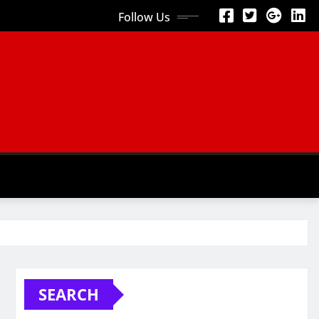
Follow Us
SEARCH