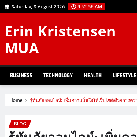
Skip
Saturday, 8 August 2026
9:52:57 AM
to
content
Erin Kristensen
MUA
BUSINESS
TECHNOLOGY
HEALTH
LIFESTYLE
Home
รู้ทันภัยออนไลน์: เพิ่มความมั่นใจให้เว็บไซต์ด้วยก
BLOG