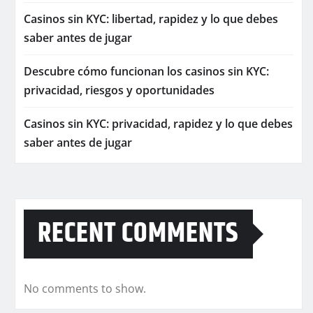
Casinos sin KYC: libertad, rapidez y lo que debes
saber antes de jugar
Descubre cómo funcionan los casinos sin KYC:
privacidad, riesgos y oportunidades
Casinos sin KYC: privacidad, rapidez y lo que debes
saber antes de jugar
RECENT COMMENTS
No comments to show.