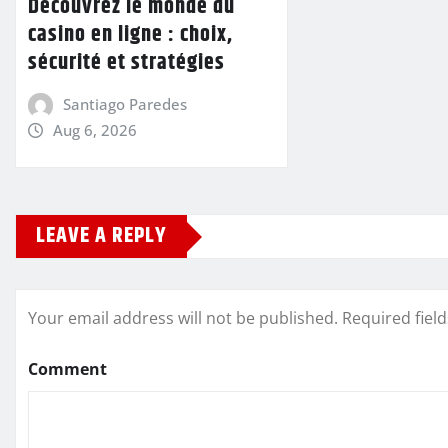
Découvrez le monde du
casino en ligne : choix,
sécurité et stratégies
Santiago Paredes
Aug 6, 2026
LEAVE A REPLY
Your email address will not be published.
Required fiel
Comment