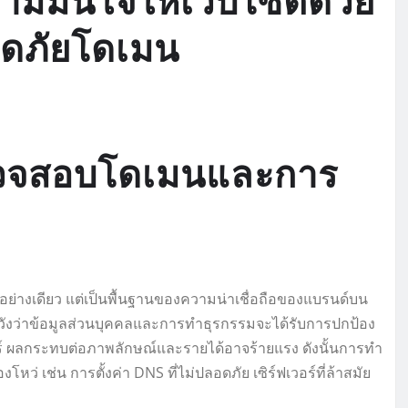
วามมั่นใจให้เว็บไซต์ด้วย
ดภัยโดเมน
วจสอบโดเมนและการ
ย่างเดียว แต่เป็นพื้นฐานของความน่าเชื่อถือของแบรนด์บน
ดหวังว่าข้อมูลส่วนบุคคลและการทำธุรกรรมจะได้รับการปกป้อง
 ผลกระทบต่อภาพลักษณ์และรายได้อาจร้ายแรง ดังนั้นการทำ
งโหว่ เช่น การตั้งค่า DNS ที่ไม่ปลอดภัย เซิร์ฟเวอร์ที่ล้าสมัย