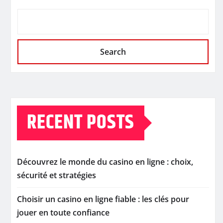
Search
RECENT POSTS
Découvrez le monde du casino en ligne : choix,
sécurité et stratégies
Choisir un casino en ligne fiable : les clés pour
jouer en toute confiance