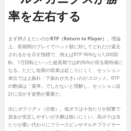
率を左右する
まず押さえたいのが
RTP（Return to Player）
。理論
上、長期間のプレイでベット額に対してどれだけ還元
されるかを示す指標で、例えばRTP 96%なら1,000回
転、1万回転といった超長期では約96%が戻る期待値に
なる。ただし短期の収束は起こりにくく、セッション
単位では上振れ・下振れが大きいのが
スロット
。RTP
の数値は「基準」でしかないと理解し、セッション設
計に活かす姿勢が重要だ。
次に
ボラリティ
（分散）。低ボラは小当たりが頻繁で
資金が安定しやすいが大勝は狙いにくい。高ボラは当
たりが重い代わりにフリースピンやマルチプライヤー