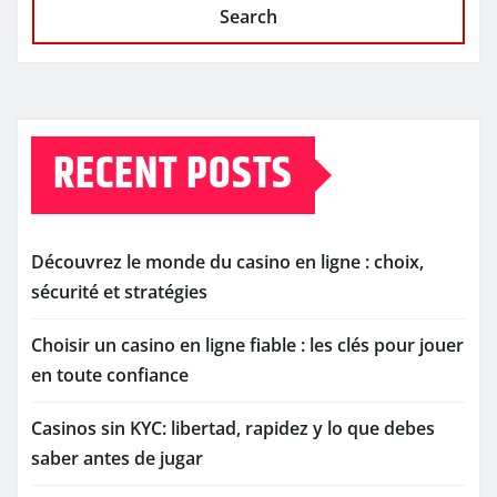
Search
RECENT POSTS
Découvrez le monde du casino en ligne : choix,
sécurité et stratégies
Choisir un casino en ligne fiable : les clés pour jouer
en toute confiance
Casinos sin KYC: libertad, rapidez y lo que debes
saber antes de jugar