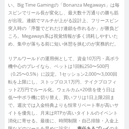
い。Big Time Gamingの「Bonanza Megaways」は毎
スピンでリール長が変化し、最大数十万通りの勝ち筋
が出現。連鎖でマルチが上がる設計上、フリースピン
突入時の「序盤でどれだけ連鎖を作れるか」が勝負ど
ころ。Megaways系は視覚情報が多く消耗しやすいた
め、集中が落ちる前に短い休憩を挟むのが実務的だ。
リアルワールドの運用例として、資金10万円・高ボラ
機中心のプレイなら、ベットは1回転250〜500円
（0.25〜0.5%）に設定。1セッション2,000〜3,000回
転を上限にし、ストップロス1万円、テイクプロフィ
ット2万円でルール化。ウェルカム×20倍を使う日は
低〜中ボラ機に切り替え、買いフリは1日上限2回ま
で。週次では入金特典よりも恒常リベート率が高いサ
イトを優先し、月末はRTPが高いタイトルのイベント
消化に寄せる。最後に、時間制限・自己排除・入金上
限などのツールを早めに設定し、
責任あるプレイ
の土