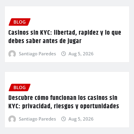
BLOG
Casinos sin KYC: libertad, rapidez y lo que
debes saber antes de jugar
Santiago Paredes
Aug 5, 2026
BLOG
Descubre cómo funcionan los casinos sin
KYC: privacidad, riesgos y oportunidades
Santiago Paredes
Aug 5, 2026