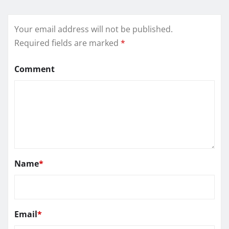
Your email address will not be published.
Required fields are marked
*
Comment
Name
*
Email
*