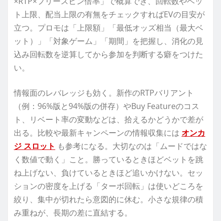
×RTP×フリースピン倍率」で概算でき、回転数やベッ
ト上限、配当上限の有無をチェックすればEVの目安が
立つ。プロモは「上限額」「最低オッズ相当（最大ベ
ット）」「対象ゲーム」「期間」を把握し、消化の見
込み回転数を逆算してから参加を判断する癖をつけた
い。
情報面のレバレッジも効く。新作のRTPバリアント
（例：96%版と94%版の併存）やBuy Featureのコス
ト、リベート率の変動などは、拾えるかどうかで差が
出る。比較や最新キャンペーンの情報収集には
オンカ
ジ スロット
も参考になる。大切なのは「ムードではな
く数値で動く」こと。勝っているときほどベットを跳
ね上げない、負けているときほど追いかけない。セッ
ションの密度を上げる「ターボ回転」は使いどころを
絞り、集中が切れたら意図的に休む。小さな規律の積
み重ねが、長期の差に直結する。