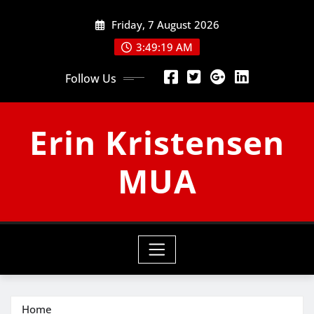
Skip
Friday, 7 August 2026
to
content
3:49:20 AM
Follow Us
Erin Kristensen
MUA
Home