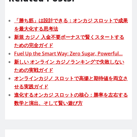
「勝ち筋」は設計できる：オンカジ スロットで成果
を最大化する思考法
新規 カジノ 入金不要ボーナスで賢くスタートする
ための完全ガイド
Fuel Up the Smart Way: Zero Sugar, Powerful…
新しい オンライン カジノランキングで失敗しない
ための実戦ガイド
オンラインカジノ スロットで高揚と期待値を両立さ
せる実践ガイド
進化するオンカジ スロットの核心：勝率を左右する
数学と演出、そして賢い遊び方