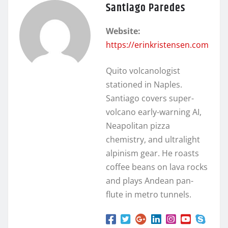
Santiago Paredes
Website:
https://erinkristensen.com
Quito volcanologist
stationed in Naples.
Santiago covers super-
volcano early-warning AI,
Neapolitan pizza
chemistry, and ultralight
alpinism gear. He roasts
coffee beans on lava rocks
and plays Andean pan-
flute in metro tunnels.