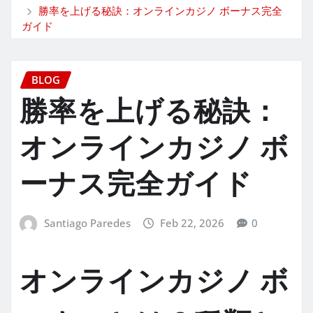
勝率を上げる秘訣：オンラインカジノ ボーナス完全
ガイド
BLOG
勝率を上げる秘訣：
オンラインカジノ ボ
ーナス完全ガイド
Santiago Paredes
Feb 22, 2026
0
オンラインカジノ ボ