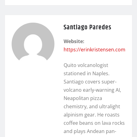
Santiago Paredes
Website:
https://erinkristensen.com
Quito volcanologist
stationed in Naples.
Santiago covers super-
volcano early-warning AI,
Neapolitan pizza
chemistry, and ultralight
alpinism gear. He roasts
coffee beans on lava rocks
and plays Andean pan-