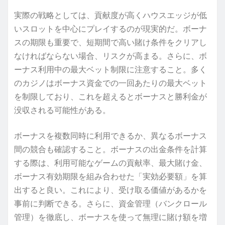
実際の戦略としては、貢献度が高くハウスエッジが低
いスロットを中心にプレイするのが現実的だ。ボーナ
スの期限も重要で、短期間で高い賭け条件をクリアし
なければならない場合、リスクが高まる。さらに、ボ
ーナス利用中の最大ベット制限に注意すること。多く
のカジノはボーナス資金での一回あたりの最大ベット
を制限しており、これを超えるとボーナスと勝利金が
没収される可能性がある。
ボーナスを複数同時に利用できるか、異なるボーナス
間の競合も確認すること。ボーナスの出金条件を計算
する際は、利用可能なゲームの貢献率、最大賭け金、
ボーナス有効期限を組み合わせた「実効必要額」を算
出すると良い。これにより、受け取る価値があるかを
事前に判断できる。さらに、資金管理（バンクロール
管理）を徹底し、ボーナスを使って無理に賭け額を増