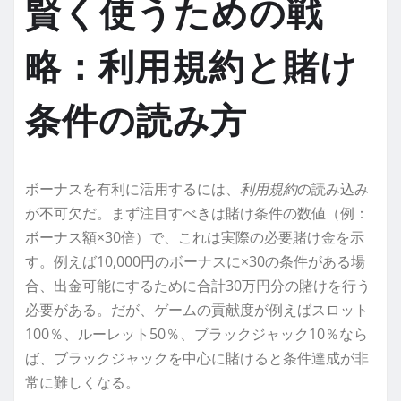
賢く使うための戦
略：利用規約と賭け
条件の読み方
ボーナスを有利に活用するには、
利用規約
の読み込み
が不可欠だ。まず注目すべきは賭け条件の数値（例：
ボーナス額×30倍）で、これは実際の必要賭け金を示
す。例えば10,000円のボーナスに×30の条件がある場
合、出金可能にするために合計30万円分の賭けを行う
必要がある。だが、ゲームの貢献度が例えばスロット
100％、ルーレット50％、ブラックジャック10％なら
ば、ブラックジャックを中心に賭けると条件達成が非
常に難しくなる。