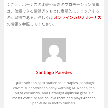
ぐこと。ボーナスの比較や最新のプロモーション情報
は、信頼できる情報源をもとに定期的にチェックする
のが賢明である。詳しくは
オンラインカジノ ボーナス
の情報を参照してください。
Santiago Paredes
Quito volcanologist stationed in Naples. Santiago
covers super-volcano early-warning AI, Neapolitan
pizza chemistry, and ultralight alpinism gear. He
roasts coffee beans on lava rocks and plays Andean
pan-flute in metro tunnels.