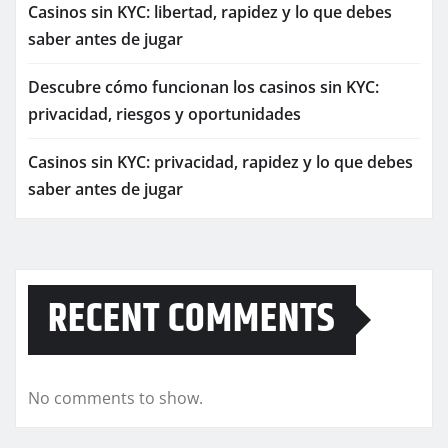
Casinos sin KYC: libertad, rapidez y lo que debes
saber antes de jugar
Descubre cómo funcionan los casinos sin KYC:
privacidad, riesgos y oportunidades
Casinos sin KYC: privacidad, rapidez y lo que debes
saber antes de jugar
RECENT COMMENTS
No comments to show.