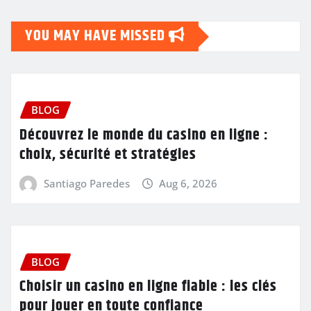
YOU MAY HAVE MISSED
BLOG
Découvrez le monde du casino en ligne :
choix, sécurité et stratégies
Santiago Paredes
Aug 6, 2026
BLOG
Choisir un casino en ligne fiable : les clés
pour jouer en toute confiance