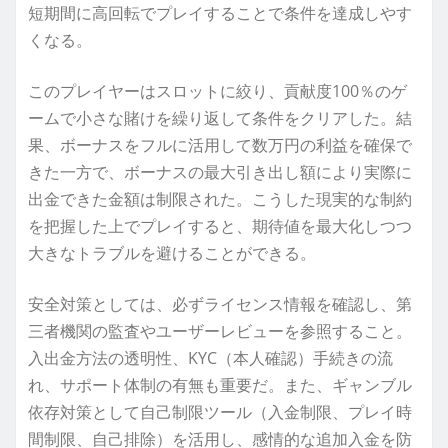
短期間に高回転でプレイすることで条件を達成しやす
くなる。
このプレイヤーはスロットに絞り、貢献度100％のゲ
ームで小さな賭けを繰り返して条件をクリアした。結
果、ボーナスをフルに活用して数万円の利益を確保で
きた一方で、ボーナスの最大引き出し額により実際に
出金できた金額は制限された。こうした現実的な制約
を把握した上でプレイすると、期待値を最大化しつつ
大きなトラブルを避けることができる。
安全対策としては、必ずライセンス情報を確認し、第
三者機関の監査やユーザーレビューを参照すること。
入出金方法の透明性、KYC（本人確認）手続きの流
れ、サポート体制の有無も重要だ。また、ギャンブル
依存対策として自己制限ツール（入金制限、プレイ時
間制限、自己排除）を活用し、感情的な追加入金を防