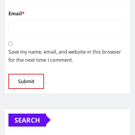
Email
*
Save my name, email, and website in this browser
for the next time I comment.
SEARCH