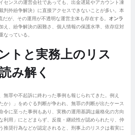
イセンスの運営会社であっても、出金遅延やアカウント凍
（裁判外紛争解決）に直接アクセスできないことが多い。本
潮流だが、その運用が不透明な運営主体も存在する。
オンラ
加え、紛争解決の困難さ、個人情報の保護水準、依存症対
重なっている。
ントと実務上のリス
読み解く
、無罪や不起訴に終わった事例も報じられてきた。例え
たか）」をめぐる判断が争われ、無罪の判断が出たケース
命令に至った事例もあり、実務の運用基調は厳格化の方向
な利用」にとどまらず、反復・継続性が認められたり、仲
う推奨行為などが認定されると、刑事上のリスクは着実に