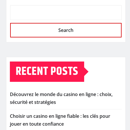
Search
RECENT POSTS
Découvrez le monde du casino en ligne : choix,
sécurité et stratégies
Choisir un casino en ligne fiable : les clés pour
jouer en toute confiance