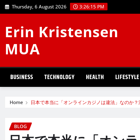
Skip
Thursday, 6 August 2026
3:26:15 PM
to
content
Erin Kristensen
MUA
BUSINESS
TECHNOLOGY
HEALTH
LIFESTYLE
Home
日本で本当に「オンラインカジノは違法」なのか？
BLOG