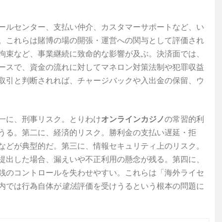
ールセンター、支払い仲介、カスタマーサポートなど、い
。これらは賭博の場の開張・運営への関与として評価され
拘束など、事業継続に致命的な影響が及ぶ。決済面では、
ースで、資金の流れに対してマネロン対策法制や犯罪収益
取引と判断されれば、チャージバックや入出金の保留、ウ
一に、刑事リスク。とりわけ
オンラインカジノ
の常習的利
うる。第二に、経済的リスク。勝利金の支払い遅延・拒
などが典型的だ。第三に、情報セキュリティ上のリスク。
提出した場合、漏えいや不正利用の懸念が残る。第四に、
銭のコントロールを失わせやすい。これらは「海外ライセ
内では行為自体が
違法
評価を受けうるという根本の問題に