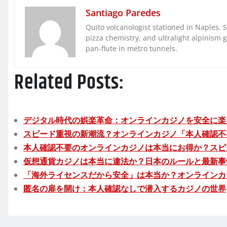
Santiago Paredes
Quito volcanologist stationed in Naples. 
pizza chemistry, and ultralight alpinism 
pan-flute in metro tunnels.
Related Posts:
デジタル時代の娯楽革命：オンラインカジノを安全に楽
スピード重視の新潮流？オンラインカジノ「本人確認不
本人確認不要のオンラインカジノは本当にお得か？スピ
仮想通貨カジノは本当に違法か？日本のルールと最新事
「海外ライセンスだから安全」は本当か？オンラインカ
匿名の扉を開け：本人確認なしで潜入するカジノの世界