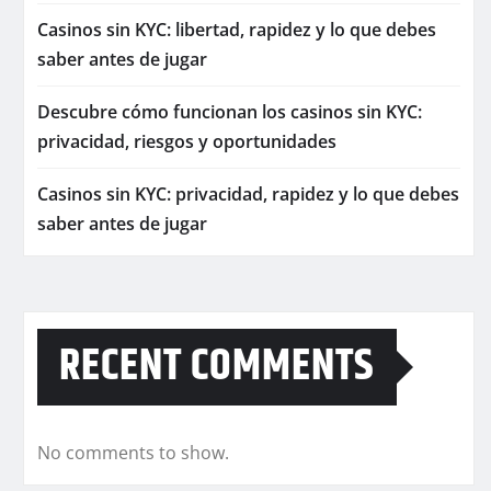
Casinos sin KYC: libertad, rapidez y lo que debes
saber antes de jugar
Descubre cómo funcionan los casinos sin KYC:
privacidad, riesgos y oportunidades
Casinos sin KYC: privacidad, rapidez y lo que debes
saber antes de jugar
RECENT COMMENTS
No comments to show.