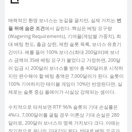
매력적인 환영 보너스는 눈길을 끌지만, 실제 가치는
번
들 뒤에 숨은 조건
에서 갈린다. 핵심은 베팅 요구량
(Wagering Requirements), 기여율(게임별 가중치), 최
대 베팅 한도, 출금 상한, 제한 슬롯 목록, 보너스 유효기
간이다. 예를 들어 100% 보너스(최대 200달러)에 보너
스 금액의 35배 베팅 요구가 붙었다고 가정하면, 200달
러 입금 시 200달러 보너스를 받아 총 400달러로 시작하
지만 완수해야 할 베팅 총액은 7,000달러가 된다. 슬롯이
100% 기여하지만 테이블 게임이 10%만 반영된다면, 실
제로는 슬롯 중심 플레이가 사실상 강제되는 셈이다.
수치적으로 따져보면 RTP 96% 슬롯의 기대 손실률은
4%다. 7,000달러를 굴릴 경우 이론상 기대 손실은 280
달러로, 200달러 보너스의 명목 가치보다 크다. 이때는
장기적으로 음(-)의 기대값이 된다. 반대로 베팅 요구가