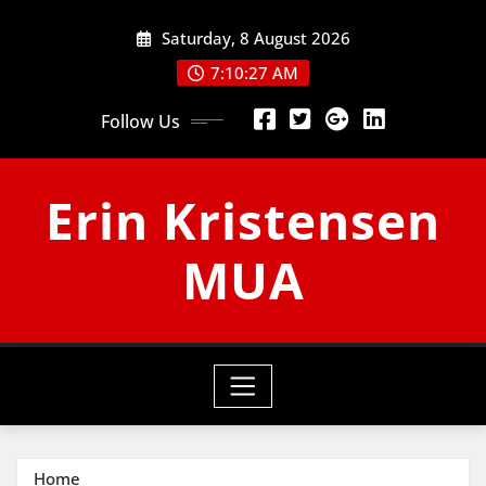
Skip
Saturday, 8 August 2026
to
content
7:10:28 AM
Follow Us
Erin Kristensen
MUA
Home