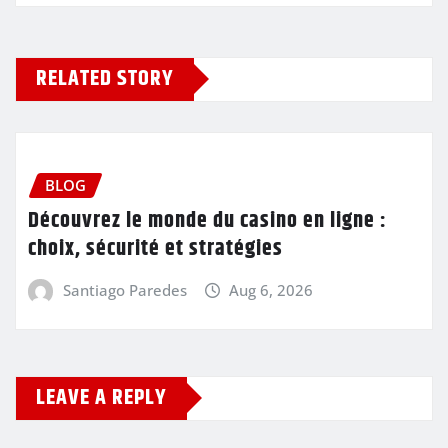
RELATED STORY
BLOG
Découvrez le monde du casino en ligne :
choix, sécurité et stratégies
Santiago Paredes
Aug 6, 2026
LEAVE A REPLY