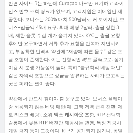
반면 사이트 B는 하단에 Curaçao 마크만 표기하고 라이
선스 번호 조회 링크가 없으며, 고객지원은 이메일만 제
공한다. 보너스는 200% 매치 500달러로 커 보이지만, 보
너스+입금액 45배 요구, 최대 베팅 2달러, 출금 상한 3
배, 제한 슬롯 수십 개가 숨겨져 있다. KYC는 출금 요청
후에만 요구하면서 서류 추가 요청을 반복해 지연시키
고, 부정확한 번역의 약관에 “재량에 따른 몰수” 같은 포
괄 조항이 존재한다. 이는 전형적인
레드 플래그
로, 장기
이용 시 분쟁 가능성이 높다. 특히 “불규칙적 베팅 패턴”
같은 자의적 조항으로 상금을 압류하는 사례가 보고되는
곳은 피하는 편이 좋다.
약관에서 반드시 찾아야 할 문구도 있다. 보너스 플레이
중 허용되지 않는 베팅 패턴(예: 고액·저액 급격 전환, 제
로 리스크 베팅), 소위
맥스 캐시아웃
조항, RTP 선택형
슬롯에서 낮은 RTP 버전만 제공하는 관행, 특정 제공사
게임 금지 등이 그것이다. RTP가 공개되지 않거나, 동일