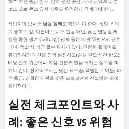
하루·주간 출금 한도, 잔액 분할 출금, 누적 금액에 따른
소스 오브 펀즈
요청 기준도 투명하게 공개돼야 한다.
사업자의
보너스 남용 정책
도 확인해야 한다. 동일 IP·기
기 중복 계정, 이른바 보너스 헌팅 패턴, 낮은 변동성 게
임을 통한 쟁여두기(파킹) 전략 등은 약관 위반으로 분류
되며, 적발 시 상금 몰수 위험이 있다. 건전한 플레이를
유지하려면 예산을 먼저 설정하고(손실 한도·시간 한도),
베팅 한도 위반이나 게임 전환 제한을 어기는 실수를 피
해야 한다. 장기적으로는 낮은 요구량, 폭넓은 기여율, 빠
른 출금, 명확한 약관을 갖춘 프로모션만 선별하는 것이
합리적이다.
실전 체크포인트와 사
례: 좋은 신호 vs 위험