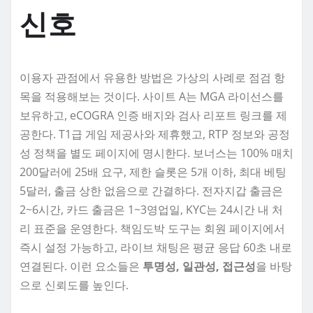
신호
이용자 관점에서 유용한 방법은 가상의 사례로 점검 항
목을 적용해보는 것이다. 사이트 A는 MGA 라이선스를
보유하고, eCOGRA 인증 배지와 검사 리포트 링크를 제
공한다. T1급 게임 제공사와 제휴했고, RTP 정보와 공정
성 정책을 별도 페이지에 명시한다. 보너스는 100% 매치
200달러에 25배 요구, 제한 슬롯은 5개 이하, 최대 베팅
5달러, 출금 상한 없음으로 간결하다. 전자지갑 출금은
2~6시간, 카드 출금은 1~3영업일, KYC는 24시간 내 처
리 표준을 운영한다. 책임도박 도구는 회원 페이지에서
즉시 설정 가능하고, 라이브 채팅은 평균 응답 60초 내로
연결된다. 이런 요소들은
투명성, 일관성, 접근성
을 바탕
으로 신뢰도를 높인다.