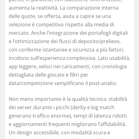
aumenta la reattività. La comparazione interna
delle quote, se offerta, aiuta a capire se una
selezione è competitiva rispetto alla media di
mercato. Anche l’integrazione dei portafogli digitali
e l’ottimizzazione dei flussi di deposito/prelievo,
con conferme istantanee e sicurezza a più fattori,
incidono sull’esperienza complessiva. Lato usabilità,
app leggere, veloci nei caricamenti, con cronologia
dettagliata delle giocate e filtri per
data/competizione semplificano il post-analisi.
Non meno importante è la qualità tecnica: stabilità
dei server durante i picchi (derby e big match
generano traffico enorme), tempi di latenza ridotti
e aggiornamenti frequenti migliorano l’affidabilità.
Un design accessibile, con modalità scura e