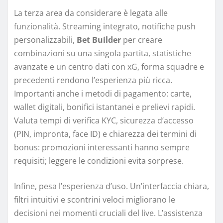
La terza area da considerare è legata alle
funzionalità. Streaming integrato, notifiche push
personalizzabili,
Bet Builder
per creare
combinazioni su una singola partita, statistiche
avanzate e un centro dati con xG, forma squadre e
precedenti rendono l’esperienza più ricca.
Importanti anche i metodi di pagamento: carte,
wallet digitali, bonifici istantanei e prelievi rapidi.
Valuta tempi di verifica KYC, sicurezza d’accesso
(PIN, impronta, face ID) e chiarezza dei termini di
bonus: promozioni interessanti hanno sempre
requisiti; leggere le condizioni evita sorprese.
Infine, pesa l’esperienza d’uso. Un’interfaccia chiara,
filtri intuitivi e scontrini veloci migliorano le
decisioni nei momenti cruciali del live. L’assistenza