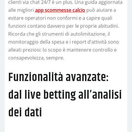
clienti via chat 24/7 è un plus. Una guida aggiornata
alle migliori
app scommesse calcio
può aiutare a
evitare operatori non conformi e a capire quali
funzioni contano davvero per le proprie abitudini.
Ricorda che gli strumenti di autolimitazione, il
monitoraggio della spesa e i report d’attività sono
alleati preziosi: lo scopo è mantenere controllo e
consapevolezza, sempre.
Funzionalità avanzate:
dal live betting all’analisi
dei dati