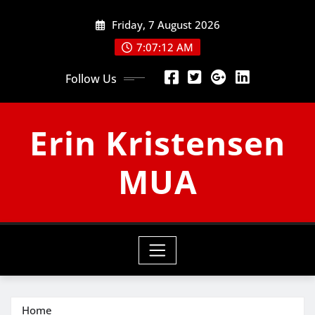
Skip
Friday, 7 August 2026
to
content
7:07:13 AM
Follow Us
Erin Kristensen
MUA
Home