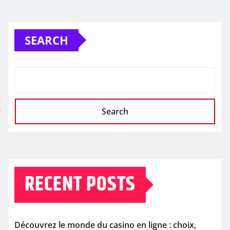
SEARCH
Search
RECENT POSTS
Découvrez le monde du casino en ligne : choix,