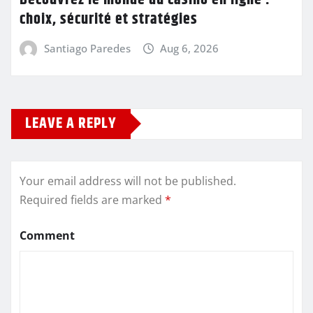
Découvrez le monde du casino en ligne :
choix, sécurité et stratégies
Santiago Paredes
Aug 6, 2026
LEAVE A REPLY
Your email address will not be published.
Required fields are marked
*
Comment