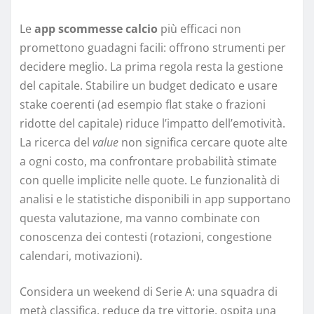
Le
app scommesse calcio
più efficaci non
promettono guadagni facili: offrono strumenti per
decidere meglio. La prima regola resta la gestione
del capitale. Stabilire un budget dedicato e usare
stake coerenti (ad esempio flat stake o frazioni
ridotte del capitale) riduce l’impatto dell’emotività.
La ricerca del
value
non significa cercare quote alte
a ogni costo, ma confrontare probabilità stimate
con quelle implicite nelle quote. Le funzionalità di
analisi e le statistiche disponibili in app supportano
questa valutazione, ma vanno combinate con
conoscenza dei contesti (rotazioni, congestione
calendari, motivazioni).
Considera un weekend di Serie A: una squadra di
metà classifica, reduce da tre vittorie, ospita una