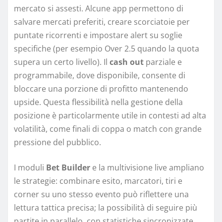
mercato si assesti. Alcune app permettono di
salvare mercati preferiti, creare scorciatoie per
puntate ricorrenti e impostare alert su soglie
specifiche (per esempio Over 2.5 quando la quota
supera un certo livello). Il
cash out
parziale e
programmabile, dove disponibile, consente di
bloccare una porzione di profitto mantenendo
upside. Questa flessibilità nella gestione della
posizione è particolarmente utile in contesti ad alta
volatilità, come finali di coppa o match con grande
pressione del pubblico.
I moduli
Bet Builder
e la multivisione live ampliano
le strategie: combinare esito, marcatori, tiri e
corner su uno stesso evento può riflettere una
lettura tattica precisa; la possibilità di seguire più
partite in parallelo, con statistiche sincronizzate,