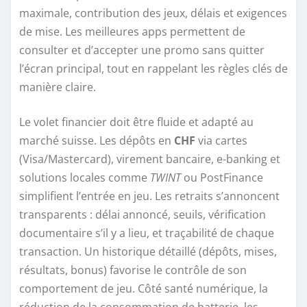
maximale, contribution des jeux, délais et exigences
de mise. Les meilleures apps permettent de
consulter et d’accepter une promo sans quitter
l’écran principal, tout en rappelant les règles clés de
manière claire.
Le volet financier doit être fluide et adapté au
marché suisse. Les dépôts en
CHF
via cartes
(Visa/Mastercard), virement bancaire, e-banking et
solutions locales comme
TWINT
ou PostFinance
simplifient l’entrée en jeu. Les retraits s’annoncent
transparents : délai annoncé, seuils, vérification
documentaire s’il y a lieu, et traçabilité de chaque
transaction. Un historique détaillé (dépôts, mises,
résultats, bonus) favorise le contrôle de son
comportement de jeu. Côté santé numérique, la
réduction de la consommation de batterie, les