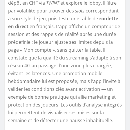
dépôt en CHF via
TWINT
et explore le lobby. Il filtre
par volatilité pour trouver des
slots
correspondant
à son style de jeu, puis teste une table de
roulette
en direct
en français. L’app affiche un compteur de
session et des rappels de réalité après une durée
prédéfinie ; le joueur ajuste ses limites depuis la
page « Mon compte », sans quitter la table. Il
constate que la qualité du streaming s’adapte à son
réseau 4G au passage d’une zone plus chargée,
évitant les latences. Une promotion mobile
hebdomadaire lui est proposée, mais l’app l’invite à
valider les conditions clés avant activation — un
exemple de bonne pratique qui allie marketing et
protection des joueurs. Les outils d’analyse intégrés
lui permettent de visualiser ses mises sur la
semaine et de détecter une hausse inhabituelle.