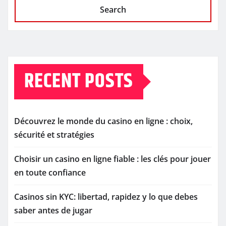
Search
RECENT POSTS
Découvrez le monde du casino en ligne : choix,
sécurité et stratégies
Choisir un casino en ligne fiable : les clés pour jouer
en toute confiance
Casinos sin KYC: libertad, rapidez y lo que debes
saber antes de jugar