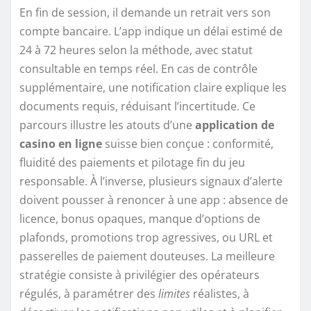
En fin de session, il demande un retrait vers son
compte bancaire. L’app indique un délai estimé de
24 à 72 heures selon la méthode, avec statut
consultable en temps réel. En cas de contrôle
supplémentaire, une notification claire explique les
documents requis, réduisant l’incertitude. Ce
parcours illustre les atouts d’une
application de
casino en ligne
suisse bien conçue : conformité,
fluidité des paiements et pilotage fin du jeu
responsable. À l’inverse, plusieurs signaux d’alerte
doivent pousser à renoncer à une app : absence de
licence, bonus opaques, manque d’options de
plafonds, promotions trop agressives, ou URL et
passerelles de paiement douteuses. La meilleure
stratégie consiste à privilégier des opérateurs
régulés, à paramétrer des
limites
réalistes, à