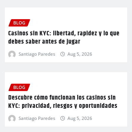
BLOG
Casinos sin KYC: libertad, rapidez y lo que
debes saber antes de jugar
Santiago Paredes
Aug 5, 2026
BLOG
Descubre cómo funcionan los casinos sin
KYC: privacidad, riesgos y oportunidades
Santiago Paredes
Aug 5, 2026