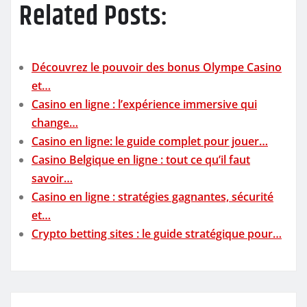
Related Posts:
Découvrez le pouvoir des bonus Olympe Casino
et…
Casino en ligne : l’expérience immersive qui
change…
Casino en ligne: le guide complet pour jouer…
Casino Belgique en ligne : tout ce qu’il faut
savoir…
Casino en ligne : stratégies gagnantes, sécurité
et…
Crypto betting sites : le guide stratégique pour…