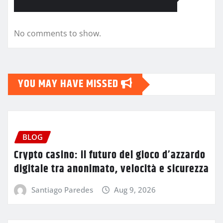
No comments to show.
YOU MAY HAVE MISSED
BLOG
Crypto casino: il futuro del gioco d’azzardo
digitale tra anonimato, velocità e sicurezza
Santiago Paredes
Aug 9, 2026