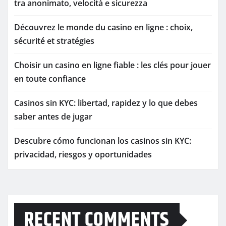
tra anonimato, velocità e sicurezza
Découvrez le monde du casino en ligne : choix,
sécurité et stratégies
Choisir un casino en ligne fiable : les clés pour jouer
en toute confiance
Casinos sin KYC: libertad, rapidez y lo que debes
saber antes de jugar
Descubre cómo funcionan los casinos sin KYC:
privacidad, riesgos y oportunidades
RECENT COMMENTS