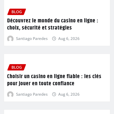
BLOG
Découvrez le monde du casino en ligne :
choix, sécurité et stratégies
Santiago Paredes
Aug 6, 2026
BLOG
Choisir un casino en ligne fiable : les clés
pour jouer en toute confiance
Santiago Paredes
Aug 6, 2026