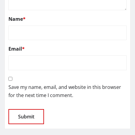
Name
*
Email
*
Save my name, email, and website in this browser
for the next time I comment.