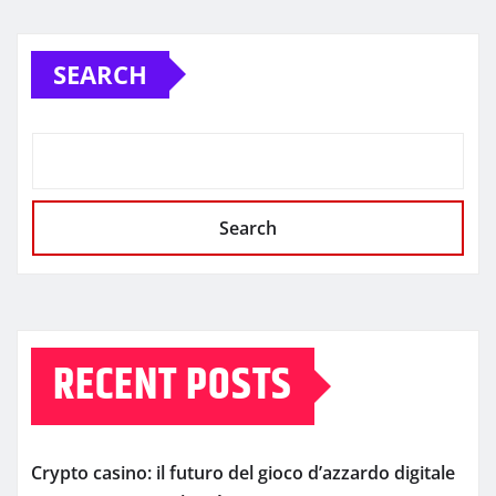
SEARCH
Search
RECENT POSTS
Crypto casino: il futuro del gioco d’azzardo digitale