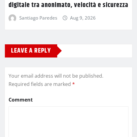
digitale tra anonimato, velocità e sicurezza
Santiago Paredes
Aug 9, 2026
LEAVE A REPLY
Your email address will not be published.
Required fields are marked
*
Comment