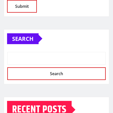
SEARCH
Search
RECENT POSTS