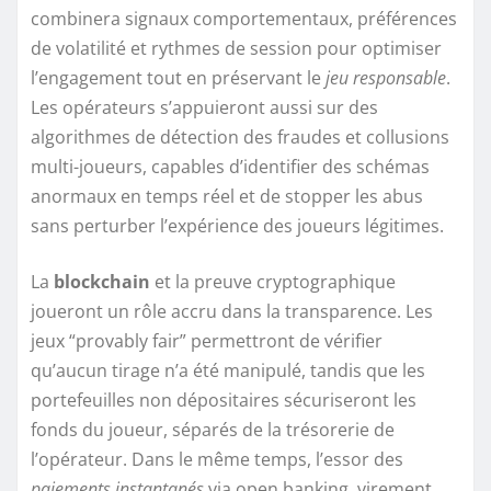
combinera signaux comportementaux, préférences
de volatilité et rythmes de session pour optimiser
l’engagement tout en préservant le
jeu responsable
.
Les opérateurs s’appuieront aussi sur des
algorithmes de détection des fraudes et collusions
multi-joueurs, capables d’identifier des schémas
anormaux en temps réel et de stopper les abus
sans perturber l’expérience des joueurs légitimes.
La
blockchain
et la preuve cryptographique
joueront un rôle accru dans la transparence. Les
jeux “provably fair” permettront de vérifier
qu’aucun tirage n’a été manipulé, tandis que les
portefeuilles non dépositaires sécuriseront les
fonds du joueur, séparés de la trésorerie de
l’opérateur. Dans le même temps, l’essor des
paiements instantanés
via open banking, virement