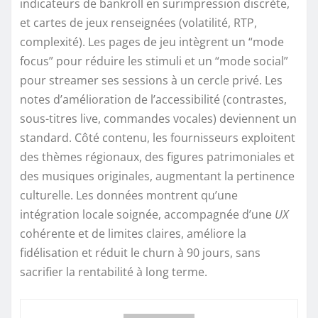
indicateurs de bankroll en surimpression discrète,
et cartes de jeux renseignées (volatilité, RTP,
complexité). Les pages de jeu intègrent un “mode
focus” pour réduire les stimuli et un “mode social”
pour streamer ses sessions à un cercle privé. Les
notes d’amélioration de l’accessibilité (contrastes,
sous-titres live, commandes vocales) deviennent un
standard. Côté contenu, les fournisseurs exploitent
des thèmes régionaux, des figures patrimoniales et
des musiques originales, augmentant la pertinence
culturelle. Les données montrent qu’une
intégration locale soignée, accompagnée d’une
UX
cohérente et de limites claires, améliore la
fidélisation et réduit le churn à 90 jours, sans
sacrifier la rentabilité à long terme.