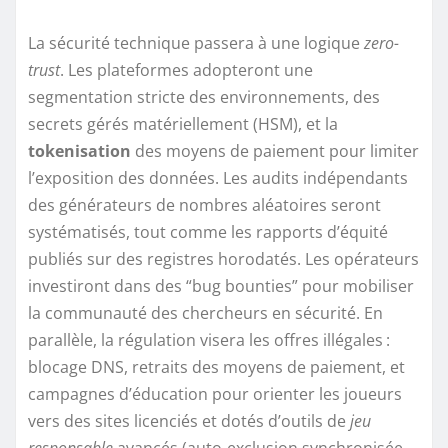
La sécurité technique passera à une logique
zero-
trust
. Les plateformes adopteront une
segmentation stricte des environnements, des
secrets gérés matériellement (HSM), et la
tokenisation
des moyens de paiement pour limiter
l’exposition des données. Les audits indépendants
des générateurs de nombres aléatoires seront
systématisés, tout comme les rapports d’équité
publiés sur des registres horodatés. Les opérateurs
investiront dans des “bug bounties” pour mobiliser
la communauté des chercheurs en sécurité. En
parallèle, la régulation visera les offres illégales :
blocage DNS, retraits des moyens de paiement, et
campagnes d’éducation pour orienter les joueurs
vers des sites licenciés et dotés d’outils de
jeu
responsable
avancés (auto-exclusion synchronisée,