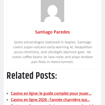
Santiago Paredes
Quito volcanologist stationed in Naples. Santiago
covers super-volcano early-warning AI, Neapolitan
pizza chemistry, and ultralight alpinism gear. He
roasts coffee beans on lava rocks and plays Andean
pan-flute in metro tunnels.
Related Posts:
Casino en ligne: le guide complet pour jouer…
Casino en ligne 2026 : l’année charnière qui…