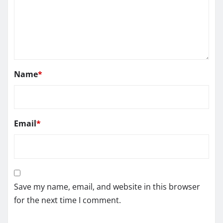
Name
*
Email
*
Save my name, email, and website in this browser
for the next time I comment.