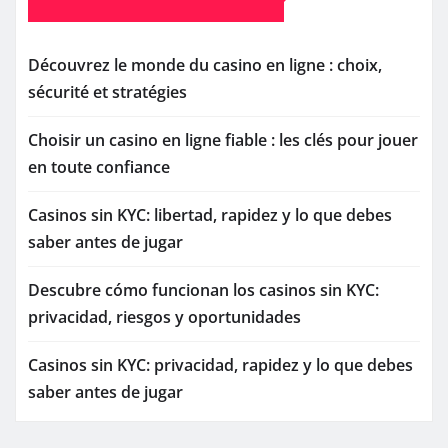
Découvrez le monde du casino en ligne : choix,
sécurité et stratégies
Choisir un casino en ligne fiable : les clés pour jouer
en toute confiance
Casinos sin KYC: libertad, rapidez y lo que debes
saber antes de jugar
Descubre cómo funcionan los casinos sin KYC:
privacidad, riesgos y oportunidades
Casinos sin KYC: privacidad, rapidez y lo que debes
saber antes de jugar