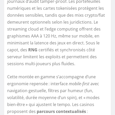
journaux d’audit tamper‑proof. Les portefeuilles
numériques et les cartes tokenisées protègent les
données sensibles, tandis que des mixs crypto/fiat
demeurent optionnels selon les juridictions. Le
streaming cloud et l’edge computing offrent des
graphismes AAA à 120 Hz, même sur mobile, en
minimisant la latence des jeux en direct. Sous le
capot, des
RNG
certifiés et synchronisés côté
serveur limitent les exploits et permettent des
sessions multi‑joueurs plus fluides.
Cette montée en gamme s’accompagne d’une
ergonomie repensée : interface
mobile‑first
avec
navigation gestuelle, filtres par humeur (fun,
volatilité, durée moyenne d’un spin), et « modes
bien‑être » qui ajustent le tempo. Les casinos
proposent des
parcours contextualisés
: