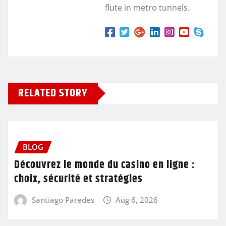
flute in metro tunnels.
RELATED STORY
BLOG
Découvrez le monde du casino en ligne :
choix, sécurité et stratégies
Santiago Paredes
Aug 6, 2026