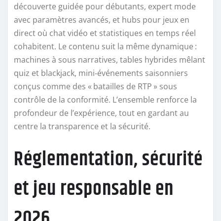
découverte guidée pour débutants, expert mode
avec paramètres avancés, et hubs pour jeux en
direct où chat vidéo et statistiques en temps réel
cohabitent. Le contenu suit la même dynamique :
machines à sous narratives, tables hybrides mêlant
quiz et blackjack, mini‑événements saisonniers
conçus comme des « batailles de RTP » sous
contrôle de la conformité. L’ensemble renforce la
profondeur de l’expérience, tout en gardant au
centre la transparence et la sécurité.
Réglementation, sécurité
et jeu responsable en
2026