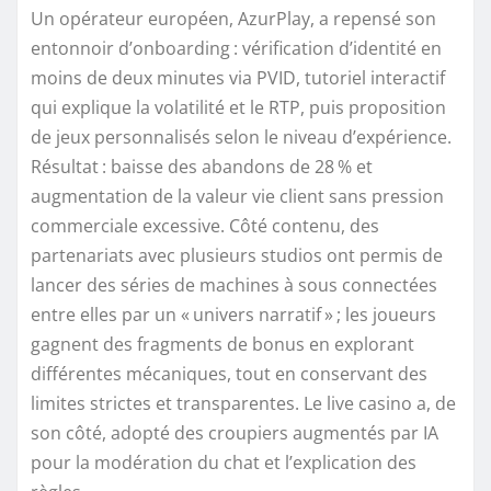
Un opérateur européen, AzurPlay, a repensé son
entonnoir d’onboarding : vérification d’identité en
moins de deux minutes via PVID, tutoriel interactif
qui explique la volatilité et le RTP, puis proposition
de jeux personnalisés selon le niveau d’expérience.
Résultat : baisse des abandons de 28 % et
augmentation de la valeur vie client sans pression
commerciale excessive. Côté contenu, des
partenariats avec plusieurs studios ont permis de
lancer des séries de machines à sous connectées
entre elles par un « univers narratif » ; les joueurs
gagnent des fragments de bonus en explorant
différentes mécaniques, tout en conservant des
limites strictes et transparentes. Le live casino a, de
son côté, adopté des croupiers augmentés par IA
pour la modération du chat et l’explication des