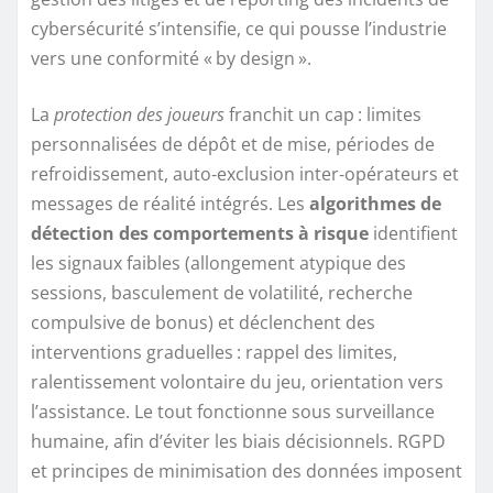
cybersécurité s’intensifie, ce qui pousse l’industrie
vers une conformité « by design ».
La
protection des joueurs
franchit un cap : limites
personnalisées de dépôt et de mise, périodes de
refroidissement, auto‑exclusion inter‑opérateurs et
messages de réalité intégrés. Les
algorithmes de
détection des comportements à risque
identifient
les signaux faibles (allongement atypique des
sessions, basculement de volatilité, recherche
compulsive de bonus) et déclenchent des
interventions graduelles : rappel des limites,
ralentissement volontaire du jeu, orientation vers
l’assistance. Le tout fonctionne sous surveillance
humaine, afin d’éviter les biais décisionnels. RGPD
et principes de minimisation des données imposent