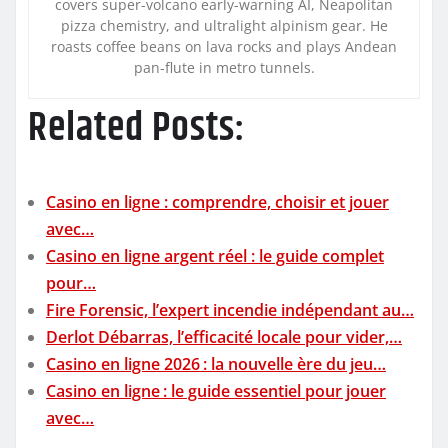
covers super-volcano early-warning AI, Neapolitan
pizza chemistry, and ultralight alpinism gear. He
roasts coffee beans on lava rocks and plays Andean
pan-flute in metro tunnels.
Related Posts:
Casino en ligne : comprendre, choisir et jouer
avec…
Casino en ligne argent réel : le guide complet
pour…
Fire Forensic, l’expert incendie indépendant au…
Derlot Débarras, l’efficacité locale pour vider,…
Casino en ligne 2026 : la nouvelle ère du jeu…
Casino en ligne : le guide essentiel pour jouer
avec…