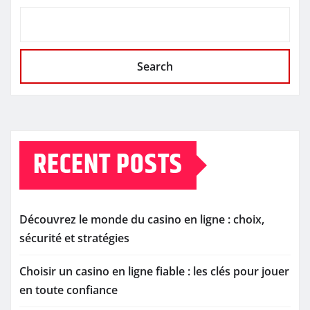
Search
RECENT POSTS
Découvrez le monde du casino en ligne : choix,
sécurité et stratégies
Choisir un casino en ligne fiable : les clés pour jouer
en toute confiance