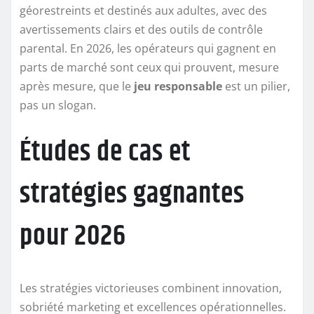
géorestreints et destinés aux adultes, avec des
avertissements clairs et des outils de contrôle
parental. En 2026, les opérateurs qui gagnent en
parts de marché sont ceux qui prouvent, mesure
après mesure, que le
jeu responsable
est un pilier,
pas un slogan.
Études de cas et
stratégies gagnantes
pour 2026
Les stratégies victorieuses combinent innovation,
sobriété marketing et excellences opérationnelles.