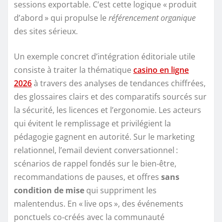
sessions exportable. C’est cette logique « produit
d’abord » qui propulse le
référencement organique
des sites sérieux.
Un exemple concret d’intégration éditoriale utile
consiste à traiter la thématique
casino en ligne
2026
à travers des analyses de tendances chiffrées,
des glossaires clairs et des comparatifs sourcés sur
la sécurité, les licences et l’ergonomie. Les acteurs
qui évitent le remplissage et privilégient la
pédagogie gagnent en autorité. Sur le marketing
relationnel, l’email devient conversationnel :
scénarios de rappel fondés sur le bien‑être,
recommandations de pauses, et offres
sans
condition de mise
qui suppriment les
malentendus. En « live ops », des événements
ponctuels co‑créés avec la communauté