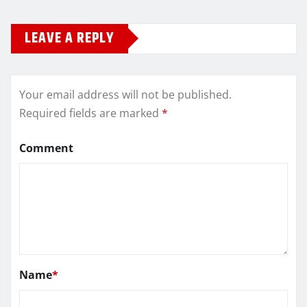
LEAVE A REPLY
Your email address will not be published.
Required fields are marked
*
Comment
Name
*