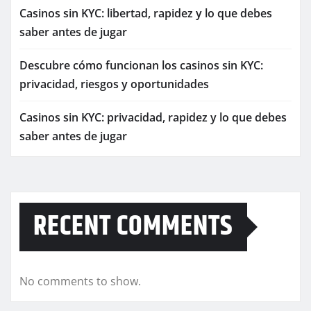
Casinos sin KYC: libertad, rapidez y lo que debes
saber antes de jugar
Descubre cómo funcionan los casinos sin KYC:
privacidad, riesgos y oportunidades
Casinos sin KYC: privacidad, rapidez y lo que debes
saber antes de jugar
RECENT COMMENTS
No comments to show.