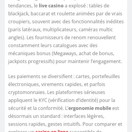
tendances, le
live casino
a explosé : tables de
blackjack, baccarat et roulette animées par de vrais
croupiers, souvent avec des fonctionnalités inédites
(paris latéraux, multiplicateurs, caméras multic
angles). Les fournisseurs de renom renouvellent
constamment leurs catalogues avec des
mécaniques bonus (Megaways, achat de bonus,
jackpots progressifs) pour maintenir l’engagement.
Les paiements se diversifient : cartes, portefeuilles
électroniques, virements rapides, et parfois
cryptomonnaies. Les plateformes sérieuses
appliquent le KYC (vérification d’identité) pour la
sécurité et la conformité. L’
ergonomie mobile
est
désormais un standard : interfaces légères,
sessions rapides, gestes intuitifs. Pour comparer et
explorer un
casino en ligne
susceptible de