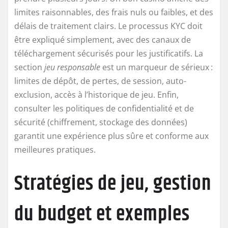
limites raisonnables, des frais nuls ou faibles, et des
délais de traitement clairs. Le processus KYC doit
être expliqué simplement, avec des canaux de
téléchargement sécurisés pour les justificatifs. La
section
jeu responsable
est un marqueur de sérieux :
limites de dépôt, de pertes, de session, auto-
exclusion, accès à l’historique de jeu. Enfin,
consulter les politiques de confidentialité et de
sécurité (chiffrement, stockage des données)
garantit une expérience plus sûre et conforme aux
meilleures pratiques.
Stratégies de jeu, gestion
du budget et exemples