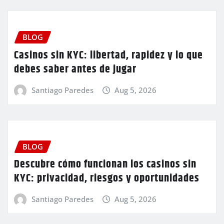
BLOG
Casinos sin KYC: libertad, rapidez y lo que
debes saber antes de jugar
Santiago Paredes
Aug 5, 2026
BLOG
Descubre cómo funcionan los casinos sin
KYC: privacidad, riesgos y oportunidades
Santiago Paredes
Aug 5, 2026