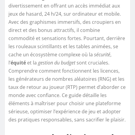
divertissement en offrant un accès immédiat aux
jeux de hasard, 24 h/24, sur ordinateur et mobile.
Avec des graphismes immersifs, des croupiers en
direct et des bonus attractifs, il combine
commodité et sensations fortes. Pourtant, derrière
les rouleaux scintillants et les tables animées, se
cache un écosystème complexe où la
sécurité
,
l’
équité
et la
gestion du budget
sont cruciales.
Comprendre comment fonctionnent les licences,
les générateurs de nombres aléatoires (RNG) et les
taux de retour au joueur (RTP) permet d’aborder ce
monde avec confiance. Ce guide détaille les
éléments à maîtriser pour choisir une plateforme
sérieuse, optimiser l’expérience de jeu et adopter
des pratiques responsables, sans sacrifier le plaisir.