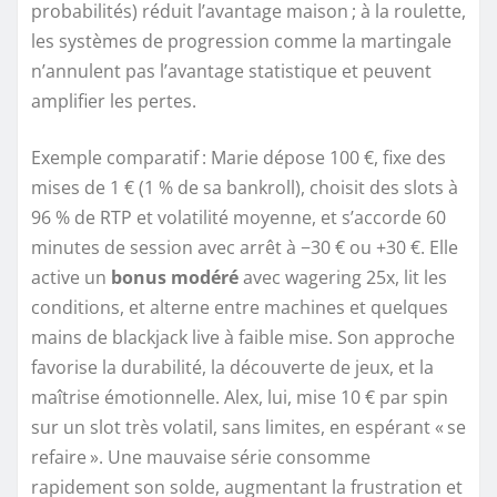
probabilités) réduit l’avantage maison ; à la roulette,
les systèmes de progression comme la martingale
n’annulent pas l’avantage statistique et peuvent
amplifier les pertes.
Exemple comparatif : Marie dépose 100 €, fixe des
mises de 1 € (1 % de sa bankroll), choisit des slots à
96 % de RTP et volatilité moyenne, et s’accorde 60
minutes de session avec arrêt à −30 € ou +30 €. Elle
active un
bonus modéré
avec wagering 25x, lit les
conditions, et alterne entre machines et quelques
mains de blackjack live à faible mise. Son approche
favorise la durabilité, la découverte de jeux, et la
maîtrise émotionnelle. Alex, lui, mise 10 € par spin
sur un slot très volatil, sans limites, en espérant « se
refaire ». Une mauvaise série consomme
rapidement son solde, augmentant la frustration et