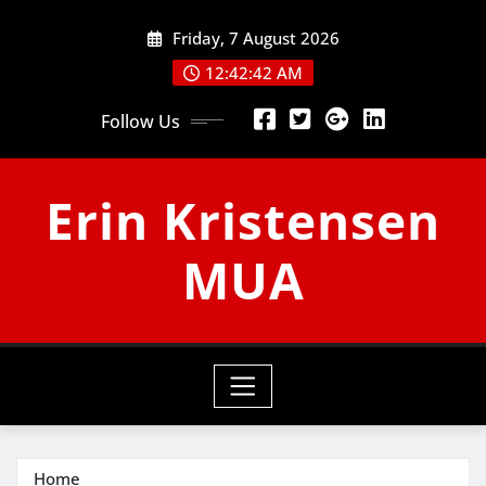
Skip
Friday, 7 August 2026
to
content
12:42:43 AM
Follow Us
Erin Kristensen
MUA
Home