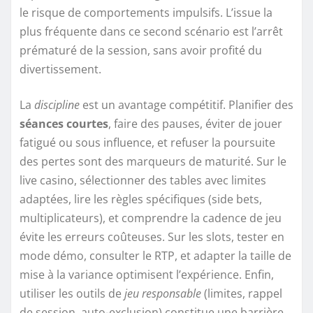
le risque de comportements impulsifs. L’issue la
plus fréquente dans ce second scénario est l’arrêt
prématuré de la session, sans avoir profité du
divertissement.
La
discipline
est un avantage compétitif. Planifier des
séances courtes
, faire des pauses, éviter de jouer
fatigué ou sous influence, et refuser la poursuite
des pertes sont des marqueurs de maturité. Sur le
live casino, sélectionner des tables avec limites
adaptées, lire les règles spécifiques (side bets,
multiplicateurs), et comprendre la cadence de jeu
évite les erreurs coûteuses. Sur les slots, tester en
mode démo, consulter le RTP, et adapter la taille de
mise à la variance optimisent l’expérience. Enfin,
utiliser les outils de
jeu responsable
(limites, rappel
de session, auto-exclusion) constitue une barrière