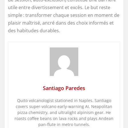
utile entre divertissement et excès. Le but reste
simple : transformer chaque session en moment de
plaisir maîtrisé, ancré dans des choix informés et
des habitudes durables.
Santiago Paredes
Quito volcanologist stationed in Naples. Santiago
covers super-volcano early-warning AI, Neapolitan
pizza chemistry, and ultralight alpinism gear. He
roasts coffee beans on lava rocks and plays Andean
pan-flute in metro tunnels.