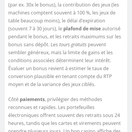
(par ex. 30x le bonus), la contribution des jeux (les
machines comptent souvent à 100 %, les jeux de
table beaucoup moins), le délai d’expiration
(souvent 7 à 30 jours), le
plafond de mise
autorisé
pendant le bonus, et les retraits maximums sur les
bonus sans dépôt. Les
tours gratuits
peuvent
sembler généreux, mais la limite de gains et les
conditions associées déterminent leur intérêt.
Évaluer un bonus revient à estimer le taux de
conversion plausible en tenant compte du RTP
moyen et de la variance des jeux ciblés.
Côté
paiements
, privilégier des méthodes
reconnues et rapides. Les portefeuilles
électroniques offrent souvent des retraits sous 24
heures, tandis que les cartes et virements peuvent
prendre plusieurs jours. Un bon casino affiche des