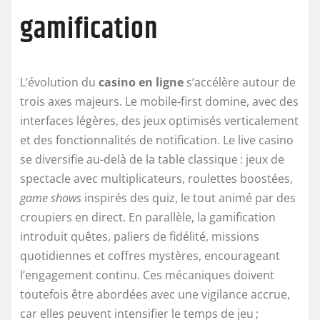
gamification
L’évolution du
casino en ligne
s’accélère autour de
trois axes majeurs. Le mobile-first domine, avec des
interfaces légères, des jeux optimisés verticalement
et des fonctionnalités de notification. Le live casino
se diversifie au-delà de la table classique : jeux de
spectacle avec multiplicateurs, roulettes boostées,
game shows
inspirés des quiz, le tout animé par des
croupiers en direct. En parallèle, la gamification
introduit quêtes, paliers de fidélité, missions
quotidiennes et coffres mystères, encourageant
l’engagement continu. Ces mécaniques doivent
toutefois être abordées avec une vigilance accrue,
car elles peuvent intensifier le temps de jeu ;