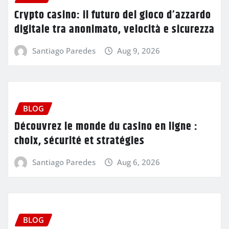
Crypto casino: il futuro del gioco d’azzardo
digitale tra anonimato, velocità e sicurezza
Santiago Paredes
Aug 9, 2026
BLOG
Découvrez le monde du casino en ligne :
choix, sécurité et stratégies
Santiago Paredes
Aug 6, 2026
BLOG