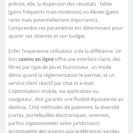
précise, elle, la dispersion des résultats : faible
(gains fréquents mais modestes) ou élevée (gains
rares mais potentiellement importants).
Comprendre ces paramètres est déterminant pour
ajuster ses attentes et son budget.
Enfin, l’expérience utilisateur crée la différence. Un
bon
casino en ligne
offre une interface claire, des
filtres par type de jeu et fournisseur, un mode
démo quand la réglementation le permet, et un
service client réactif par chat et e-mail.
L’optimisation mobile, via application ou
navigateur, doit garantir une fluidité équivalente au
desktop. Côté méthodes de paiement, la diversité
(cartes, portefeuilles électroniques, virement,
parfois
cryptomonnaies
selon juridictions)
accompagne des joueurs aux préférences variées,