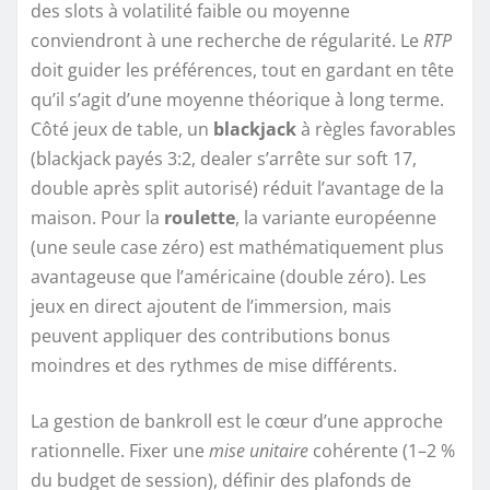
des slots à volatilité faible ou moyenne
conviendront à une recherche de régularité. Le
RTP
doit guider les préférences, tout en gardant en tête
qu’il s’agit d’une moyenne théorique à long terme.
Côté jeux de table, un
blackjack
à règles favorables
(blackjack payés 3:2, dealer s’arrête sur soft 17,
double après split autorisé) réduit l’avantage de la
maison. Pour la
roulette
, la variante européenne
(une seule case zéro) est mathématiquement plus
avantageuse que l’américaine (double zéro). Les
jeux en direct ajoutent de l’immersion, mais
peuvent appliquer des contributions bonus
moindres et des rythmes de mise différents.
La gestion de bankroll est le cœur d’une approche
rationnelle. Fixer une
mise unitaire
cohérente (1–2 %
du budget de session), définir des plafonds de