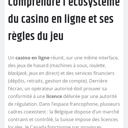
Comprendre l’écosystème
du casino en ligne et ses
règles du jeu
Un
casino en ligne
réunit, sur une même interface,
des jeux de hasard (machines à sous,
roulette
,
blackjack
, jeux en direct) et des services financiers
(dépôts, retraits, gestion de compte). Derrière
l’écran, un opérateur autorisé doit prouver sa
conformité à une
licence
délivrée par une autorité
de régulation. Dans l’espace francophone, plusieurs
cadres coexistent : la Belgique dispose d’un marché
contraint et contrôlé, la Suisse impose des licences
locales, le Canada fonctionne par provinces