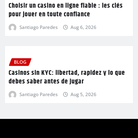
Choisir un casino en ligne fiable : les clés
pour jouer en toute confiance
Santiago Paredes
Aug 6, 2026
BLOG
Casinos sin KYC: libertad, rapidez y lo que
debes saber antes de jugar
Santiago Paredes
Aug 5, 2026