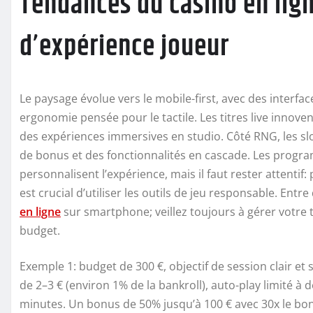
Tendances du casino en lig
d’expérience joueur
Le paysage évolue vers le mobile-first, avec des interfa
ergonomie pensée pour le tactile. Les titres live innove
des expériences immersives en studio. Côté RNG, les sl
de bonus et des fonctionnalités en cascade. Les programm
personnalisent l’expérience, mais il faut rester attentif
est crucial d’utiliser les outils de jeu responsable. Entre
en ligne
sur smartphone; veillez toujours à gérer votre t
budget.
Exemple 1: budget de 300 €, objectif de session clair et 
de 2–3 € (environ 1% de la bankroll), auto-play limité à 
minutes. Un bonus de 50% jusqu’à 100 € avec 30x le bon