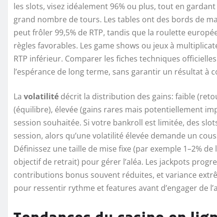
les slots, visez idéalement 96% ou plus, tout en gardant 
grand nombre de tours. Les tables ont des bords de mais
peut frôler 99,5% de RTP, tandis que la roulette europ
règles favorables. Les game shows ou jeux à multiplica
RTP inférieur. Comparer les fiches techniques officielles d
l’espérance de long terme, sans garantir un résultat à 
La
volatilité
décrit la distribution des gains: faible (r
(équilibre), élevée (gains rares mais potentiellement im
session souhaitée. Si votre bankroll est limitée, des slot
session, alors qu’une volatilité élevée demande un cous
Définissez une taille de mise fixe (par exemple 1–2% de 
objectif de retrait) pour gérer l’aléa. Les jackpots progr
contributions bonus souvent réduites, et variance extrê
pour ressentir rythme et features avant d’engager de l’