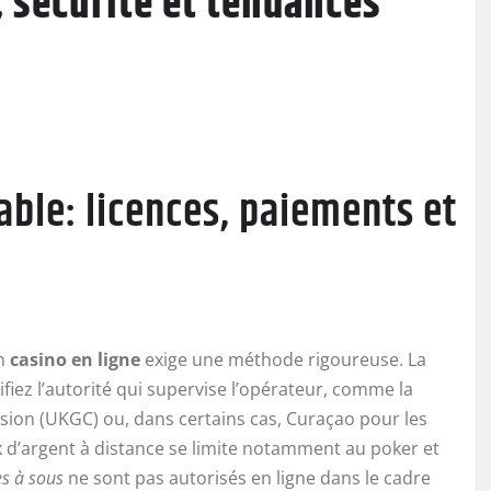
, sécurité et tendances
iable: licences, paiements et
un
casino en ligne
exige une méthode rigoureuse. La
rifiez l’autorité qui supervise l’opérateur, comme la
ion (UKGC) ou, dans certains cas, Curaçao pour les
ux d’argent à distance se limite notamment au poker et
s à sous
ne sont pas autorisés en ligne dans le cadre