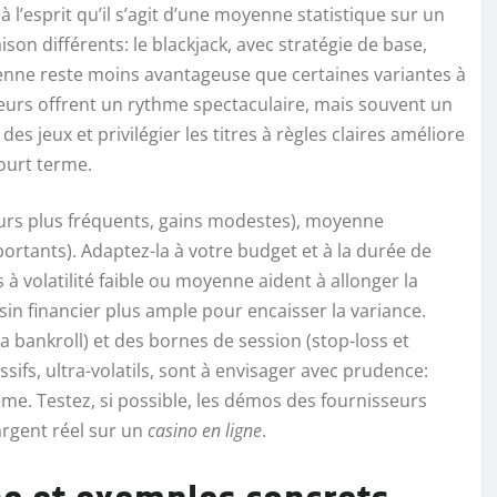
à l’esprit qu’il s’agit d’une moyenne statistique sur un
on différents: le blackjack, avec stratégie de base,
éenne reste moins avantageuse que certaines variantes à
teurs offrent un rythme spectaculaire, mais souvent un
es jeux et privilégier les titres à règles claires améliore
court terme.
etours plus fréquents, gains modestes), moyenne
portants). Adaptez-la à votre budget et à la durée de
s à volatilité faible ou moyenne aident à allonger la
sin financier plus ample pour encaisser la variance.
la bankroll) et des bornes de session (stop-loss et
essifs, ultra-volatils, sont à envisager avec prudence:
me. Testez, si possible, les démos des fournisseurs
argent réel sur un
casino en ligne
.