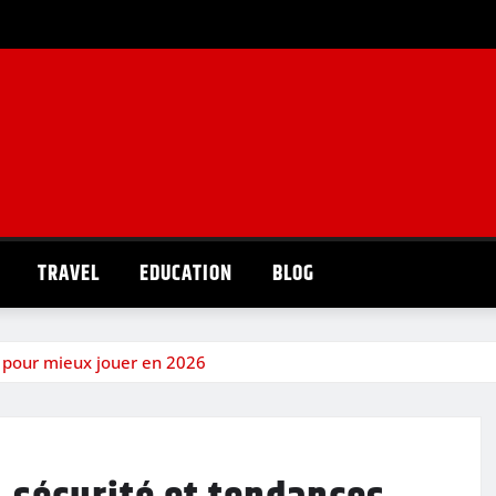
TRAVEL
EDUCATION
BLOG
s pour mieux jouer en 2026