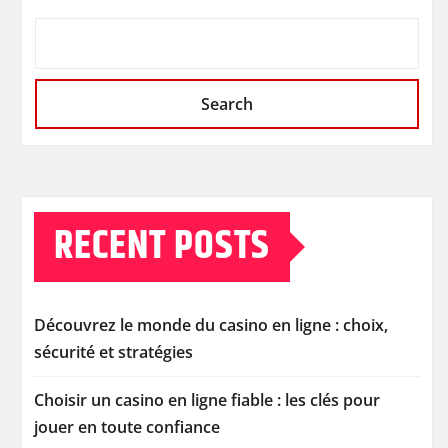
Search
RECENT POSTS
Découvrez le monde du casino en ligne : choix,
sécurité et stratégies
Choisir un casino en ligne fiable : les clés pour
jouer en toute confiance