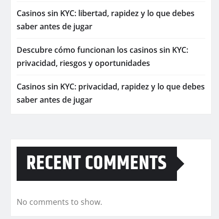
Casinos sin KYC: libertad, rapidez y lo que debes
saber antes de jugar
Descubre cómo funcionan los casinos sin KYC:
privacidad, riesgos y oportunidades
Casinos sin KYC: privacidad, rapidez y lo que debes
saber antes de jugar
RECENT COMMENTS
No comments to show.