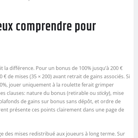
mieux comprendre pour
ait la différence. Pour un bonus de 100% jusqu’à 200 €
 € de mises (35 × 200) avant retrait de gains associés. Si
10%, jouer uniquement à la roulette ferait grimper
 les clauses: nature du bonus (retirable ou
sticky
), mise
 plafonds de gains sur bonus sans dépôt, et ordre de
ent présente ces points clairement dans une page de
e des mises redistribué aux joueurs à long terme. Sur