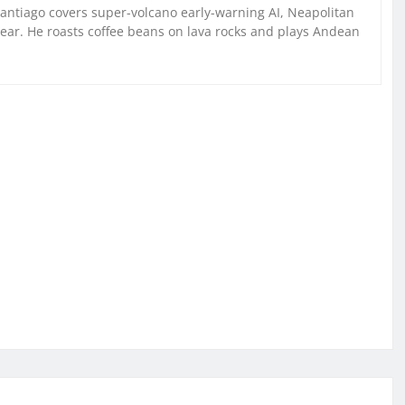
Santiago covers super-volcano early-warning AI, Neapolitan
gear. He roasts coffee beans on lava rocks and plays Andean