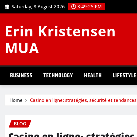
Skip
Saturday, 8 August 2026
3:49:26 PM
to
content
Erin Kristensen
MUA
BUSINESS
TECHNOLOGY
HEALTH
LIFESTYLE
Home
Casino en ligne: stratégies, sécurité et tendance
BLOG