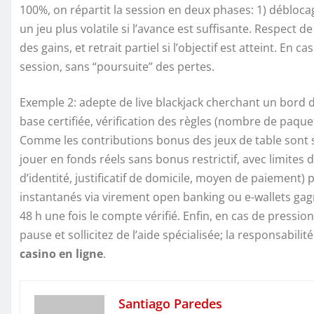
100%, on répartit la session en deux phases: 1) déblocag
un jeu plus volatile si l’avance est suffisante. Respect 
des gains, et retrait partiel si l’objectif est atteint. En 
session, sans “poursuite” des pertes.
Exemple 2: adepte de live blackjack cherchant un bord d
base certifiée, vérification des règles (nombre de paquets
Comme les contributions bonus des jeux de table sont so
jouer en fonds réels sans bonus restrictif, avec limites 
d’identité, justificatif de domicile, moyen de paiement) p
instantanés via virement open banking ou e-wallets gagne
48 h une fois le compte vérifié. Enfin, en cas de pression
pause et sollicitez de l’aide spécialisée; la responsabili
casino en ligne
.
Santiago Paredes