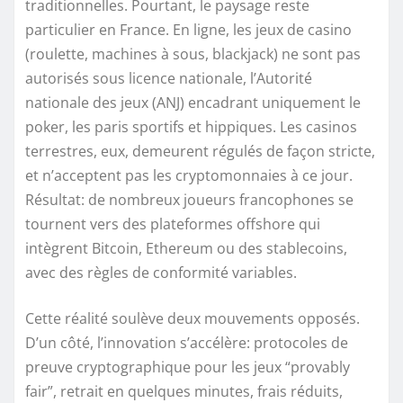
traditionnelles. Pourtant, le paysage reste
particulier en France. En ligne, les jeux de casino
(roulette, machines à sous, blackjack) ne sont pas
autorisés sous licence nationale, l’Autorité
nationale des jeux (ANJ) encadrant uniquement le
poker, les paris sportifs et hippiques. Les casinos
terrestres, eux, demeurent régulés de façon stricte,
et n’acceptent pas les cryptomonnaies à ce jour.
Résultat: de nombreux joueurs francophones se
tournent vers des plateformes offshore qui
intègrent Bitcoin, Ethereum ou des stablecoins,
avec des règles de conformité variables.
Cette réalité soulève deux mouvements opposés.
D’un côté, l’innovation s’accélère: protocoles de
preuve cryptographique pour les jeux “provably
fair”, retrait en quelques minutes, frais réduits,