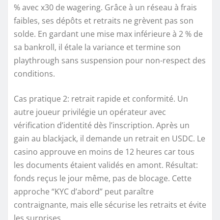
% avec x30 de wagering. Grâce à un réseau à frais
faibles, ses dépôts et retraits ne grèvent pas son
solde. En gardant une mise max inférieure à 2 % de
sa bankroll, il étale la variance et termine son
playthrough sans suspension pour non-respect des
conditions.
Cas pratique 2: retrait rapide et conformité. Un
autre joueur privilégie un opérateur avec
vérification d’identité dès l’inscription. Après un
gain au blackjack, il demande un retrait en USDC. Le
casino approuve en moins de 12 heures car tous
les documents étaient validés en amont. Résultat:
fonds reçus le jour même, pas de blocage. Cette
approche “KYC d’abord” peut paraître
contraignante, mais elle sécurise les retraits et évite
les surprises.