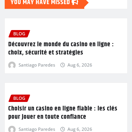
YOU MAY HAVE MISSED
BLOG
Découvrez le monde du casino en ligne :
choix, sécurité et stratégies
Santiago Paredes
Aug 6, 2026
BLOG
Choisir un casino en ligne fiable : les clés
pour jouer en toute confiance
Santiago Paredes
Aug 6, 2026