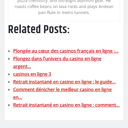
pizza chemistry, and ultralight alpinism gear. He
roasts coffee beans on lava rocks and plays Andean
pan-flute in metro tunnels.
Related Posts:
Plongée au cœur des casinos français en ligne :…
Plongez dans l’univers du casino en ligne
argent…
casinos en ligne 3
Retrait instantané en casino en ligne : le guide…
Comment dénicher le meilleur casino en ligne
en…
Retrait instantané en casino en ligne : comment…