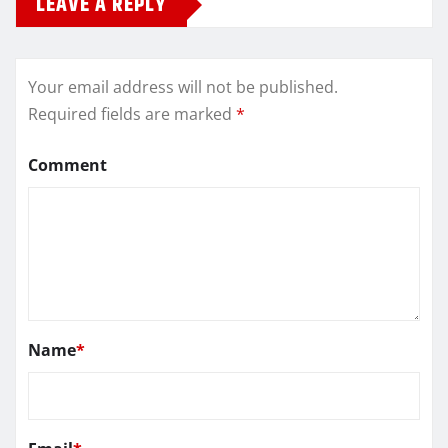
LEAVE A REPLY
Your email address will not be published.
Required fields are marked
*
Comment
Name
*