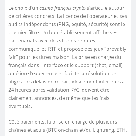
Le choix d’un
casino français crypto
s’articule autour
de critères concrets. La licence de l’opérateur et ses
audits indépendants (RNG, équité, sécurité) sont le
premier filtre. Un bon établissement affiche ses
partenariats avec des studios réputés,
communique les RTP et propose des jeux “provably
fair” pour les titres maison. La prise en charge du
français dans l’interface et le support (chat, email)
améliore l’expérience et facilite la résolution de
litiges. Les délais de retrait, idéalement inférieurs à
24 heures après validation KYC, doivent être
clairement annoncés, de même que les frais
éventuels.
Côté paiements, la prise en charge de plusieurs
chaînes et actifs (BTC on-chain et/ou Lightning, ETH,