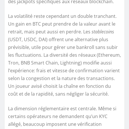
des jackpots spécifiques aux réseaux blockchain.
La volatilité reste cependant un double tranchant.
Un gain en BTC peut prendre de la valeur avant le
retrait, mais peut aussi en perdre. Les
stablecoins
(USDT, USDC, DAI) offrent une alternative plus
prévisible, utile pour gérer une bankroll sans subir
les fluctuations. La diversité des réseaux (Ethereum,
Tron, BNB Smart Chain, Lightning) modifie aussi
l’expérience: frais et vitesse de confirmation varient
selon la congestion et la nature des transactions.
Un joueur avisé choisit la chaîne en fonction du
coût et de la rapidité, sans négliger la sécurité.
La dimension réglementaire est centrale. Même si
certains opérateurs ne demandent qu’un KYC
allégé, beaucoup imposent une vérification