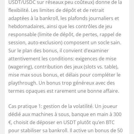
USDT/USDC sur réseaux peu coûteux) donne de la
flexibilité. Les limites de dépôt et de retrait
adaptées à la bankroll, les plafonds journaliers et
hebdomadaires, ainsi que les contrôles de jeu
responsable (limite de dépôt, de pertes, rappel de
session, auto-exclusion) composent un socle sain.
Sur le plan des bonus, il convient d’examiner
attentivement les conditions: exigences de mise
(wagering), contribution des jeux (slots vs. table),
mise max sous bonus, et délais pour compléter le
playthrough. Un bonus trop généreux avec des
termes opaques est rarement une bonne affaire.
Cas pratique 1: gestion de la volatilité. Un joueur
dédié aux machines à sous, banque en main à 300
€, choisit de déposer en USDT plutôt qu’en BTC
pour stabiliser sa bankroll. Il active un bonus de 50