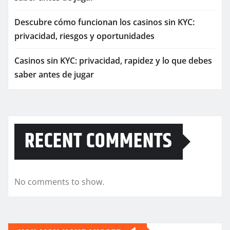
Descubre cómo funcionan los casinos sin KYC:
privacidad, riesgos y oportunidades
Casinos sin KYC: privacidad, rapidez y lo que debes
saber antes de jugar
RECENT COMMENTS
No comments to show.