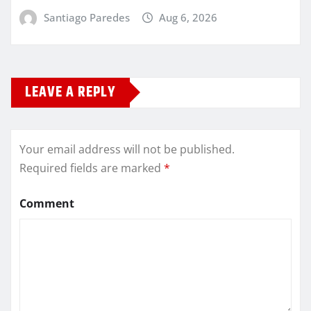
Santiago Paredes
Aug 6, 2026
LEAVE A REPLY
Your email address will not be published.
Required fields are marked
*
Comment