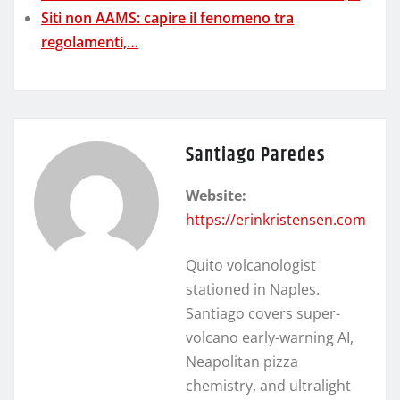
Siti non AAMS: capire il fenomeno tra
regolamenti,…
Santiago Paredes
Website:
https://erinkristensen.com
Quito volcanologist
stationed in Naples.
Santiago covers super-
volcano early-warning AI,
Neapolitan pizza
chemistry, and ultralight