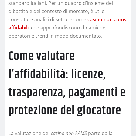
standard italiani. Per un quadro d’insieme del
dibattito e del contesto di mercato, è utile
consultare analisi di settore come
casino non aams
affidabili
, che approfondiscono dinamiche,
operatori e trend in modo documentato.
Come valutare
l’affidabilità: licenze,
trasparenza, pagamenti e
protezione del giocatore
La valutazione dei
casino non AAMS
parte dalla