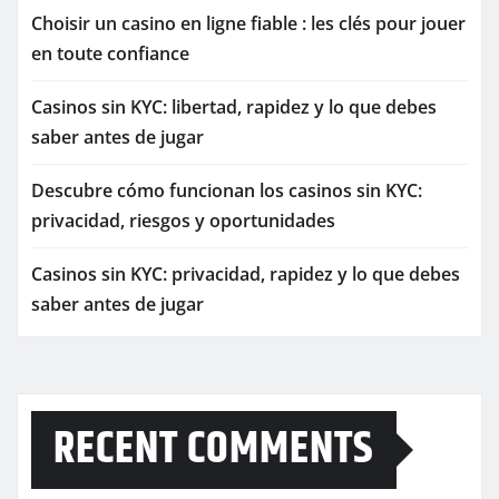
Choisir un casino en ligne fiable : les clés pour jouer
en toute confiance
Casinos sin KYC: libertad, rapidez y lo que debes
saber antes de jugar
Descubre cómo funcionan los casinos sin KYC:
privacidad, riesgos y oportunidades
Casinos sin KYC: privacidad, rapidez y lo que debes
saber antes de jugar
RECENT COMMENTS