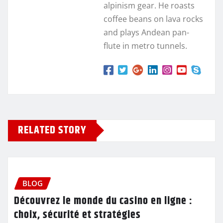
alpinism gear. He roasts
coffee beans on lava rocks
and plays Andean pan-
flute in metro tunnels.
RELATED STORY
BLOG
Découvrez le monde du casino en ligne :
choix, sécurité et stratégies