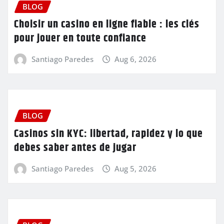
BLOG
Choisir un casino en ligne fiable : les clés
pour jouer en toute confiance
Santiago Paredes
Aug 6, 2026
BLOG
Casinos sin KYC: libertad, rapidez y lo que
debes saber antes de jugar
Santiago Paredes
Aug 5, 2026