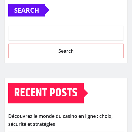
SEARCH
Search
RECENT POSTS
Découvrez le monde du casino en ligne : choix,
sécurité et stratégies