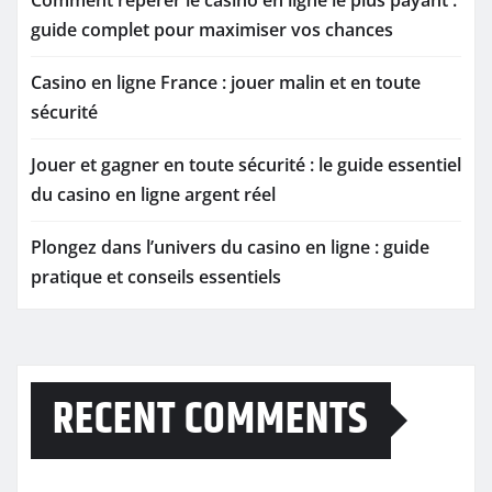
Comment repérer le casino en ligne le plus payant :
guide complet pour maximiser vos chances
Casino en ligne France : jouer malin et en toute
sécurité
Jouer et gagner en toute sécurité : le guide essentiel
du casino en ligne argent réel
Plongez dans l’univers du casino en ligne : guide
pratique et conseils essentiels
RECENT COMMENTS