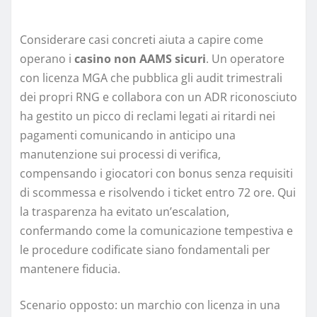
Considerare casi concreti aiuta a capire come
operano i
casino non AAMS sicuri
. Un operatore
con licenza MGA che pubblica gli audit trimestrali
dei propri RNG e collabora con un ADR riconosciuto
ha gestito un picco di reclami legati ai ritardi nei
pagamenti comunicando in anticipo una
manutenzione sui processi di verifica,
compensando i giocatori con bonus senza requisiti
di scommessa e risolvendo i ticket entro 72 ore. Qui
la trasparenza ha evitato un’escalation,
confermando come la comunicazione tempestiva e
le procedure codificate siano fondamentali per
mantenere fiducia.
Scenario opposto: un marchio con licenza in una