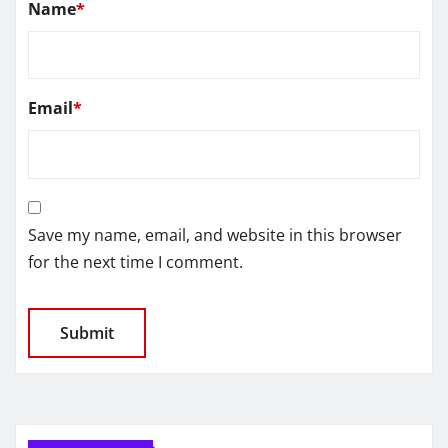
Name
*
Email
*
Save my name, email, and website in this browser
for the next time I comment.