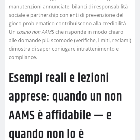
manutenzioni annunciate, bilanci di responsabilità
sociale e partnership con enti di prevenzione del
gioco problematico contribuiscono alla credibilità.
Un
casino non AAMS
che risponde in modo chiaro
alle domande più scomode (verifiche, limiti, reclami)
dimostra di saper coniugare intrattenimento e
compliance.
Esempi reali e lezioni
apprese: quando un non
AAMS è affidabile — e
quando non lo è