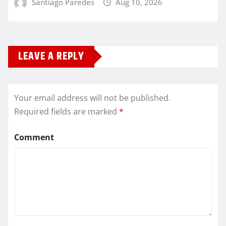
Santiago Paredes
Aug 10, 2026
LEAVE A REPLY
Your email address will not be published.
Required fields are marked
*
Comment