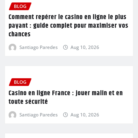
BLOG
Comment repérer le casino en ligne le plus
payant : guide complet pour maximiser vos
chances
Santiago Paredes
Aug 10, 2026
BLOG
Casino en ligne France : jouer malin et en
toute sécurité
Santiago Paredes
Aug 10, 2026