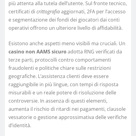
più attenta alla tutela dell’utente. Sul fronte tecnico,
certificati di
crittografia
aggiornati, 2FA per l’accesso
e segmentazione dei fondi dei giocatori dai conti
operativi offrono un ulteriore livello di affidabilità.
Esistono anche aspetti meno visibili ma cruciali. Un
casino non AAMS sicuro
adotta RNG verificati da
terze parti, protocolli contro comportamenti
fraudolenti e politiche chiare sulle restrizioni
geografiche. L’assistenza clienti deve essere
raggiungibile in più lingue, con tempi di risposta
misurabili e un reale potere di risoluzione delle
controversie. In assenza di questi elementi,
aumenta il rischio di ritardi nei pagamenti, clausole
vessatorie o gestione approssimativa delle verifiche
d’identità.