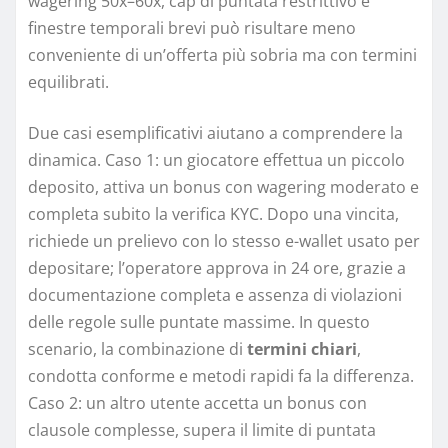
wagering 50x–60x, cap di puntata restrittivo e
finestre temporali brevi può risultare meno
conveniente di un’offerta più sobria ma con termini
equilibrati.
Due casi esemplificativi aiutano a comprendere la
dinamica. Caso 1: un giocatore effettua un piccolo
deposito, attiva un bonus con wagering moderato e
completa subito la verifica KYC. Dopo una vincita,
richiede un prelievo con lo stesso e-wallet usato per
depositare; l’operatore approva in 24 ore, grazie a
documentazione completa e assenza di violazioni
delle regole sulle puntate massime. In questo
scenario, la combinazione di
termini chiari
,
condotta conforme e metodi rapidi fa la differenza.
Caso 2: un altro utente accetta un bonus con
clausole complesse, supera il limite di puntata