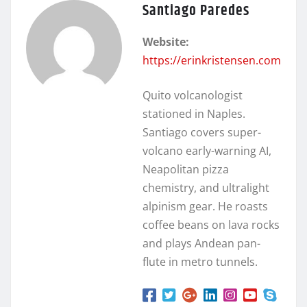
Santiago Paredes
Website:
https://erinkristensen.com
Quito volcanologist
stationed in Naples.
Santiago covers super-
volcano early-warning AI,
Neapolitan pizza
chemistry, and ultralight
alpinism gear. He roasts
coffee beans on lava rocks
and plays Andean pan-
flute in metro tunnels.