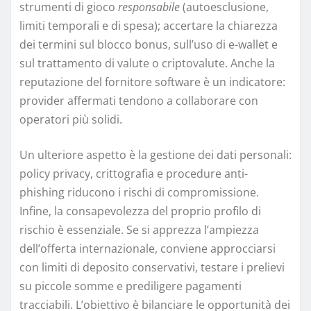
strumenti di gioco
responsabile
(autoesclusione,
limiti temporali e di spesa); accertare la chiarezza
dei termini sul blocco bonus, sull’uso di e-wallet e
sul trattamento di valute o criptovalute. Anche la
reputazione del fornitore software è un indicatore:
provider affermati tendono a collaborare con
operatori più solidi.
Un ulteriore aspetto è la gestione dei dati personali:
policy privacy, crittografia e procedure anti-
phishing riducono i rischi di compromissione.
Infine, la consapevolezza del proprio profilo di
rischio è essenziale. Se si apprezza l’ampiezza
dell’offerta internazionale, conviene approcciarsi
con limiti di deposito conservativi, testare i prelievi
su piccole somme e prediligere pagamenti
tracciabili. L’obiettivo è bilanciare le opportunità dei