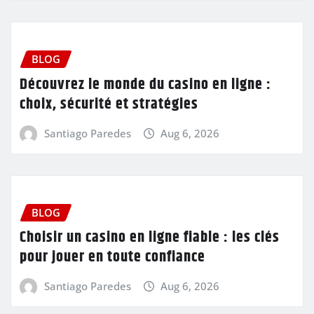
BLOG
Découvrez le monde du casino en ligne :
choix, sécurité et stratégies
Santiago Paredes
Aug 6, 2026
BLOG
Choisir un casino en ligne fiable : les clés
pour jouer en toute confiance
Santiago Paredes
Aug 6, 2026