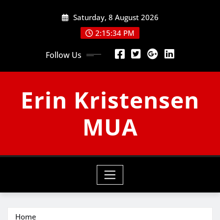
Skip
Saturday, 8 August 2026
to
content
2:15:35 PM
Follow Us
Erin Kristensen
MUA
Home