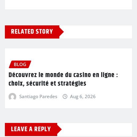
RELATED STORY
BLOG
Découvrez le monde du casino en ligne :
choix, sécurité et stratégies
Santiago Paredes
Aug 6, 2026
LEAVE A REPLY