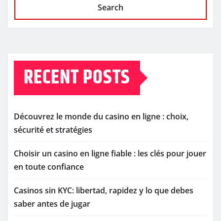
Search
RECENT POSTS
Découvrez le monde du casino en ligne : choix,
sécurité et stratégies
Choisir un casino en ligne fiable : les clés pour jouer
en toute confiance
Casinos sin KYC: libertad, rapidez y lo que debes
saber antes de jugar