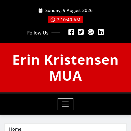
Skip
Sunday, 9 August 2026
to
content
7:10:41 AM
Follow Us
Erin Kristensen
MUA
Home