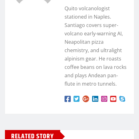
Quito volcanologist
stationed in Naples.
Santiago covers super-
volcano early-warning AI,
Neapolitan pizza
chemistry, and ultralight
alpinism gear. He roasts
coffee beans on lava rocks
and plays Andean pan-
flute in metro tunnels.
RELATED STORY