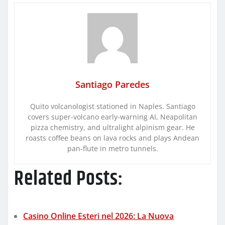
Santiago Paredes
Quito volcanologist stationed in Naples. Santiago
covers super-volcano early-warning AI, Neapolitan
pizza chemistry, and ultralight alpinism gear. He
roasts coffee beans on lava rocks and plays Andean
pan-flute in metro tunnels.
Related Posts:
Casino Online Esteri nel 2026: La Nuova