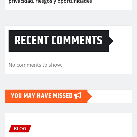
privacidad, riesgos y oportunidades
RECENT COMMENTS
No comments to show.
YOU MAY HAVE MISSED
BLOG