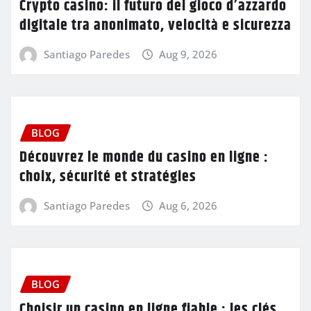
Crypto casino: il futuro del gioco d’azzardo
digitale tra anonimato, velocità e sicurezza
Santiago Paredes
Aug 9, 2026
BLOG
Découvrez le monde du casino en ligne :
choix, sécurité et stratégies
Santiago Paredes
Aug 6, 2026
BLOG
Choisir un casino en ligne fiable : les clés