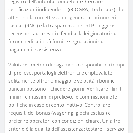
registro dell’autorità competente. Cercare
certificazioni indipendenti (eCOGRA, iTech Labs) che
attestino la correttezza dei generatori di numeri
casuali (RNG) e la trasparenza dell’RTP. Leggere
recensioni autorevoli e feedback dei giocatori su
forum dedicati può fornire segnalazioni su
pagamenti e assistenza.
Valutare i metodi di pagamento disponibili e i tempi
di prelievo: portafogli elettronici e criptovalute
solitamente offrono maggiore velocità; i bonifici
bancari possono richiedere giorni. Verificare i limiti
minimi e massimi di prelievo, le commissioni e le
politiche in caso di conto inattivo. Controllare i
requisiti dei bonus (wagering, giochi esclusi) e
preferire operatori con condizioni chiare. Un altro
criterio è la qualità dell’assistenza: testare il servizio