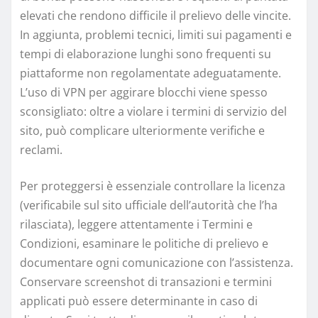
elevati che rendono difficile il prelievo delle vincite.
In aggiunta, problemi tecnici, limiti sui pagamenti e
tempi di elaborazione lunghi sono frequenti su
piattaforme non regolamentate adeguatamente.
L’uso di VPN per aggirare blocchi viene spesso
sconsigliato: oltre a violare i termini di servizio del
sito, può complicare ulteriormente verifiche e
reclami.
Per proteggersi è essenziale controllare la licenza
(verificabile sul sito ufficiale dell’autorità che l’ha
rilasciata), leggere attentamente i Termini e
Condizioni, esaminare le politiche di prelievo e
documentare ogni comunicazione con l’assistenza.
Conservare screenshot di transazioni e termini
applicati può essere determinante in caso di