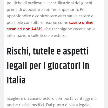
politiche di prelievo e le certificazioni dei giochi
prima di depositare somme importanti. Per
approfondire e confrontare alternative estere è
possibile consultare risorse come
casino online
stranieri non AAMS
, che raccolgono recensioni e
informazioni sulle licenze estere.
Rischi, tutele e aspetti
legali per i giocatori in
Italia
Scegliere un casino estero comporta vantaggi ma
anche rischi specifici. Dal punto di vista legale,