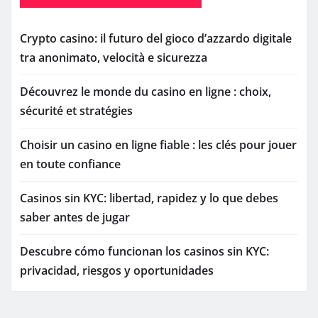
Crypto casino: il futuro del gioco d’azzardo digitale
tra anonimato, velocità e sicurezza
Découvrez le monde du casino en ligne : choix,
sécurité et stratégies
Choisir un casino en ligne fiable : les clés pour jouer
en toute confiance
Casinos sin KYC: libertad, rapidez y lo que debes
saber antes de jugar
Descubre cómo funcionan los casinos sin KYC:
privacidad, riesgos y oportunidades