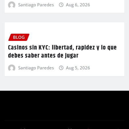
Santiago Paredes
Aug 6, 2026
BLOG
Casinos sin KYC: libertad, rapidez y lo que
debes saber antes de jugar
Santiago Paredes
Aug 5, 2026