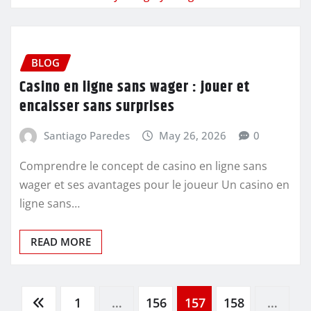
BLOG
Casino en ligne sans wager : jouer et
encaisser sans surprises
Santiago Paredes
May 26, 2026
0
Comprendre le concept de casino en ligne sans
wager et ses avantages pour le joueur Un casino en
ligne sans…
READ MORE
Posts
1
…
156
157
158
…