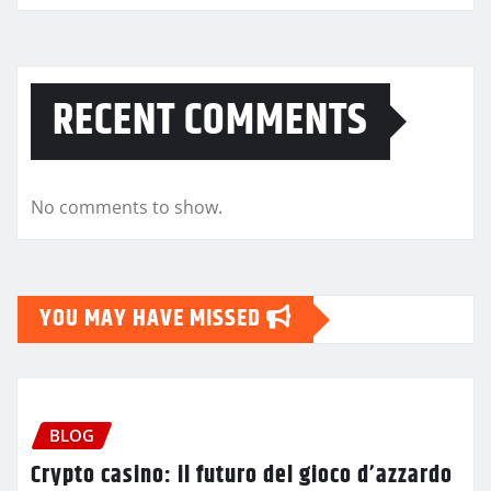
RECENT COMMENTS
No comments to show.
YOU MAY HAVE MISSED
BLOG
Crypto casino: il futuro del gioco d’azzardo