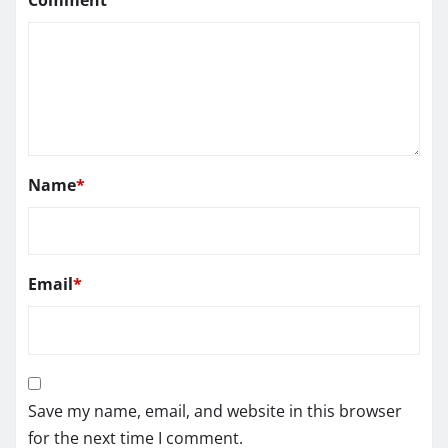
Name
*
Email
*
Save my name, email, and website in this browser
for the next time I comment.