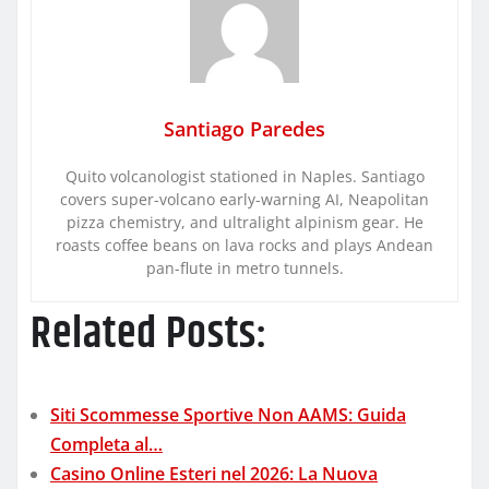
Santiago Paredes
Quito volcanologist stationed in Naples. Santiago
covers super-volcano early-warning AI, Neapolitan
pizza chemistry, and ultralight alpinism gear. He
roasts coffee beans on lava rocks and plays Andean
pan-flute in metro tunnels.
Related Posts:
Siti Scommesse Sportive Non AAMS: Guida
Completa al…
Casino Online Esteri nel 2026: La Nuova