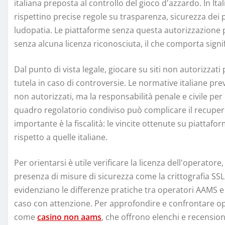
italiana preposta al controllo del gioco d'azzardo. In It
rispettino precise regole su trasparenza, sicurezza dei
ludopatia. Le piattaforme senza questa autorizzazione p
senza alcuna licenza riconosciuta, il che comporta signi
Dal punto di vista legale, giocare su siti non autorizzati
tutela in caso di controversie. Le normative italiane pr
non autorizzati, ma la responsabilità penale e civile per 
quadro regolatorio condiviso può complicare il recupero 
importante è la fiscalità: le vincite ottenute su piatta
rispetto a quelle italiane.
Per orientarsi è utile verificare la licenza dell'operatore,
presenza di misure di sicurezza come la crittografia SSL
evidenziano le differenze pratiche tra operatori AAMS 
caso con attenzione. Per approfondire e confrontare opz
come
casino non aams
, che offrono elenchi e recension