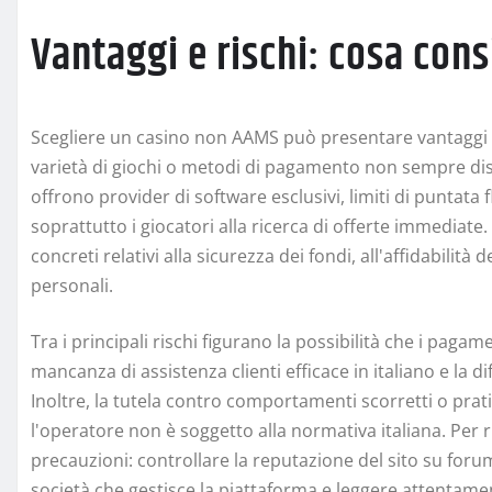
Vantaggi e rischi: cosa cons
Scegliere un casino non AAMS può presentare vantaggi
varietà di giochi o metodi di pagamento non sempre dispo
offrono provider di software esclusivi, limiti di puntata 
soprattutto i giocatori alla ricerca di offerte immediate.
concreti relativi alla sicurezza dei fondi, all'affidabilit
personali.
Tra i principali rischi figurano la possibilità che i paga
mancanza di assistenza clienti efficace in italiano e la d
Inoltre, la tutela contro comportamenti scorretti o pra
l'operatore non è soggetto alla normativa italiana. Per r
precauzioni: controllare la reputazione del sito su forum e
società che gestisce la piattaforma e leggere attentamen