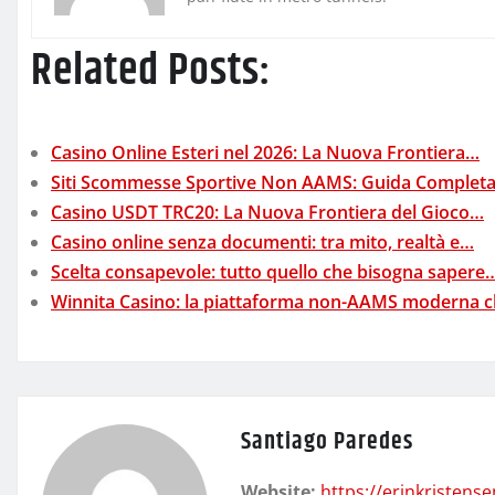
Related Posts:
Casino Online Esteri nel 2026: La Nuova Frontiera…
Siti Scommesse Sportive Non AAMS: Guida Completa
Casino USDT TRC20: La Nuova Frontiera del Gioco…
Casino online senza documenti: tra mito, realtà e…
Scelta consapevole: tutto quello che bisogna sapere
Winnita Casino: la piattaforma non-AAMS moderna 
Santiago Paredes
Website:
https://erinkristens