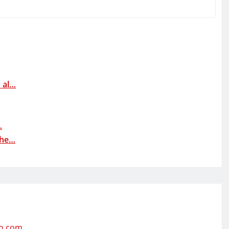
 al…
…
che…
en.com