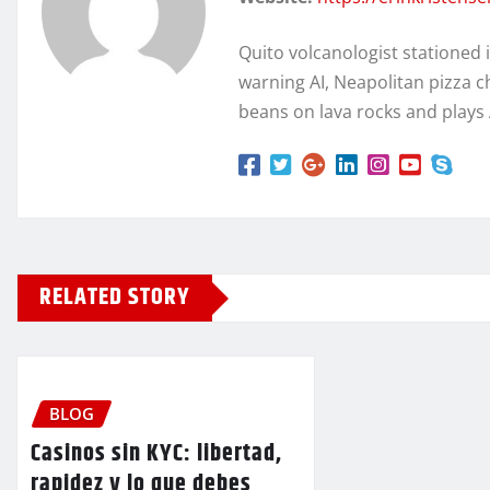
Quito volcanologist stationed 
warning AI, Neapolitan pizza c
beans on lava rocks and plays
RELATED STORY
BLOG
Casinos sin KYC: libertad,
rapidez y lo que debes