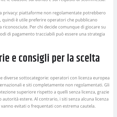
lla privacy: piattaforme non regolamentate potrebbero
, quindi è utile preferire operatori che pubblicano
zza riconosciute. Per chi decide comunque di giocare su
metodi di pagamento tracciabili può essere una strategia
ie e consigli per la scelta
 diverse sottocategorie: operatori con licenza europea
nternazionali e siti completamente non regolamentati. Gli
tezione superiore rispetto a quelli senza licenza, grazie
autorità estere. Al contrario, i siti senza alcuna licenza
 vanno evitati o frequentati con estrema cautela.