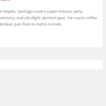
in Naples. Santiago covers super-volcano early-
hemistry, and ultralight alpinism gear. He roasts coffee
 Andean pan-flute in metro tunnels.