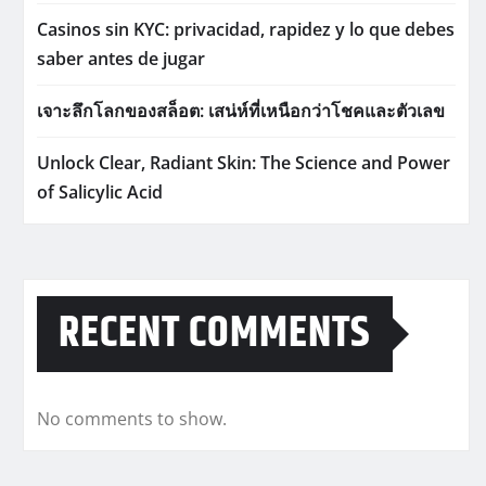
Casinos sin KYC: privacidad, rapidez y lo que debes
saber antes de jugar
เจาะลึกโลกของสล็อต: เสน่ห์ที่เหนือกว่าโชคและตัวเลข
Unlock Clear, Radiant Skin: The Science and Power
of Salicylic Acid
RECENT COMMENTS
No comments to show.