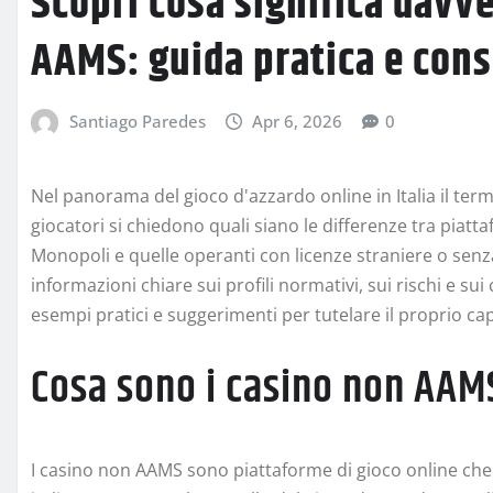
Scopri cosa significa davv
AAMS: guida pratica e cons
Santiago Paredes
Apr 6, 2026
0
Nel panorama del gioco d'azzardo online in Italia il ter
giocatori si chiedono quali siano le differenze tra piat
Monopoli e quelle operanti con licenze straniere o senza 
informazioni chiare sui profili normativi, sui rischi e sui 
esempi pratici e suggerimenti per tutelare il proprio capi
Cosa sono i casino non AAM
I casino non AAMS sono piattaforme di gioco online che n