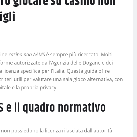
ero giocare su casino non
igli
mine
casino non AAMS
è sempre più ricercato. Molti
taforme autorizzate dall'Agenzia delle Dogane e dei
licenza specifica per l'Italia. Questa guida offre
criteri utili per valutare una sala gioco alternativa, con
tale e la propria privacy.
S e il quadro normativo
on possiedono la licenza rilasciata dall'autorità