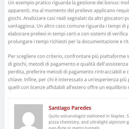
Un esempio pratico riguarda la gestione dei bonus: mol
apparenti, ma al momento del prelievo applicano requisi
giochi. Analizzare casi reali segnalati da altri giocatori
vantaggiosa. Un altro caso comune riguarda i tempi di 
elaborare prelievi in tempi certi e con sistemi di verific
prolungare i tempi richiesti per la documentazione e ri
Per scegliere con criterio, confrontare più piattaforme
di giochi, metodi di pagamento e qualità dell'assistenza 
perdita, preferire metodi di pagamento rintracciabili e
chiave. Infine, per chi è interessato a un’esperienza più
quelli con licenze affidabili all’estero offre un equilibrio
Santiago Paredes
Quito volcanologist stationed in Naples. 
pizza chemistry, and ultralight alpinism 
pan-flute in metro tunnels.