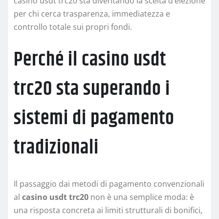
casino usdt trc20 sta diventando la scelta d’elezione
per chi cerca trasparenza, immediatezza e
controllo totale sui propri fondi.
Perché il casino usdt
trc20 sta superando i
sistemi di pagamento
tradizionali
Il passaggio dai metodi di pagamento convenzionali
al
casino usdt trc20
non è una semplice moda: è
una risposta concreta ai limiti strutturali di bonifici,