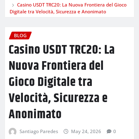
Casino USDT TRC20: La Nuova Frontiera del Gioco
Digitale tra Velocità, Sicurezza e Anonimato
BLOG
Casino USDT TRC20: La
Nuova Frontiera del
Gioco Digitale tra
Velocità, Sicurezza e
Anonimato
Santiago Paredes
May 24, 2026
0