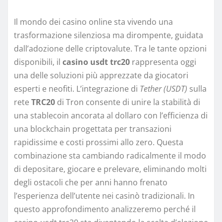
Il mondo dei casino online sta vivendo una
trasformazione silenziosa ma dirompente, guidata
dall’adozione delle criptovalute. Tra le tante opzioni
disponibili, il
casino usdt trc20
rappresenta oggi
una delle soluzioni più apprezzate da giocatori
esperti e neofiti. L’integrazione di
Tether (USDT)
sulla
rete
TRC20
di Tron consente di unire la stabilità di
una stablecoin ancorata al dollaro con l’efficienza di
una blockchain progettata per transazioni
rapidissime e costi prossimi allo zero. Questa
combinazione sta cambiando radicalmente il modo
di depositare, giocare e prelevare, eliminando molti
degli ostacoli che per anni hanno frenato
l’esperienza dell’utente nei casinò tradizionali. In
questo approfondimento analizzeremo perché il