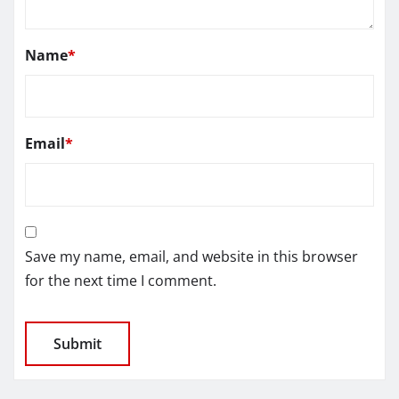
Name
*
Email
*
Save my name, email, and website in this browser
for the next time I comment.