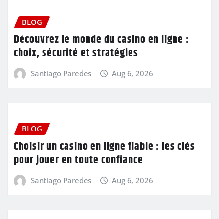
BLOG
Découvrez le monde du casino en ligne :
choix, sécurité et stratégies
Santiago Paredes
Aug 6, 2026
BLOG
Choisir un casino en ligne fiable : les clés
pour jouer en toute confiance
Santiago Paredes
Aug 6, 2026