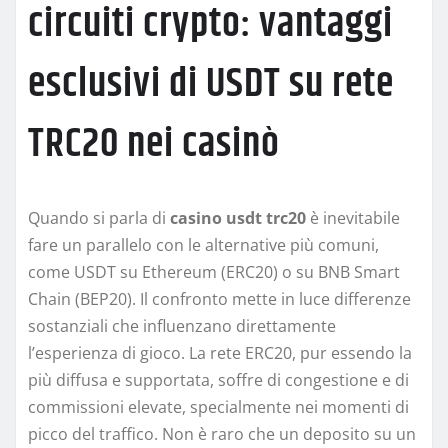
circuiti crypto: vantaggi
esclusivi di USDT su rete
TRC20 nei casinò
Quando si parla di
casino usdt trc20
è inevitabile
fare un parallelo con le alternative più comuni,
come USDT su Ethereum (ERC20) o su BNB Smart
Chain (BEP20). Il confronto mette in luce differenze
sostanziali che influenzano direttamente
l’esperienza di gioco. La rete ERC20, pur essendo la
più diffusa e supportata, soffre di congestione e di
commissioni elevate, specialmente nei momenti di
picco del traffico. Non è raro che un deposito su un