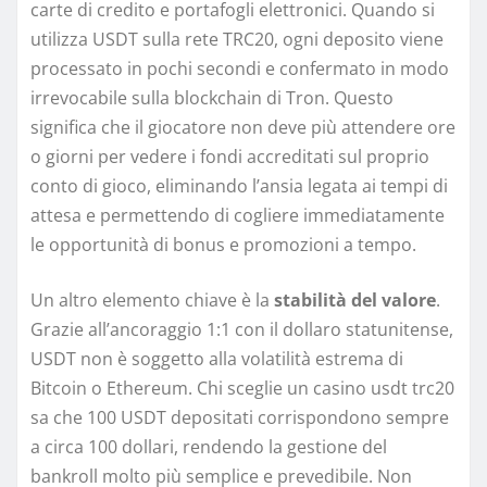
carte di credito e portafogli elettronici. Quando si
utilizza USDT sulla rete TRC20, ogni deposito viene
processato in pochi secondi e confermato in modo
irrevocabile sulla blockchain di Tron. Questo
significa che il giocatore non deve più attendere ore
o giorni per vedere i fondi accreditati sul proprio
conto di gioco, eliminando l’ansia legata ai tempi di
attesa e permettendo di cogliere immediatamente
le opportunità di bonus e promozioni a tempo.
Un altro elemento chiave è la
stabilità del valore
.
Grazie all’ancoraggio 1:1 con il dollaro statunitense,
USDT non è soggetto alla volatilità estrema di
Bitcoin o Ethereum. Chi sceglie un casino usdt trc20
sa che 100 USDT depositati corrispondono sempre
a circa 100 dollari, rendendo la gestione del
bankroll molto più semplice e prevedibile. Non