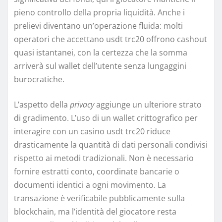
pieno controllo della propria liquidità. Anche i
prelievi diventano un’operazione fluida: molti
operatori che accettano usdt trc20 offrono cashout
quasi istantanei, con la certezza che la somma
arriverà sul wallet dell’utente senza lungaggini
burocratiche.
L’aspetto della
privacy
aggiunge un ulteriore strato
di gradimento. L’uso di un wallet crittografico per
interagire con un casino usdt trc20 riduce
drasticamente la quantità di dati personali condivisi
rispetto ai metodi tradizionali. Non è necessario
fornire estratti conto, coordinate bancarie o
documenti identici a ogni movimento. La
transazione è verificabile pubblicamente sulla
blockchain, ma l’identità del giocatore resta