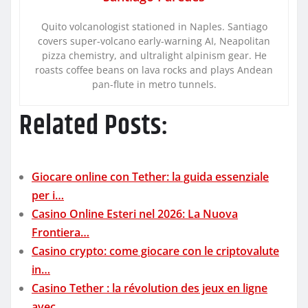
Quito volcanologist stationed in Naples. Santiago
covers super-volcano early-warning AI, Neapolitan
pizza chemistry, and ultralight alpinism gear. He
roasts coffee beans on lava rocks and plays Andean
pan-flute in metro tunnels.
Related Posts:
Giocare online con Tether: la guida essenziale
per i…
Casino Online Esteri nel 2026: La Nuova
Frontiera…
Casino crypto: come giocare con le criptovalute
in…
Casino Tether : la révolution des jeux en ligne
avec…