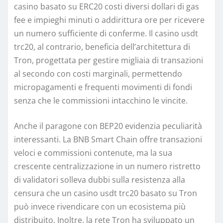
casino basato su ERC20 costi diversi dollari di gas
fee e impieghi minuti o addirittura ore per ricevere
un numero sufficiente di conferme. Il casino usdt
trc20, al contrario, beneficia dell’architettura di
Tron, progettata per gestire migliaia di transazioni
al secondo con costi marginali, permettendo
micropagamenti e frequenti movimenti di fondi
senza che le commissioni intacchino le vincite.
Anche il paragone con BEP20 evidenzia peculiarità
interessanti. La BNB Smart Chain offre transazioni
veloci e commissioni contenute, ma la sua
crescente centralizzazione in un numero ristretto
di validatori solleva dubbi sulla resistenza alla
censura che un casino usdt trc20 basato su Tron
può invece rivendicare con un ecosistema più
distribuito. Inoltre, la rete Tron ha sviluppato un