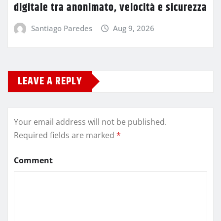
digitale tra anonimato, velocità e sicurezza
Santiago Paredes
Aug 9, 2026
LEAVE A REPLY
Your email address will not be published.
Required fields are marked
*
Comment