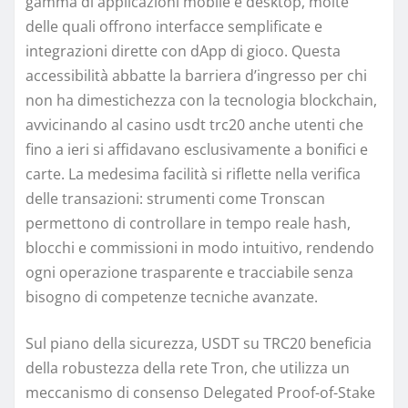
gamma di applicazioni mobile e desktop, molte
delle quali offrono interfacce semplificate e
integrazioni dirette con dApp di gioco. Questa
accessibilità abbatte la barriera d’ingresso per chi
non ha dimestichezza con la tecnologia blockchain,
avvicinando al casino usdt trc20 anche utenti che
fino a ieri si affidavano esclusivamente a bonifici e
carte. La medesima facilità si riflette nella verifica
delle transazioni: strumenti come Tronscan
permettono di controllare in tempo reale hash,
blocchi e commissioni in modo intuitivo, rendendo
ogni operazione trasparente e tracciabile senza
bisogno di competenze tecniche avanzate.
Sul piano della sicurezza, USDT su TRC20 beneficia
della robustezza della rete Tron, che utilizza un
meccanismo di consenso Delegated Proof-of-Stake