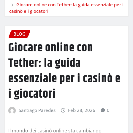
Giocare online con Tether: la guida essenziale per i
casinò e i giocatori
BLOG
Giocare online con
Tether: la guida
essenziale per i casinò e
i giocatori
Santiago Paredes
Feb 28, 2026
0
Il mondo dei casinò online sta cambiando