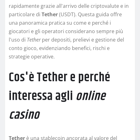
rapidamente grazie all'arrivo delle criptovalute e in
particolare di
Tether
(USDT). Questa guida offre
una panoramica pratica su come e perché i
giocatori e gli operatori considerano sempre più
l'uso di
Tether
per depositi, prelievi e gestione del
conto gioco, evidenziando benefici, rischi e
strategie operative.
Cos'è Tether e perché
interessa agli
online
casino
Tether
è una stablecoin ancorata al valore del