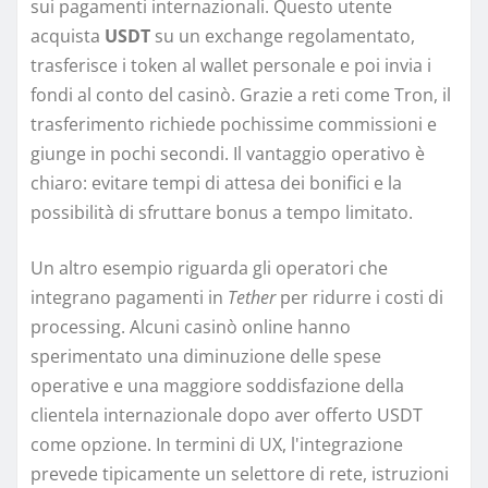
sui pagamenti internazionali. Questo utente
acquista
USDT
su un exchange regolamentato,
trasferisce i token al wallet personale e poi invia i
fondi al conto del casinò. Grazie a reti come Tron, il
trasferimento richiede pochissime commissioni e
giunge in pochi secondi. Il vantaggio operativo è
chiaro: evitare tempi di attesa dei bonifici e la
possibilità di sfruttare bonus a tempo limitato.
Un altro esempio riguarda gli operatori che
integrano pagamenti in
Tether
per ridurre i costi di
processing. Alcuni casinò online hanno
sperimentato una diminuzione delle spese
operative e una maggiore soddisfazione della
clientela internazionale dopo aver offerto USDT
come opzione. In termini di UX, l'integrazione
prevede tipicamente un selettore di rete, istruzioni