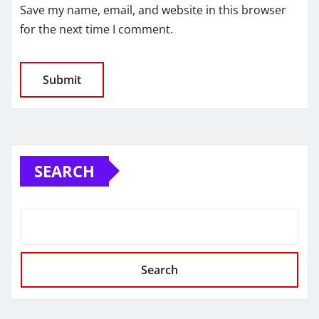
Save my name, email, and website in this browser
for the next time I comment.
SEARCH
Search