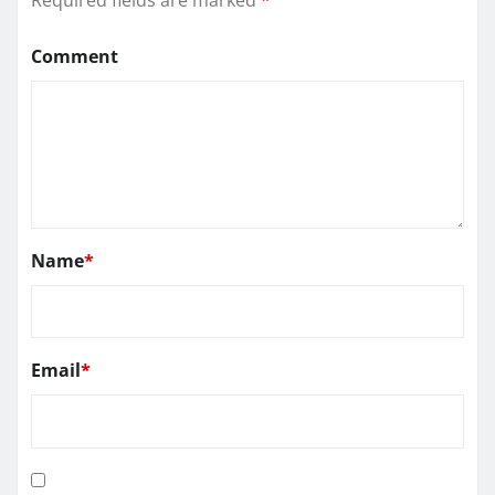
Comment
Name
*
Email
*