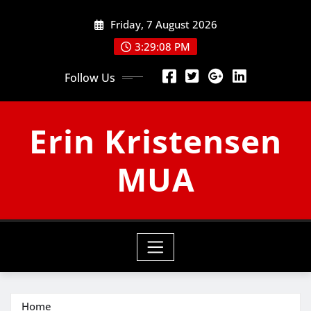
Skip
Friday, 7 August 2026
to
content
3:29:09 PM
Follow Us
Erin Kristensen
MUA
Home