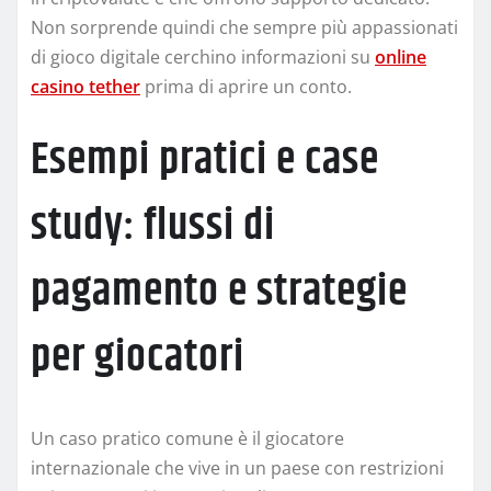
Non sorprende quindi che sempre più appassionati
di gioco digitale cerchino informazioni su
online
casino tether
prima di aprire un conto.
Esempi pratici e case
study: flussi di
pagamento e strategie
per giocatori
Un caso pratico comune è il giocatore
internazionale che vive in un paese con restrizioni