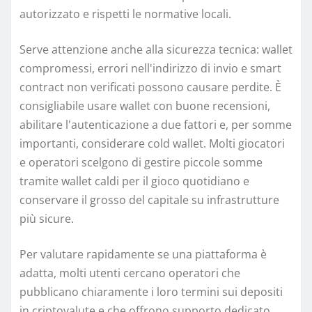
autorizzato e rispetti le normative locali.
Serve attenzione anche alla sicurezza tecnica: wallet
compromessi, errori nell'indirizzo di invio e smart
contract non verificati possono causare perdite. È
consigliabile usare wallet con buone recensioni,
abilitare l'autenticazione a due fattori e, per somme
importanti, considerare cold wallet. Molti giocatori
e operatori scelgono di gestire piccole somme
tramite wallet caldi per il gioco quotidiano e
conservare il grosso del capitale su infrastrutture
più sicure.
Per valutare rapidamente se una piattaforma è
adatta, molti utenti cercano operatori che
pubblicano chiaramente i loro termini sui depositi
in criptovalute e che offrono supporto dedicato.