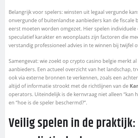
Belangrijk voor spelers: winsten uit legaal vergunde kan
onvergunde of buitenlandse aanbieders kan de fiscale 
eerst moeten worden omgezet. Hier spelen individuele
speculatief karakter en woonplaats zijn factoren die mee
verstandig professioneel advies in te winnen bij twijfel
Samengevat: wie zoekt op crypto casino belgie merkt al
aanbieders. Een actueel overzicht van het landschap, t
ook via externe bronnen te verkennen, zoals een acht
altijd of informatie strookt met de richtlijnen van de
Ka
operators. Uiteindelijk is de kernvraag niet alleen “kan
en “hoe is de speler beschermd?”.
Veilig spelen in de praktij