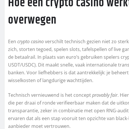
Hoe een crypto casino werk
overwegen
Een
crypto casino
verschilt technisch gezien niet zo sterk
zich, storten tegoed, spelen slots, tafelspellen of live g
de betaalrail. In plaats van euro’s gebruiken spelers c
USDT/USDC). Dit maakt snelle, vaak internationale tran
banken. Voor liefhebbers is dat aantrekkelijk: je beheert
wisselkosten of langdurige wachttijden.
Technisch vernieuwend is het concept
provably fair
. Hie
die per draai of ronde verifieerbaar maken dat de uitko
transparantie, zeker in combinatie met open RNG-audi
ervaren dat als een stap vooruit ten opzichte van black
aanbieder moet vertrouwen.