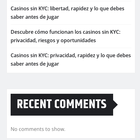
Casinos sin KYC: libertad, rapidez y lo que debes
saber antes de jugar
Descubre cómo funcionan los casinos sin KYC:
privacidad, riesgos y oportunidades
Casinos sin KYC: privacidad, rapidez y lo que debes
saber antes de jugar
RECENT COMMENTS
No comments to show.