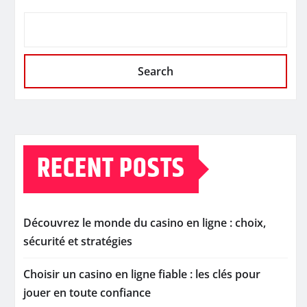
Search
RECENT POSTS
Découvrez le monde du casino en ligne : choix,
sécurité et stratégies
Choisir un casino en ligne fiable : les clés pour
jouer en toute confiance