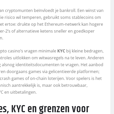
 van cryptomunten beïnvloedt je bankroll. Een winst van
e risico wil temperen, gebruikt soms stablecoins om
t ertoe: drukte op het Ethereum-netwerk kan hogere
er-2’s of alternatieve ketens sneller en goedkoper
n.
ypto casino’s vragen minimale
KYC
bij kleine bedragen,
ontroles uitlokken om witwasregels na te leven. Anderen
ing alsnog identiteitsdocumenten te vragen. Het aanbod
veren doorgaans games via gelicentieerde platformen;
rash games of on-chain loterijen. Voor spelers is het
hnisch aantrekkelijk is, maar ook betrouwbaar,
C en uitbetalingen.
ies, KYC en grenzen voor