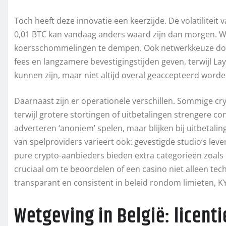
Toch heeft deze innovatie een keerzijde. De volatiliteit
0,01 BTC kan vandaag anders waard zijn dan morgen. Wi
koersschommelingen te dempen. Ook netwerkkeuze doe
fees en langzamere bevestigingstijden geven, terwijl Lay
kunnen zijn, maar niet altijd overal geaccepteerd worde
Daarnaast zijn er operationele verschillen. Sommige cr
terwijl grotere stortingen of uitbetalingen strengere c
adverteren ‘anoniem’ spelen, maar blijken bij uitbetal
van spelproviders varieert ook: gevestigde studio’s le
pure crypto-aanbieders bieden extra categorieën zoals c
cruciaal om te beoordelen of een casino niet alleen tec
transparant en consistent in beleid rondom limieten, KY
Wetgeving in België: licent