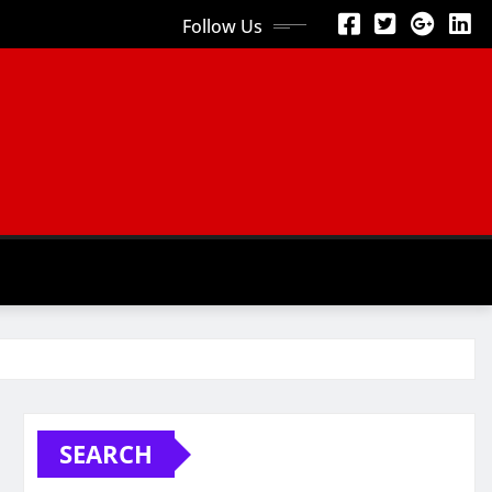
Follow Us
SEARCH