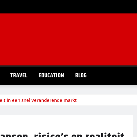
TRAVEL
EDUCATION
BLOG
liteit in een snel veranderende markt