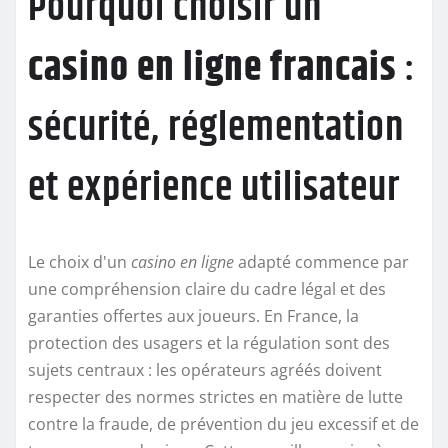
Pourquoi choisir un
casino en ligne francais
:
sécurité, réglementation
et expérience utilisateur
Le choix d'un
casino en ligne
adapté commence par
une compréhension claire du cadre légal et des
garanties offertes aux joueurs. En France, la
protection des usagers et la régulation sont des
sujets centraux : les opérateurs agréés doivent
respecter des normes strictes en matière de lutte
contre la fraude, de prévention du jeu excessif et de