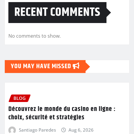
RECENT COMMENTS
No comments to show.
YOU MAY HAVE MISSED
BLOG
Découvrez le monde du casino en ligne :
choix, sécurité et stratégies
Santiago Paredes
Aug 6, 2026