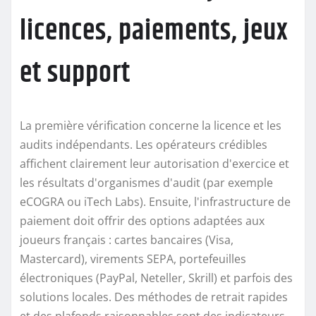
licences, paiements, jeux
et support
La première vérification concerne la licence et les
audits indépendants. Les opérateurs crédibles
affichent clairement leur autorisation d'exercice et
les résultats d'organismes d'audit (par exemple
eCOGRA ou iTech Labs). Ensuite, l'infrastructure de
paiement doit offrir des options adaptées aux
joueurs français : cartes bancaires (Visa,
Mastercard), virements SEPA, portefeuilles
électroniques (PayPal, Neteller, Skrill) et parfois des
solutions locales. Des méthodes de retrait rapides
et des plafonds raisonnables sont des indicateurs