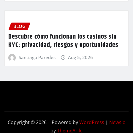
BLOG
Descubre cómo funcionan los casinos sin
KYC: privacidad, riesgos y oportunidades
Santiago Paredes
Aug 5, 2026
Copyright © 2026 | Powered by
WordPress
|
Newsio
by
ThemeArile