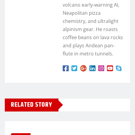
volcano early-warning AI,
Neapolitan pizza
chemistry, and ultralight
alpinism gear. He roasts
coffee beans on lava rocks
and plays Andean pan-
flute in metro tunnels.
RELATED STORY