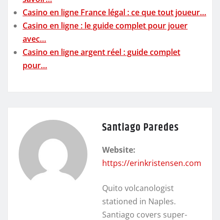
Casino en ligne France légal : ce que tout joueur…
Casino en ligne : le guide complet pour jouer
avec…
Casino en ligne argent réel : guide complet
pour…
Santiago Paredes
Website:
https://erinkristensen.com
Quito volcanologist
stationed in Naples.
Santiago covers super-