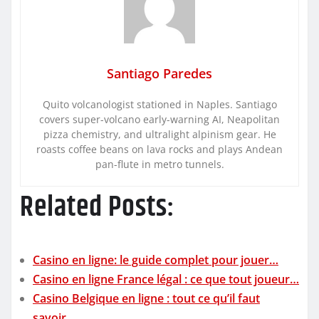
Santiago Paredes
Quito volcanologist stationed in Naples. Santiago
covers super-volcano early-warning AI, Neapolitan
pizza chemistry, and ultralight alpinism gear. He
roasts coffee beans on lava rocks and plays Andean
pan-flute in metro tunnels.
Related Posts:
Casino en ligne: le guide complet pour jouer…
Casino en ligne France légal : ce que tout joueur…
Casino Belgique en ligne : tout ce qu’il faut
savoir…