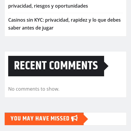
privacidad, riesgos y oportunidades
Casinos sin KYC: privacidad, rapidez y lo que debes
saber antes de jugar
RECENT COMMENTS
No comments to show.
YOU MAY HAVE MISSED