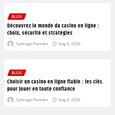
BLOG
Découvrez le monde du casino en ligne :
choix, sécurité et stratégies
Santiago Paredes
Aug 6, 2026
BLOG
Choisir un casino en ligne fiable : les clés
pour jouer en toute confiance
Santiago Paredes
Aug 6, 2026