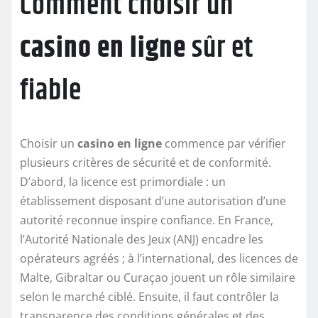
Comment choisir un
casino en ligne
sûr et
fiable
Choisir un
casino en ligne
commence par vérifier
plusieurs critères de sécurité et de conformité.
D’abord, la licence est primordiale : un
établissement disposant d’une autorisation d’une
autorité reconnue inspire confiance. En France,
l’Autorité Nationale des Jeux (ANJ) encadre les
opérateurs agréés ; à l’international, des licences de
Malte, Gibraltar ou Curaçao jouent un rôle similaire
selon le marché ciblé. Ensuite, il faut contrôler la
transparence des conditions générales et des