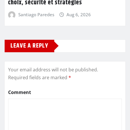
choix, sécurité et stratégies
Santiago Paredes
Aug 6, 2026
LEAVE A REPLY
Your email address will not be published.
Required fields are marked
*
Comment