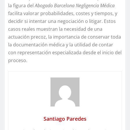
la figura del
Abogado Barcelona Negligencia Médica
facilita valorar probabilidades, costes y tiempos, y
decidir si intentar una negociación o litigar. Estos
casos reales muestran la necesidad de una
actuación precoz, la importancia de conservar toda
la documentación médica y la utilidad de contar
con representación especializada desde el inicio del
proceso.
Santiago Paredes