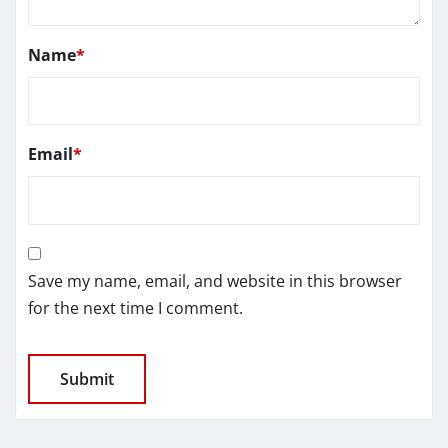
Name
*
Email
*
Save my name, email, and website in this browser
for the next time I comment.