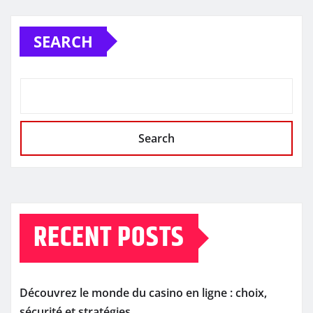
SEARCH
Search
RECENT POSTS
Découvrez le monde du casino en ligne : choix,
sécurité et stratégies