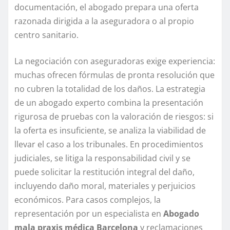
documentación, el abogado prepara una oferta
razonada dirigida a la aseguradora o al propio
centro sanitario.
La negociación con aseguradoras exige experiencia:
muchas ofrecen fórmulas de pronta resolución que
no cubren la totalidad de los daños. La estrategia
de un abogado experto combina la presentación
rigurosa de pruebas con la valoración de riesgos: si
la oferta es insuficiente, se analiza la viabilidad de
llevar el caso a los tribunales. En procedimientos
judiciales, se litiga la responsabilidad civil y se
puede solicitar la restitución integral del daño,
incluyendo daño moral, materiales y perjuicios
económicos. Para casos complejos, la
representación por un especialista en
Abogado
mala praxis médica Barcelona
y reclamaciones