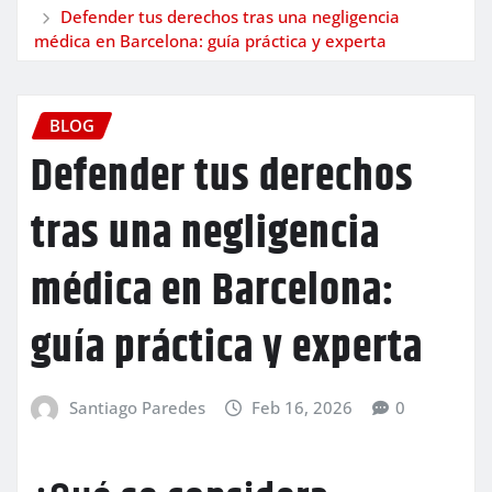
Defender tus derechos tras una negligencia
médica en Barcelona: guía práctica y experta
BLOG
Defender tus derechos
tras una negligencia
médica en Barcelona:
guía práctica y experta
Santiago Paredes
Feb 16, 2026
0