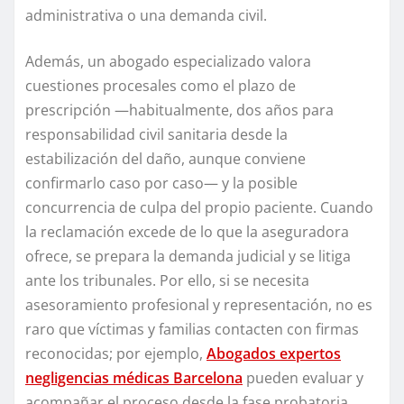
administrativa o una demanda civil.
Además, un abogado especializado valora
cuestiones procesales como el plazo de
prescripción —habitualmente, dos años para
responsabilidad civil sanitaria desde la
estabilización del daño, aunque conviene
confirmarlo caso por caso— y la posible
concurrencia de culpa del propio paciente. Cuando
la reclamación excede de lo que la aseguradora
ofrece, se prepara la demanda judicial y se litiga
ante los tribunales. Por ello, si se necesita
asesoramiento profesional y representación, no es
raro que víctimas y familias contacten con firmas
reconocidas; por ejemplo,
Abogados expertos
negligencias médicas Barcelona
pueden evaluar y
acompañar el proceso desde la fase probatoria