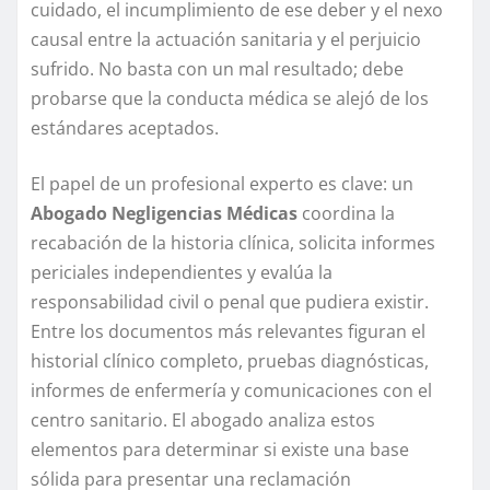
cuidado, el incumplimiento de ese deber y el nexo
causal entre la actuación sanitaria y el perjuicio
sufrido. No basta con un mal resultado; debe
probarse que la conducta médica se alejó de los
estándares aceptados.
El papel de un profesional experto es clave: un
Abogado Negligencias Médicas
coordina la
recabación de la historia clínica, solicita informes
periciales independientes y evalúa la
responsabilidad civil o penal que pudiera existir.
Entre los documentos más relevantes figuran el
historial clínico completo, pruebas diagnósticas,
informes de enfermería y comunicaciones con el
centro sanitario. El abogado analiza estos
elementos para determinar si existe una base
sólida para presentar una reclamación