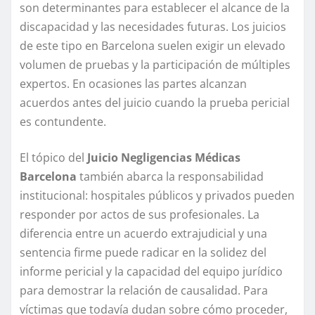
son determinantes para establecer el alcance de la
discapacidad y las necesidades futuras. Los juicios
de este tipo en Barcelona suelen exigir un elevado
volumen de pruebas y la participación de múltiples
expertos. En ocasiones las partes alcanzan
acuerdos antes del juicio cuando la prueba pericial
es contundente.
El tópico del
Juicio Negligencias Médicas
Barcelona
también abarca la responsabilidad
institucional: hospitales públicos y privados pueden
responder por actos de sus profesionales. La
diferencia entre un acuerdo extrajudicial y una
sentencia firme puede radicar en la solidez del
informe pericial y la capacidad del equipo jurídico
para demostrar la relación de causalidad. Para
víctimas que todavía dudan sobre cómo proceder,