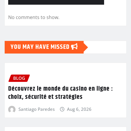
No comments to show.
YOU MAY HAVE MISSED
BLOG
Découvrez le monde du casino en ligne :
choix, sécurité et stratégies
Santiago Paredes
Aug 6, 2026