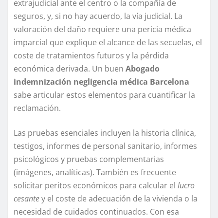
extrajudicial ante el centro o la compañía de
seguros, y, si no hay acuerdo, la vía judicial. La
valoración del daño requiere una pericia médica
imparcial que explique el alcance de las secuelas, el
coste de tratamientos futuros y la pérdida
económica derivada. Un buen
Abogado
indemnización negligencia médica Barcelona
sabe articular estos elementos para cuantificar la
reclamación.
Las pruebas esenciales incluyen la historia clínica,
testigos, informes de personal sanitario, informes
psicológicos y pruebas complementarias
(imágenes, analíticas). También es frecuente
solicitar peritos económicos para calcular el
lucro
cesante
y el coste de adecuación de la vivienda o la
necesidad de cuidados continuados. Con esa