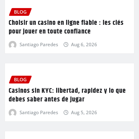
BLOG
Choisir un casino en ligne fiable : les clés
pour jouer en toute confiance
Santiago Paredes
Aug 6, 2026
BLOG
Casinos sin KYC: libertad, rapidez y lo que
debes saber antes de jugar
Santiago Paredes
Aug 5, 2026