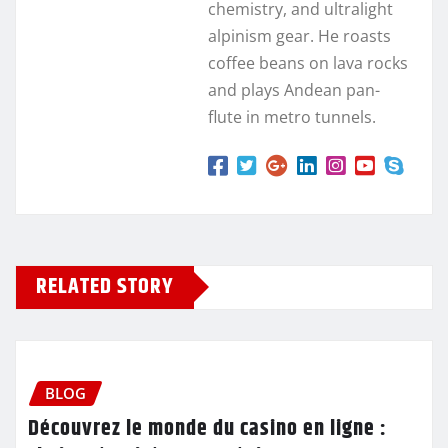
chemistry, and ultralight
alpinism gear. He roasts
coffee beans on lava rocks
and plays Andean pan-
flute in metro tunnels.
RELATED STORY
BLOG
Découvrez le monde du casino en ligne :