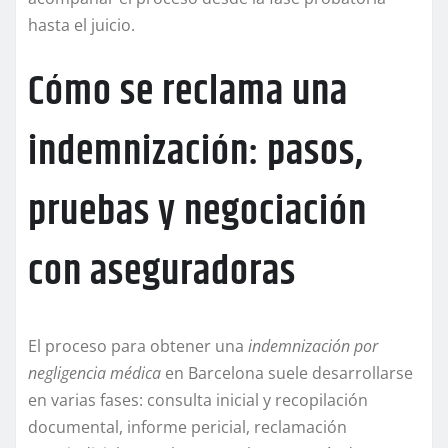
hasta el juicio.
Cómo se reclama una
indemnización: pasos,
pruebas y negociación
con aseguradoras
El proceso para obtener una
indemnización por
negligencia médica
en Barcelona suele desarrollarse
en varias fases: consulta inicial y recopilación
documental, informe pericial, reclamación