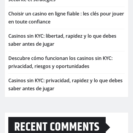
Choisir un casino en ligne fiable : les clés pour jouer
en toute confiance
Casinos sin KYC: libertad, rapidez y lo que debes
saber antes de jugar
Descubre cómo funcionan los casinos sin KYC:
privacidad, riesgos y oportunidades
Casinos sin KYC: privacidad, rapidez y lo que debes
saber antes de jugar
RECENT COMMENTS