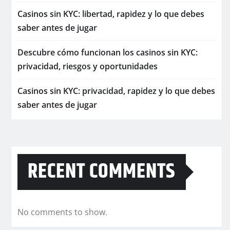
Casinos sin KYC: libertad, rapidez y lo que debes
saber antes de jugar
Descubre cómo funcionan los casinos sin KYC:
privacidad, riesgos y oportunidades
Casinos sin KYC: privacidad, rapidez y lo que debes
saber antes de jugar
RECENT COMMENTS
No comments to show.