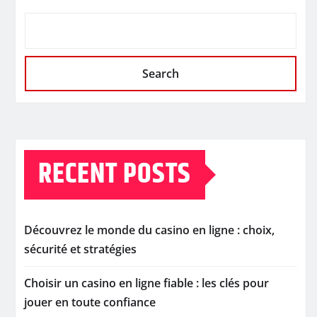
Search
RECENT POSTS
Découvrez le monde du casino en ligne : choix,
sécurité et stratégies
Choisir un casino en ligne fiable : les clés pour
jouer en toute confiance