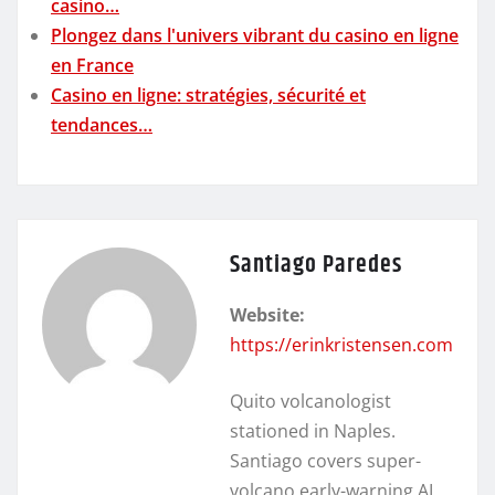
casino…
Plongez dans l'univers vibrant du casino en ligne
en France
Casino en ligne: stratégies, sécurité et
tendances…
Santiago Paredes
Website:
https://erinkristensen.com
Quito volcanologist
stationed in Naples.
Santiago covers super-
volcano early-warning AI,