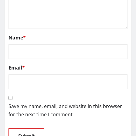
Name
*
Email
*
Save my name, email, and website in this browser
for the next time I comment.