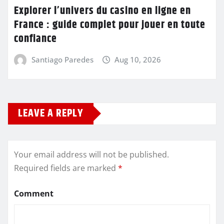
Explorer l’univers du casino en ligne en
France : guide complet pour jouer en toute
confiance
Santiago Paredes
Aug 10, 2026
LEAVE A REPLY
Your email address will not be published.
Required fields are marked
*
Comment