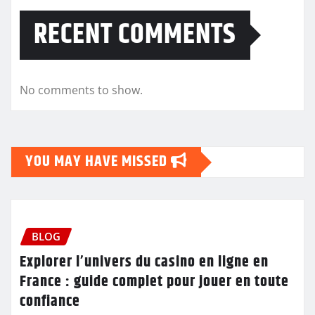
RECENT COMMENTS
No comments to show.
YOU MAY HAVE MISSED
BLOG
Explorer l’univers du casino en ligne en
France : guide complet pour jouer en toute
confiance