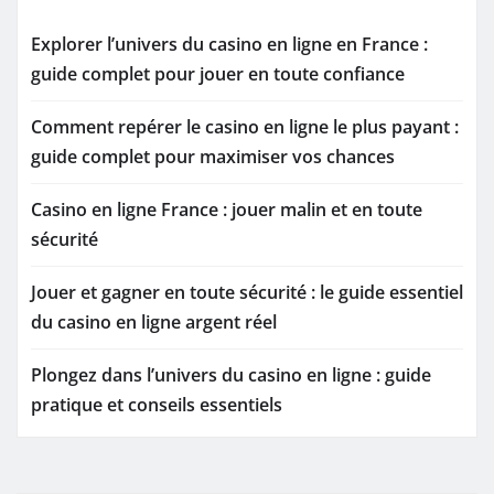
Explorer l’univers du casino en ligne en France :
guide complet pour jouer en toute confiance
Comment repérer le casino en ligne le plus payant :
guide complet pour maximiser vos chances
Casino en ligne France : jouer malin et en toute
sécurité
Jouer et gagner en toute sécurité : le guide essentiel
du casino en ligne argent réel
Plongez dans l’univers du casino en ligne : guide
pratique et conseils essentiels