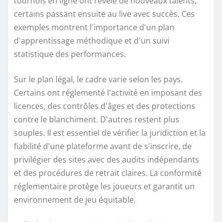
tournois en ligne ont révélé de nouveaux talents,
certains passant ensuite au live avec succès. Ces
exemples montrent l'importance d'un plan
d'apprentissage méthodique et d'un suivi
statistique des performances.
Sur le plan légal, le cadre varie selon les pays.
Certains ont réglementé l'activité en imposant des
licences, des contrôles d'âges et des protections
contre le blanchiment. D'autres restent plus
souples. Il est essentiel de vérifier la juridiction et la
fiabilité d'une plateforme avant de s'inscrire, de
privilégier des sites avec des audits indépendants
et des procédures de retrait claires. La conformité
réglementaire protège les joueurs et garantit un
environnement de jeu équitable.