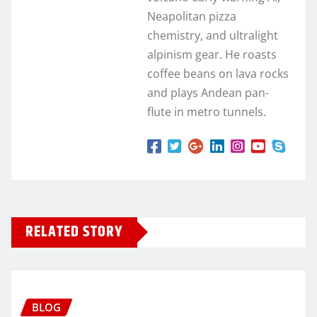
Neapolitan pizza
chemistry, and ultralight
alpinism gear. He roasts
coffee beans on lava rocks
and plays Andean pan-
flute in metro tunnels.
RELATED STORY
BLOG