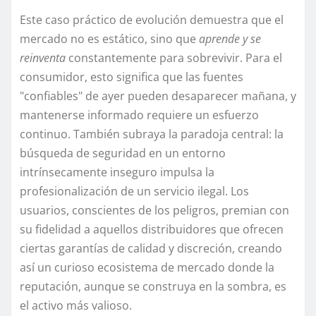
Este caso práctico de evolución demuestra que el
mercado no es estático, sino que
aprende y se
reinventa
constantemente para sobrevivir. Para el
consumidor, esto significa que las fuentes
"confiables" de ayer pueden desaparecer mañana, y
mantenerse informado requiere un esfuerzo
continuo. También subraya la paradoja central: la
búsqueda de seguridad en un entorno
intrínsecamente inseguro impulsa la
profesionalización de un servicio ilegal. Los
usuarios, conscientes de los peligros, premian con
su fidelidad a aquellos distribuidores que ofrecen
ciertas garantías de calidad y discreción, creando
así un curioso ecosistema de mercado donde la
reputación, aunque se construya en la sombra, es
el activo más valioso.