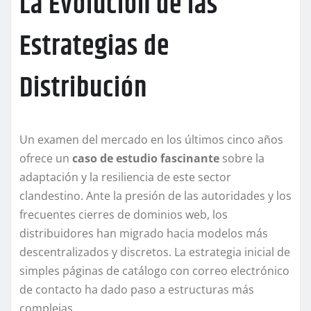
La Evolución de las
Estrategias de
Distribución
Un examen del mercado en los últimos cinco años
ofrece un
caso de estudio fascinante
sobre la
adaptación y la resiliencia de este sector
clandestino. Ante la presión de las autoridades y los
frecuentes cierres de dominios web, los
distribuidores han migrado hacia modelos más
descentralizados y discretos. La estrategia inicial de
simples páginas de catálogo con correo electrónico
de contacto ha dado paso a estructuras más
complejas.