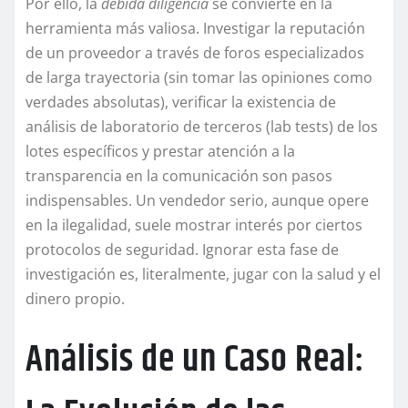
Por ello, la
debida diligencia
se convierte en la
herramienta más valiosa. Investigar la reputación
de un proveedor a través de foros especializados
de larga trayectoria (sin tomar las opiniones como
verdades absolutas), verificar la existencia de
análisis de laboratorio de terceros (lab tests) de los
lotes específicos y prestar atención a la
transparencia en la comunicación son pasos
indispensables. Un vendedor serio, aunque opere
en la ilegalidad, suele mostrar interés por ciertos
protocolos de seguridad. Ignorar esta fase de
investigación es, literalmente, jugar con la salud y el
dinero propio.
Análisis de un Caso Real: