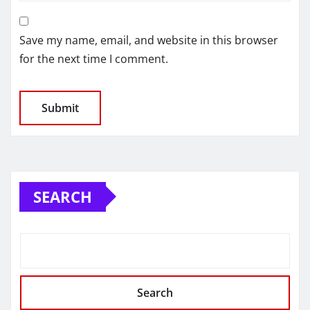
Save my name, email, and website in this browser
for the next time I comment.
SEARCH
Search