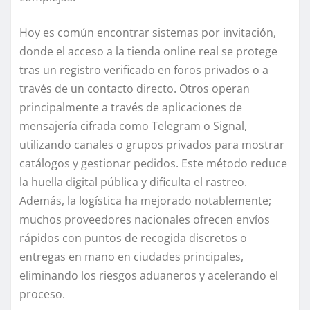
Hoy es común encontrar sistemas por invitación,
donde el acceso a la tienda online real se protege
tras un registro verificado en foros privados o a
través de un contacto directo. Otros operan
principalmente a través de aplicaciones de
mensajería cifrada como Telegram o Signal,
utilizando canales o grupos privados para mostrar
catálogos y gestionar pedidos. Este método reduce
la huella digital pública y dificulta el rastreo.
Además, la logística ha mejorado notablemente;
muchos proveedores nacionales ofrecen envíos
rápidos con puntos de recogida discretos o
entregas en mano en ciudades principales,
eliminando los riesgos aduaneros y acelerando el
proceso.