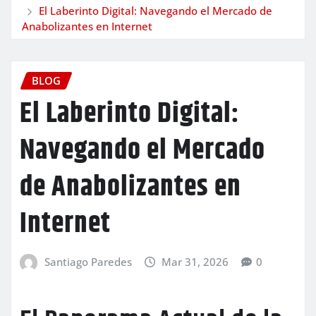
El Laberinto Digital: Navegando el Mercado de
Anabolizantes en Internet
BLOG
El Laberinto Digital:
Navegando el Mercado
de Anabolizantes en
Internet
Santiago Paredes
Mar 31, 2026
0