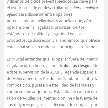
y diseños de ciclos pre-establecidos. La clave para
el usuario reside en desarrollar un
criterio analítico
agudo
para discernir entre opciones
potencialmente peligrosas y aquellas que, aún
operando en la ilegalidad, priorizan ciertos
estándares de calidad y seguridad en sus
productos. La discreción y el anonimato que ofrece
este canal son, sin duda, sus principales reclamos.
Es crucial entender que, al operar fuera del marco
regulatorio, el cliente asume
todos los riesgos
. No
existe supervisión de la AEMPS (Agencia Española
de Medicamentos y Productos Sanitarios) sobre la
composición, pureza o esterilidad de los viales y
comprimidos adquiridos. Esta falta de control es el
talón de Aquiles del mercado online y la fuente de
sus mayores peligros. La decisión de comprar por