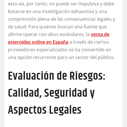
esta vía, por tanto, no puede ser impulsiva y debe
basarse en una investigación exhaustiva y una
comprensión plena de las consecuencias legales y
de salud. Para quienes buscan una fuente que
afirme operar con altos estándares, la
venta de
esteroides online en España
a través de ciertos
proveedores especializados se ha convertido en
una opción recurrente para un sector del público.
Evaluación de Riesgos:
Calidad, Seguridad y
Aspectos Legales