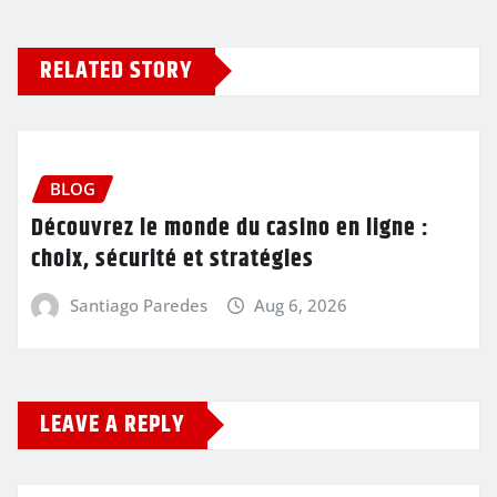
RELATED STORY
BLOG
Découvrez le monde du casino en ligne :
choix, sécurité et stratégies
Santiago Paredes
Aug 6, 2026
LEAVE A REPLY