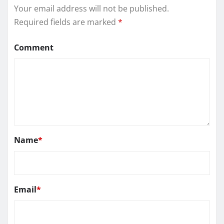
Your email address will not be published.
Required fields are marked
*
Comment
Name
*
Email
*