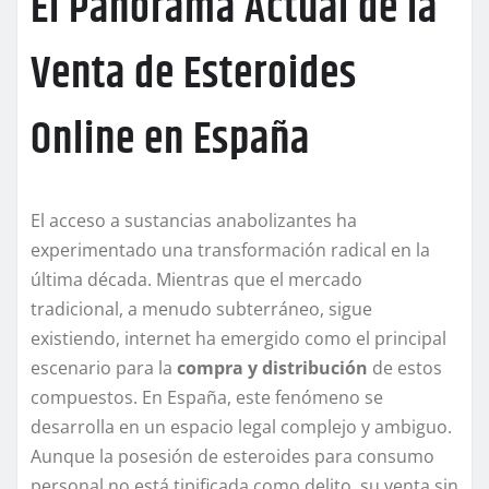
El Panorama Actual de la
Venta de Esteroides
Online en España
El acceso a sustancias anabolizantes ha
experimentado una transformación radical en la
última década. Mientras que el mercado
tradicional, a menudo subterráneo, sigue
existiendo, internet ha emergido como el principal
escenario para la
compra y distribución
de estos
compuestos. En España, este fenómeno se
desarrolla en un espacio legal complejo y ambiguo.
Aunque la posesión de esteroides para consumo
personal no está tipificada como delito, su venta sin