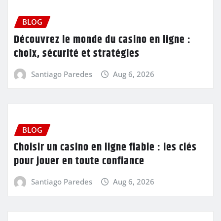
BLOG
Découvrez le monde du casino en ligne :
choix, sécurité et stratégies
Santiago Paredes
Aug 6, 2026
BLOG
Choisir un casino en ligne fiable : les clés
pour jouer en toute confiance
Santiago Paredes
Aug 6, 2026