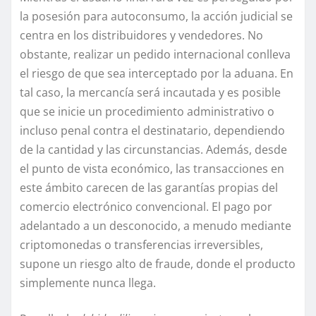
la posesión para autoconsumo, la acción judicial se
centra en los distribuidores y vendedores. No
obstante, realizar un pedido internacional conlleva
el riesgo de que sea interceptado por la aduana. En
tal caso, la mercancía será incautada y es posible
que se inicie un procedimiento administrativo o
incluso penal contra el destinatario, dependiendo
de la cantidad y las circunstancias. Además, desde
el punto de vista económico, las transacciones en
este ámbito carecen de las garantías propias del
comercio electrónico convencional. El pago por
adelantado a un desconocido, a menudo mediante
criptomonedas o transferencias irreversibles,
supone un riesgo alto de fraude, donde el producto
simplemente nunca llega.