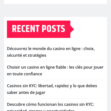
RECENT POSTS
Découvrez le monde du casino en ligne : choix,
sécurité et stratégies
Choisir un casino en ligne fiable : les clés pour jouer
en toute confiance
Casinos sin KYC: libertad, rapidez y lo que debes
saber antes de jugar
Descubre cómo funcionan los casinos sin KYC: