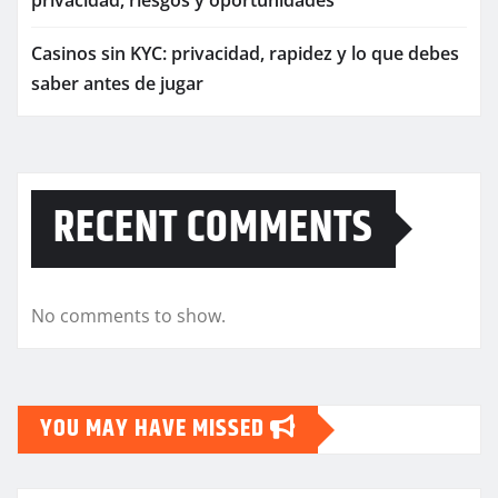
privacidad, riesgos y oportunidades
Casinos sin KYC: privacidad, rapidez y lo que debes
saber antes de jugar
RECENT COMMENTS
No comments to show.
YOU MAY HAVE MISSED