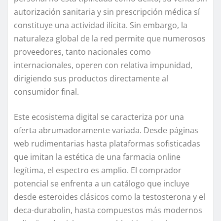
autorización sanitaria y sin prescripción médica sí
constituye una actividad ilícita. Sin embargo, la
naturaleza global de la red permite que numerosos
proveedores, tanto nacionales como
internacionales, operen con relativa impunidad,
dirigiendo sus productos directamente al
consumidor final.
Este ecosistema digital se caracteriza por una
oferta abrumadoramente variada. Desde páginas
web rudimentarias hasta plataformas sofisticadas
que imitan la estética de una farmacia online
legítima, el espectro es amplio. El comprador
potencial se enfrenta a un catálogo que incluye
desde esteroides clásicos como la testosterona y el
deca-durabolin, hasta compuestos más modernos