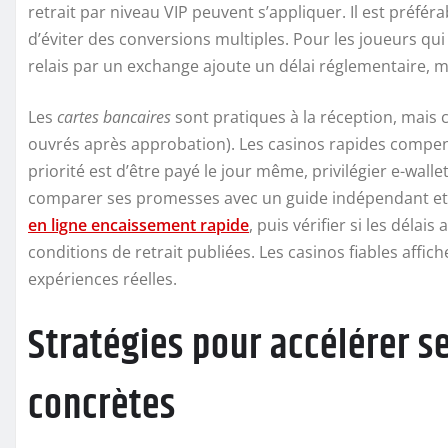
retrait par niveau VIP peuvent s’appliquer. Il est préfér
d’éviter des conversions multiples. Pour les joueurs q
relais par un exchange ajoute un délai réglementaire, mai
Les
cartes bancaires
sont pratiques à la réception, mais cô
ouvrés après approbation). Les casinos rapides compense
priorité est d’être payé le jour même, privilégier e-wall
comparer ses promesses avec un guide indépendant et à
en ligne encaissement rapide
, puis vérifier si les déla
conditions de retrait publiées. Les casinos fiables affi
expériences réelles.
Stratégies pour accélérer se
concrètes