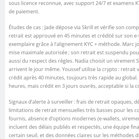
sous licence reconnue, avec support 24/7 et examens K
de paiement.
Études de cas : Jade dépose via Skrill et vérifie son com
retrait est approuvé en 45 minutes et crédité sur son e
exemplaire grâce à l’alignement KYC + méthode. Marc j
mise maximale autorisée ; son retrait est suspendu pour
aussi du respect des règles. Nadia choisit un virement SE
arrivent le jour même. Youssef utilise la crypto : retrai
crédit après 40 minutes, toujours très rapide au global.
heures, mais crédit en 3 jours ouvrés, acceptable si la
Signaux d’alerte à surveiller : frais de retrait opaques, 
limitations de retrait mensuelles très basses pour le
fournis, absence d’options modernes (e-wallets, virement
incluent des délais publiés et respectés, une équipe fin
certain seuil, et des données claires sur les méthodes 