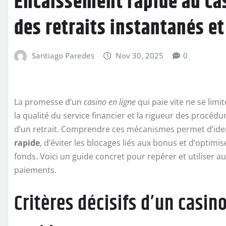
Encaissement rapide au casi
des retraits instantanés et
Santiago Paredes
Nov 30, 2025
0
La promesse d’un
casino en ligne
qui paie vite ne se lim
la qualité du service financier et la rigueur des procédur
d’un retrait. Comprendre ces mécanismes permet d’identif
rapide
, d’éviter les blocages liés aux bonus et d’optimi
fonds. Voici un guide concret pour repérer et utiliser a
paiements.
Critères décisifs d’un casi