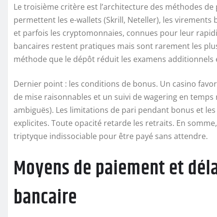
Le troisième critère est l’architecture des méthodes d
permettent les e-wallets (Skrill, Neteller), les viremen
et parfois les cryptomonnaies, connues pour leur rapidi
bancaires restent pratiques mais sont rarement les plus 
méthode que le dépôt réduit les examens additionnels et 
Dernier point : les conditions de bonus. Un casino favora
de mise raisonnables et un suivi de wagering en temps 
ambiguës). Les limitations de pari pendant bonus et les 
explicites. Toute opacité retarde les retraits. En somm
triptyque indissociable pour être payé sans attendre.
Moyens de paiement et délai
bancaire