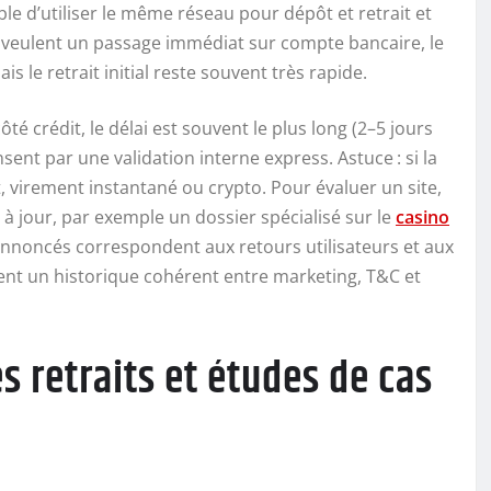
able d’utiliser le même réseau pour dépôt et retrait et
ui veulent un passage immédiat sur compte bancaire, le
s le retrait initial reste souvent très rapide.
té crédit, le délai est souvent le plus long (2–5 jours
nt par une validation interne express. Astuce : si la
et, virement instantané ou crypto. Pour évaluer un site,
 jour, par exemple un dossier spécialisé sur le
casino
is annoncés correspondent aux retours utilisateurs et aux
chent un historique cohérent entre marketing, T&C et
s retraits et études de cas