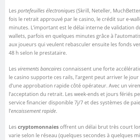
Les
portefeuilles électroniques
(Skrill, Neteller, MuchBett
fois le retrait approuvé par le casino, le crédit sur e-w
minutes. L’important est le délai interne de validation du
wallets, parfois en quelques minutes grâce à l’automati
aux joueurs qui veulent rebasculer ensuite les fonds v
48 h selon le prestataire.
Les
virements bancaires
connaissent une forte accélérati
le casino supporte ces rails, l’argent peut arriver le j
d’une approbation rapide côté opérateur. Avec un vire
l’acceptation du retrait. Les week-ends et jours fériés pe
service financier disponible 7j/7 et des systèmes de p
l’
encaissement rapide
.
Les
cryptomonnaies
offrent un délai brut très court lo
varie selon le réseau (quelques secondes à quelques min