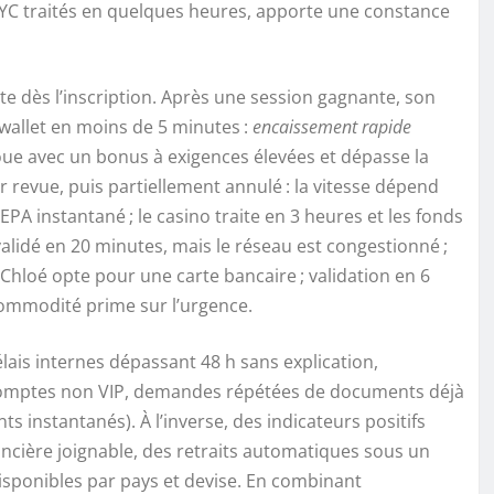
YC traités en quelques heures, apporte une constance
pte dès l’inscription. Après une session gagnante, son
-wallet en moins de 5 minutes :
encaissement rapide
oue avec un bonus à exigences élevées et dépasse la
 revue, puis partiellement annulé : la vitesse dépend
PA instantané ; le casino traite en 3 heures et les fonds
t validé en 20 minutes, mais le réseau est congestionné ;
 Chloé opte pour une carte bancaire ; validation en 6
 commodité prime sur l’urgence.
délais internes dépassant 48 h sans explication,
s comptes non VIP, demandes répétées de documents déjà
s instantanés). À l’inverse, des indicateurs positifs
ancière joignable, des retraits automatiques sous un
disponibles par pays et devise. En combinant