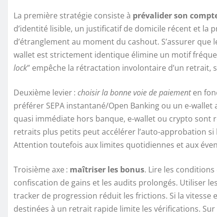
La première stratégie consiste à
prévalider son compt
d’identité lisible, un justificatif de domicile récent et l
d’étranglement au moment du cashout. S’assurer que le 
wallet est strictement identique élimine un motif fréquen
lock
” empêche la rétractation involontaire d’un retrait,
Deuxième levier :
choisir la bonne voie de paiement
en fonc
préférer SEPA instantané/Open Banking ou un e-wallet a
quasi immédiate hors banque, e-wallet ou crypto sont ro
retraits plus petits peut accélérer l’auto-approbation si
Attention toutefois aux limites quotidiennes et aux éven
Troisième axe :
maîtriser les bonus
. Lire les conditions
confiscation de gains et les audits prolongés. Utiliser l
tracker de progression réduit les frictions. Si la vitesse
destinées à un retrait rapide limite les vérifications. S