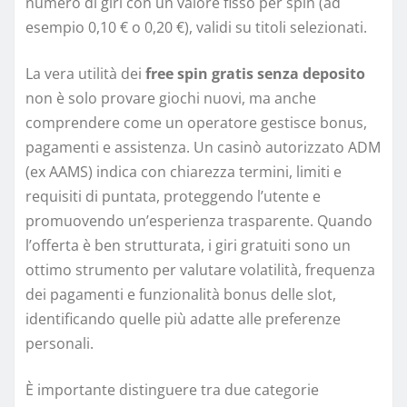
numero di giri con un valore fisso per spin (ad
esempio 0,10 € o 0,20 €), validi su titoli selezionati.
La vera utilità dei
free spin gratis senza deposito
non è solo provare giochi nuovi, ma anche
comprendere come un operatore gestisce bonus,
pagamenti e assistenza. Un casinò autorizzato ADM
(ex AAMS) indica con chiarezza termini, limiti e
requisiti di puntata, proteggendo l’utente e
promuovendo un’esperienza trasparente. Quando
l’offerta è ben strutturata, i giri gratuiti sono un
ottimo strumento per valutare volatilità, frequenza
dei pagamenti e funzionalità bonus delle slot,
identificando quelle più adatte alle preferenze
personali.
È importante distinguere tra due categorie