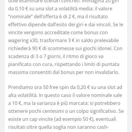
utile esaminare scenari concreti. Immagina 20 giri
da 0,10 € su una slot a volatilità media: il valore
“nominale” dell’offerta è di 2 €, ma il risultato
effettivo dipende dall’esito dei giri e dai vincoli. Se le
vincite vengono accreditate come bonus con
wagering x30, trasformare 3 € in saldo prelevabile
richiederà 90 € di scommesse sui giochi idonei. Con
scadenza di 3 o 7 giorni, il ritmo di gioco va
pianificato con cura, rispettando i limiti di puntata
massima consentiti dal bonus per non invalidarlo.
Prendiamo ora 50 free spin da 0,20 € su una slot ad
alta volatilità. In questo caso il valore nominale sale
a 10 €, ma la varianza è più marcata: si potrebbero
ottenere pochi centesimi o un colpo significativo. Se
esiste un cap vincite (ad esempio 50 €), eventuali
risultati oltre quella soglia non saranno cash-