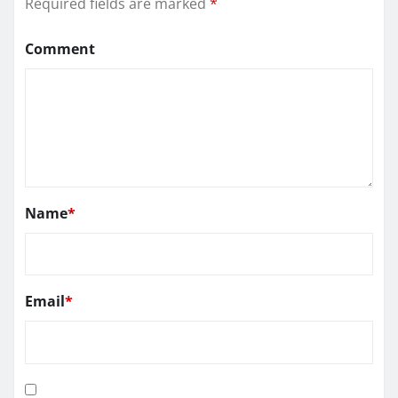
Required fields are marked
*
Comment
Name
*
Email
*