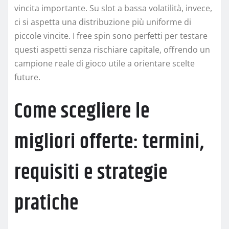
vincita importante. Su slot a bassa volatilità, invece,
ci si aspetta una distribuzione più uniforme di
piccole vincite. I free spin sono perfetti per testare
questi aspetti senza rischiare capitale, offrendo un
campione reale di gioco utile a orientare scelte
future.
Come scegliere le
migliori offerte: termini,
requisiti e strategie
pratiche