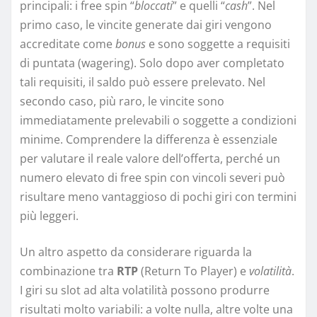
principali: i free spin “
bloccati
” e quelli “
cash
”. Nel
primo caso, le vincite generate dai giri vengono
accreditate come
bonus
e sono soggette a requisiti
di puntata (wagering). Solo dopo aver completato
tali requisiti, il saldo può essere prelevato. Nel
secondo caso, più raro, le vincite sono
immediatamente prelevabili o soggette a condizioni
minime. Comprendere la differenza è essenziale
per valutare il reale valore dell’offerta, perché un
numero elevato di free spin con vincoli severi può
risultare meno vantaggioso di pochi giri con termini
più leggeri.
Un altro aspetto da considerare riguarda la
combinazione tra
RTP
(Return To Player) e
volatilità
.
I giri su slot ad alta volatilità possono produrre
risultati molto variabili: a volte nulla, altre volte una