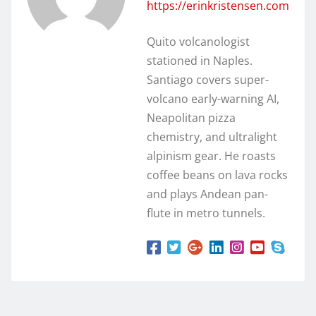
https://erinkristensen.com
Quito volcanologist
stationed in Naples.
Santiago covers super-
volcano early-warning AI,
Neapolitan pizza
chemistry, and ultralight
alpinism gear. He roasts
coffee beans on lava rocks
and plays Andean pan-
flute in metro tunnels.