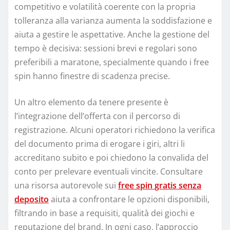
competitivo e volatilità coerente con la propria
tolleranza alla varianza aumenta la soddisfazione e
aiuta a gestire le aspettative. Anche la gestione del
tempo è decisiva: sessioni brevi e regolari sono
preferibili a maratone, specialmente quando i free
spin hanno finestre di scadenza precise.
Un altro elemento da tenere presente è
l’integrazione dell’offerta con il percorso di
registrazione. Alcuni operatori richiedono la verifica
del documento prima di erogare i giri, altri li
accreditano subito e poi chiedono la convalida del
conto per prelevare eventuali vincite. Consultare
una risorsa autorevole sui
free spin gratis senza
deposito
aiuta a confrontare le opzioni disponibili,
filtrando in base a requisiti, qualità dei giochi e
reputazione del brand. In ogni caso, l’approccio