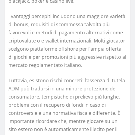
blackjack, poker e casino live.
I vantaggi percepiti includono una maggiore varietà
di bonus, requisiti di scommessa talvolta più
favorevoli e metodi di pagamento alternativi come
criptovalute o e-wallet internazionali. Molti giocatori
scelgono piattaforme offshore per l’ampia offerta
di giochi e per promozioni più aggressive rispetto al
mercato regolamentato italiano.
Tuttavia, esistono rischi concreti: l’assenza di tutela
ADM può tradursi in una minore protezione del
consumatore, tempistiche di prelievo più lunghe,
problemi con il recupero di fondi in caso di
controversie e una normativa fiscale differente. È
importante ricordare che, mentre giocare su un
sito estero non è automaticamente illecito per il