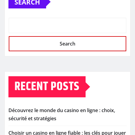
SEARCH
Search
RECENT POSTS
Découvrez le monde du casino en ligne : choix,
sécurité et stratégies
Choisir un casino en ligne fiable : les clés pour jouer