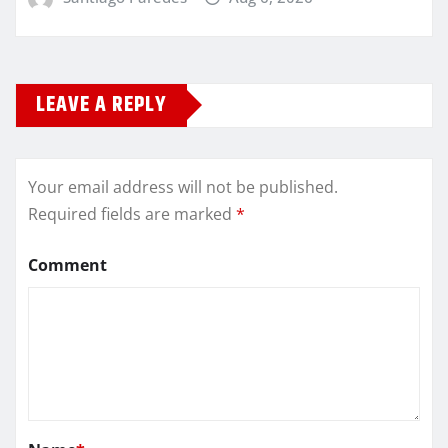
LEAVE A REPLY
Your email address will not be published.
Required fields are marked
*
Comment