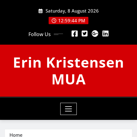
Skip
Saturday, 8 August 2026
to
content
12:59:44 PM
Follow Us
Erin Kristensen
MUA
Home