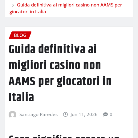
Guida definitiva ai migliori casino non AAMS per
giocatori in Italia
BLOG
Guida definitiva ai
migliori casino non
AAMS per giocatori in
Italia
Santiago Paredes
Jun 11, 2026
0