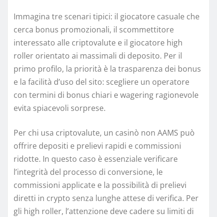
Immagina tre scenari tipici: il giocatore casuale che
cerca bonus promozionali, il scommettitore
interessato alle criptovalute e il giocatore high
roller orientato ai massimali di deposito. Per il
primo profilo, la priorità è la trasparenza dei bonus
e la facilità d’uso del sito: scegliere un operatore
con termini di bonus chiari e wagering ragionevole
evita spiacevoli sorprese.
Per chi usa criptovalute, un casinò non AAMS può
offrire depositi e prelievi rapidi e commissioni
ridotte. In questo caso è essenziale verificare
l’integrità del processo di conversione, le
commissioni applicate e la possibilità di prelievi
diretti in crypto senza lunghe attese di verifica. Per
gli high roller, l’attenzione deve cadere su limiti di