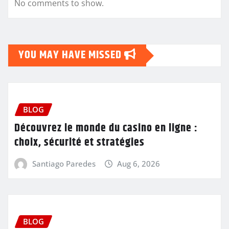
No comments to show.
YOU MAY HAVE MISSED
BLOG
Découvrez le monde du casino en ligne :
choix, sécurité et stratégies
Santiago Paredes
Aug 6, 2026
BLOG