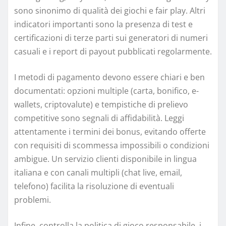
sono sinonimo di qualità dei giochi e fair play. Altri
indicatori importanti sono la presenza di test e
certificazioni di terze parti sui generatori di numeri
casuali e i report di payout pubblicati regolarmente.
I metodi di pagamento devono essere chiari e ben
documentati: opzioni multiple (carta, bonifico, e-
wallets, criptovalute) e tempistiche di prelievo
competitive sono segnali di affidabilità. Leggi
attentamente i termini dei bonus, evitando offerte
con requisiti di scommessa impossibili o condizioni
ambigue. Un servizio clienti disponibile in lingua
italiana e con canali multipli (chat live, email,
telefono) facilita la risoluzione di eventuali
problemi.
Infine, controlla la politica di gioco responsabile, i