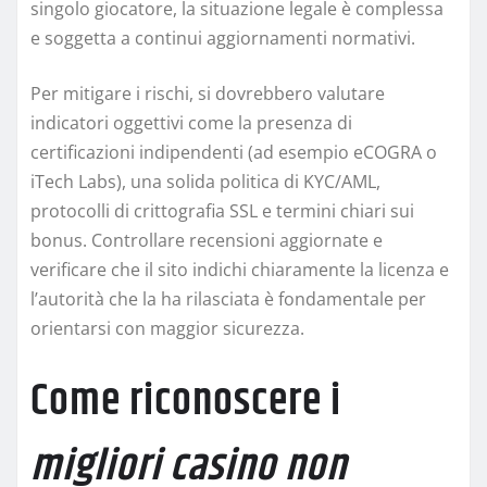
singolo giocatore, la situazione legale è complessa
e soggetta a continui aggiornamenti normativi.
Per mitigare i rischi, si dovrebbero valutare
indicatori oggettivi come la presenza di
certificazioni indipendenti (ad esempio eCOGRA o
iTech Labs), una solida politica di KYC/AML,
protocolli di crittografia SSL e termini chiari sui
bonus. Controllare recensioni aggiornate e
verificare che il sito indichi chiaramente la licenza e
l’autorità che la ha rilasciata è fondamentale per
orientarsi con maggior sicurezza.
Come riconoscere i
migliori casino non