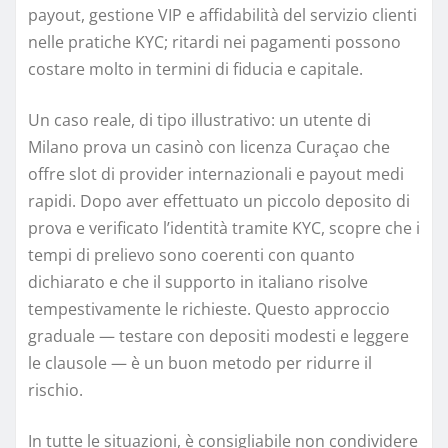
payout, gestione VIP e affidabilità del servizio clienti
nelle pratiche KYC; ritardi nei pagamenti possono
costare molto in termini di fiducia e capitale.
Un caso reale, di tipo illustrativo: un utente di
Milano prova un casinò con licenza Curaçao che
offre slot di provider internazionali e payout medi
rapidi. Dopo aver effettuato un piccolo deposito di
prova e verificato l’identità tramite KYC, scopre che i
tempi di prelievo sono coerenti con quanto
dichiarato e che il supporto in italiano risolve
tempestivamente le richieste. Questo approccio
graduale — testare con depositi modesti e leggere
le clausole — è un buon metodo per ridurre il
rischio.
In tutte le situazioni, è consigliabile non condividere