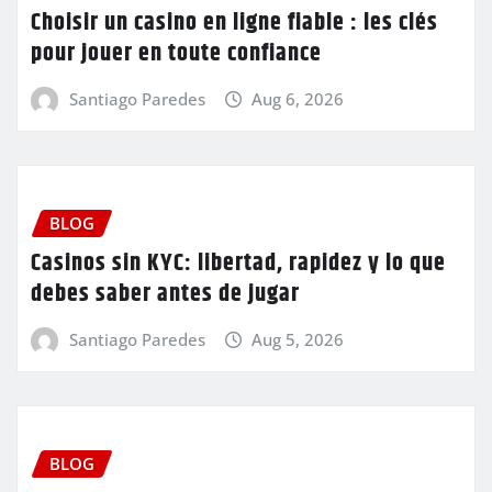
Choisir un casino en ligne fiable : les clés
pour jouer en toute confiance
Santiago Paredes
Aug 6, 2026
BLOG
Casinos sin KYC: libertad, rapidez y lo que
debes saber antes de jugar
Santiago Paredes
Aug 5, 2026
BLOG