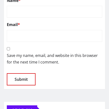
Name
*
Email
*
Save my name, email, and website in this browser
for the next time I comment.