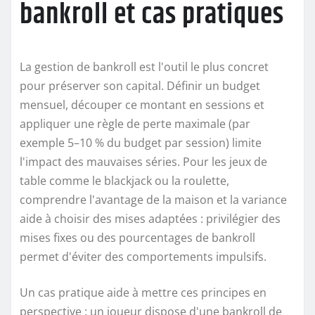
bankroll et cas pratiques
La gestion de bankroll est l'outil le plus concret
pour préserver son capital. Définir un budget
mensuel, découper ce montant en sessions et
appliquer une règle de perte maximale (par
exemple 5–10 % du budget par session) limite
l'impact des mauvaises séries. Pour les jeux de
table comme le blackjack ou la roulette,
comprendre l'avantage de la maison et la variance
aide à choisir des mises adaptées : privilégier des
mises fixes ou des pourcentages de bankroll
permet d'éviter des comportements impulsifs.
Un cas pratique aide à mettre ces principes en
perspective : un joueur dispose d'une bankroll de