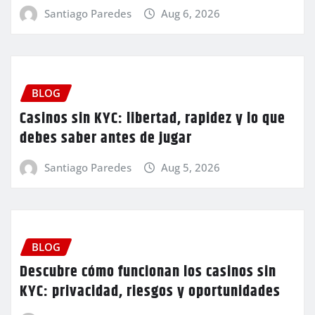
Santiago Paredes
Aug 6, 2026
BLOG
Casinos sin KYC: libertad, rapidez y lo que
debes saber antes de jugar
Santiago Paredes
Aug 5, 2026
BLOG
Descubre cómo funcionan los casinos sin
KYC: privacidad, riesgos y oportunidades