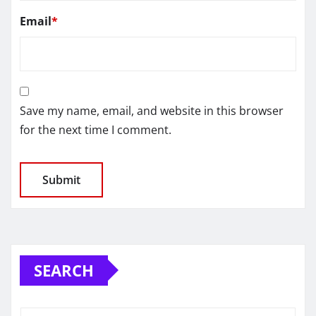
Email
*
Save my name, email, and website in this browser
for the next time I comment.
SEARCH