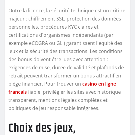
Outre la licence, la sécurité technique est un critère
majeur : chiffrement SSL, protection des données
personnelles, procédures KYC claires et
certifications d'organismes indépendants (par
exemple eCOGRA ou GLI) garantissent l'équité des
jeux et la sécurité des transactions. Les conditions
des bonus doivent être lues avec attention :
exigences de mise, durée de validité et plafonds de
retrait peuvent transformer un bonus attractif en
piège financier. Pour trouver un
casino en ligne
francais
fiable, privilégier les sites avec historique
transparent, mentions légales complètes et
politiques de jeu responsable intégrées.
Choix des jeux,