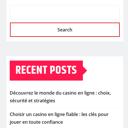
Search
RECENT POSTS
Découvrez le monde du casino en ligne : choix,
sécurité et stratégies
Choisir un casino en ligne fiable : les clés pour
jouer en toute confiance