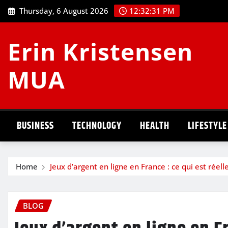
Skip
Thursday, 6 August 2026
12:32:32 PM
to
content
Erin Kristensen
MUA
BUSINESS
TECHNOLOGY
HEALTH
LIFESTYLE
Home
Jeux d’argent en ligne en France : ce qui est rée
BLOG