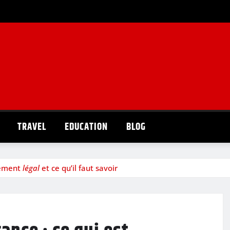
TRAVEL
EDUCATION
BLOG
llement
légal
et ce qu’il faut savoir