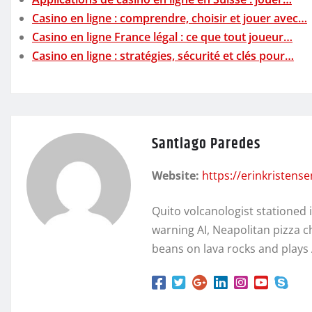
Casino en ligne : comprendre, choisir et jouer avec…
Casino en ligne France légal : ce que tout joueur…
Casino en ligne : stratégies, sécurité et clés pour…
Santiago Paredes
Website:
https://erinkristens
Quito volcanologist stationed 
warning AI, Neapolitan pizza c
beans on lava rocks and plays