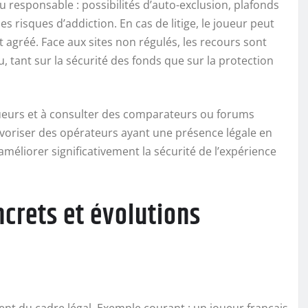
u responsable : possibilités d’auto-exclusion, plafonds
es risques d’addiction. En cas de litige, le joueur peut
st agréé. Face aux sites non régulés, les recours sont
, tant sur la sécurité des fonds que sur la protection
oueurs et à consulter des comparateurs ou forums
Favoriser des opérateurs ayant une présence légale en
améliorer significativement la sécurité de l’expérience
crets et évolutions