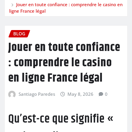
Jouer en toute confiance : comprendre le casino en
ligne France légal
BLOG
Jouer en toute confiance
: comprendre le casino
en ligne France légal
Santiago Paredes
May 8, 2026
0
Qu’est-ce que signifie «