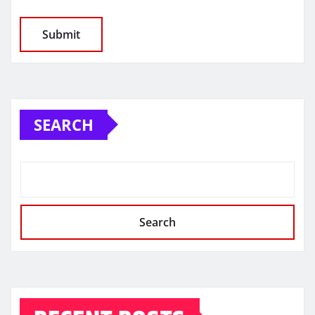
SEARCH
Search