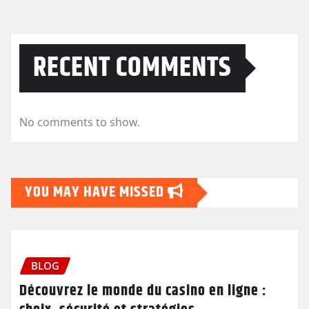
RECENT COMMENTS
No comments to show.
YOU MAY HAVE MISSED
BLOG
Découvrez le monde du casino en ligne :