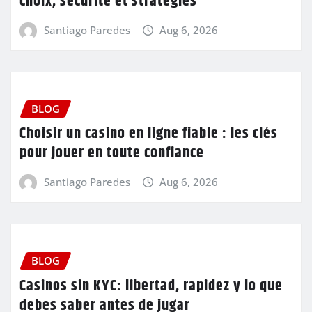
choix, sécurité et stratégies
Santiago Paredes
Aug 6, 2026
BLOG
Choisir un casino en ligne fiable : les clés
pour jouer en toute confiance
Santiago Paredes
Aug 6, 2026
BLOG
Casinos sin KYC: libertad, rapidez y lo que
debes saber antes de jugar