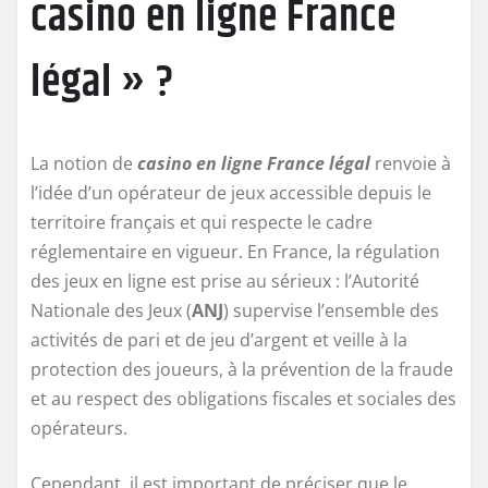
casino en ligne France
légal » ?
La notion de
casino en ligne France légal
renvoie à
l’idée d’un opérateur de jeux accessible depuis le
territoire français et qui respecte le cadre
réglementaire en vigueur. En France, la régulation
des jeux en ligne est prise au sérieux : l’Autorité
Nationale des Jeux (
ANJ
) supervise l’ensemble des
activités de pari et de jeu d’argent et veille à la
protection des joueurs, à la prévention de la fraude
et au respect des obligations fiscales et sociales des
opérateurs.
Cependant, il est important de préciser que le