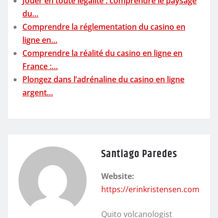
Jouer en toute légalité : comprendre le paysage
du…
Comprendre la réglementation du casino en
ligne en…
Comprendre la réalité du casino en ligne en
France :…
Plongez dans l’adrénaline du casino en ligne
argent…
Santiago Paredes
Website:
https://erinkristensen.com
Quito volcanologist