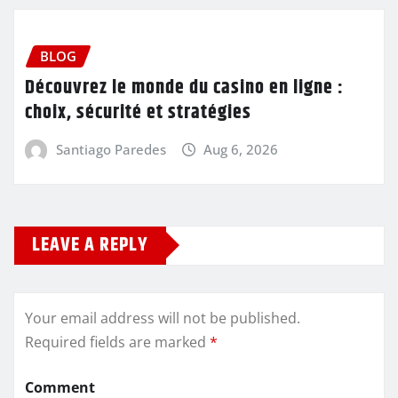
BLOG
Découvrez le monde du casino en ligne :
choix, sécurité et stratégies
Santiago Paredes
Aug 6, 2026
LEAVE A REPLY
Your email address will not be published.
Required fields are marked
*
Comment