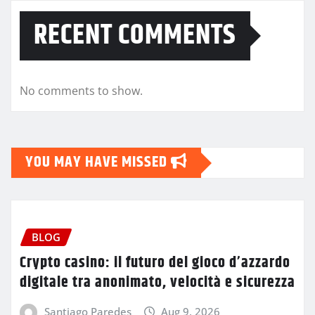
RECENT COMMENTS
No comments to show.
YOU MAY HAVE MISSED
BLOG
Crypto casino: il futuro del gioco d’azzardo
digitale tra anonimato, velocità e sicurezza
Santiago Paredes
Aug 9, 2026