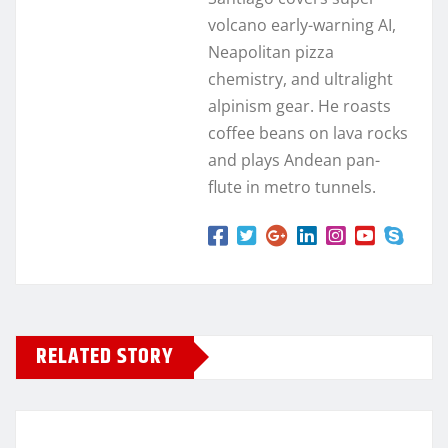
volcano early-warning AI,
Neapolitan pizza
chemistry, and ultralight
alpinism gear. He roasts
coffee beans on lava rocks
and plays Andean pan-
flute in metro tunnels.
RELATED STORY