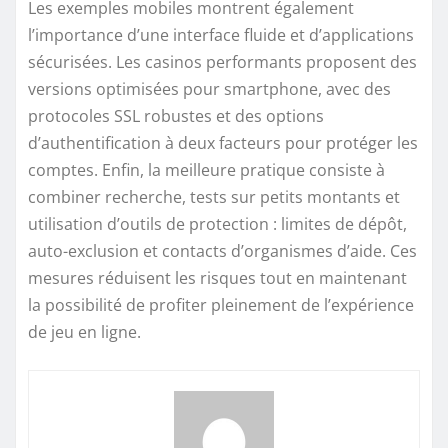
Les exemples mobiles montrent également
l’importance d’une interface fluide et d’applications
sécurisées. Les casinos performants proposent des
versions optimisées pour smartphone, avec des
protocoles SSL robustes et des options
d’authentification à deux facteurs pour protéger les
comptes. Enfin, la meilleure pratique consiste à
combiner recherche, tests sur petits montants et
utilisation d’outils de protection : limites de dépôt,
auto-exclusion et contacts d’organismes d’aide. Ces
mesures réduisent les risques tout en maintenant
la possibilité de profiter pleinement de l’expérience
de jeu en ligne.