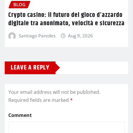
BLOG
Crypto casino: il futuro del gioco d’azzardo
digitale tra anonimato, velocità e sicurezza
Santiago Paredes
Aug 9, 2026
LEAVE A REPLY
Your email address will not be published.
Required fields are marked
*
Comment