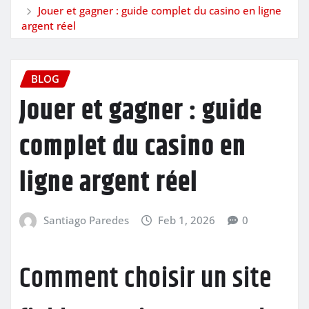
Jouer et gagner : guide complet du casino en ligne
argent réel
BLOG
Jouer et gagner : guide
complet du casino en
ligne argent réel
Santiago Paredes
Feb 1, 2026
0
Comment choisir un site