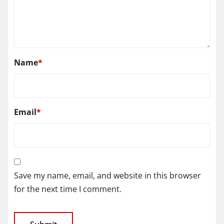
Name
*
Email
*
Save my name, email, and website in this browser
for the next time I comment.