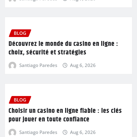
BLOG
Découvrez le monde du casino en ligne :
choix, sécurité et stratégies
Santiago Paredes
Aug 6, 2026
BLOG
Choisir un casino en ligne fiable : les clés
pour jouer en toute confiance
Santiago Paredes
Aug 6, 2026