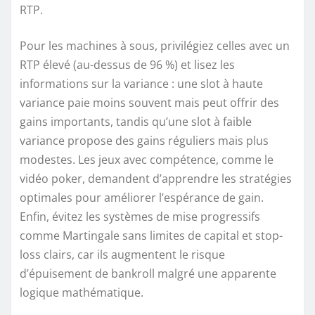
RTP.
Pour les machines à sous, privilégiez celles avec un
RTP élevé (au-dessus de 96 %) et lisez les
informations sur la variance : une slot à haute
variance paie moins souvent mais peut offrir des
gains importants, tandis qu’une slot à faible
variance propose des gains réguliers mais plus
modestes. Les jeux avec compétence, comme le
vidéo poker, demandent d’apprendre les stratégies
optimales pour améliorer l’espérance de gain.
Enfin, évitez les systèmes de mise progressifs
comme Martingale sans limites de capital et stop-
loss clairs, car ils augmentent le risque
d’épuisement de bankroll malgré une apparente
logique mathématique.