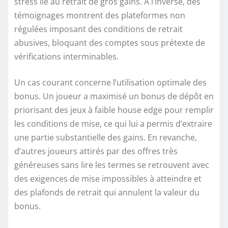
stress lié au retrait de gros gains. À l’inverse, des
témoignages montrent des plateformes non
régulées imposant des conditions de retrait
abusives, bloquant des comptes sous prétexte de
vérifications interminables.
Un cas courant concerne l’utilisation optimale des
bonus. Un joueur a maximisé un bonus de dépôt en
priorisant des jeux à faible house edge pour remplir
les conditions de mise, ce qui lui a permis d’extraire
une partie substantielle des gains. En revanche,
d’autres joueurs attirés par des offres très
généreuses sans lire les termes se retrouvent avec
des exigences de mise impossibles à atteindre et
des plafonds de retrait qui annulent la valeur du
bonus.