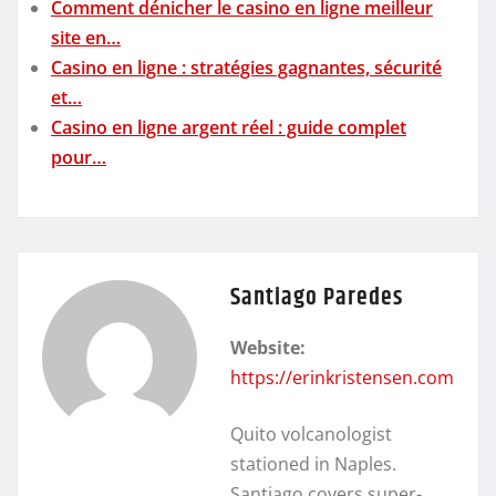
Comment dénicher le casino en ligne meilleur
site en…
Casino en ligne : stratégies gagnantes, sécurité
et…
Casino en ligne argent réel : guide complet
pour…
Santiago Paredes
Website:
https://erinkristensen.com
Quito volcanologist
stationed in Naples.
Santiago covers super-