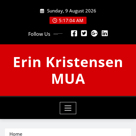
Skip
Sunday, 9 August 2026
to
content
5:17:05 AM
Follow Us
Erin Kristensen
MUA
Home