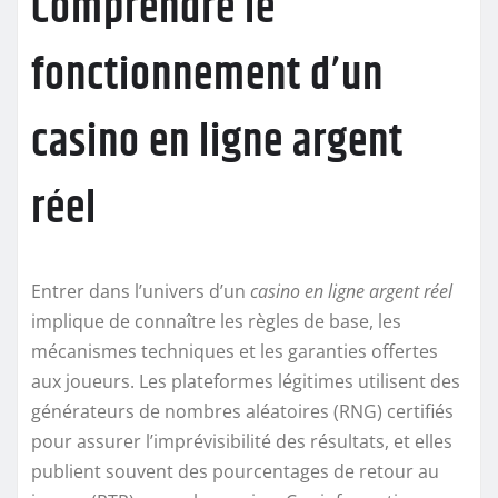
Comprendre le
fonctionnement d’un
casino en ligne argent
réel
Entrer dans l’univers d’un
casino en ligne argent réel
implique de connaître les règles de base, les
mécanismes techniques et les garanties offertes
aux joueurs. Les plateformes légitimes utilisent des
générateurs de nombres aléatoires (RNG) certifiés
pour assurer l’imprévisibilité des résultats, et elles
publient souvent des pourcentages de retour au