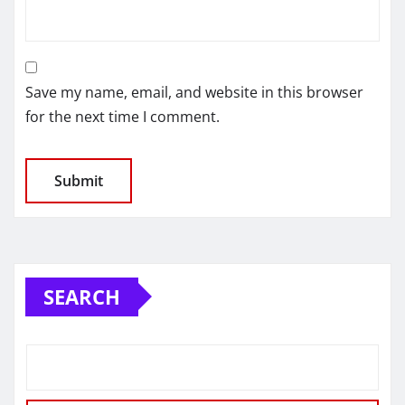
Save my name, email, and website in this browser
for the next time I comment.
SEARCH