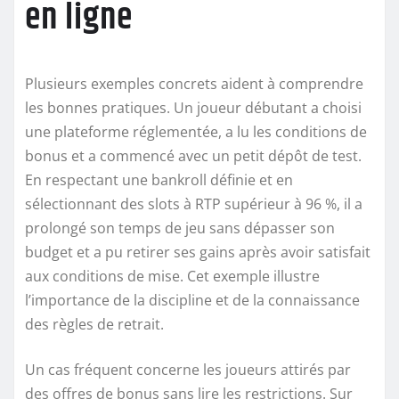
en ligne
Plusieurs exemples concrets aident à comprendre
les bonnes pratiques. Un joueur débutant a choisi
une plateforme réglementée, a lu les conditions de
bonus et a commencé avec un petit dépôt de test.
En respectant une bankroll définie et en
sélectionnant des slots à RTP supérieur à 96 %, il a
prolongé son temps de jeu sans dépasser son
budget et a pu retirer ses gains après avoir satisfait
aux conditions de mise. Cet exemple illustre
l’importance de la discipline et de la connaissance
des règles de retrait.
Un cas fréquent concerne les joueurs attirés par
des offres de bonus sans lire les restrictions. Sur