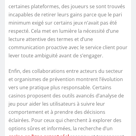
certaines plateformes, des joueurs se sont trouvés
incapables de retirer leurs gains parce que le pari
minimum exigé sur certains jeux n’avait pas été
respecté. Cela met en lumière la nécessité d’une
lecture attentive des termes et d’une
communication proactive avec le service client pour
lever toute ambiguïté avant de s’engager.
Enfin, des collaborations entre acteurs du secteur
et organismes de prévention montrent l’évolution
vers une pratique plus responsable. Certains
casinos proposent des outils avancés d’analyse de
jeu pour aider les utilisateurs à suivre leur
comportement et à prendre des décisions
éclairées. Pour ceux qui cherchent à explorer des
options sûres et informées, la recherche d’un