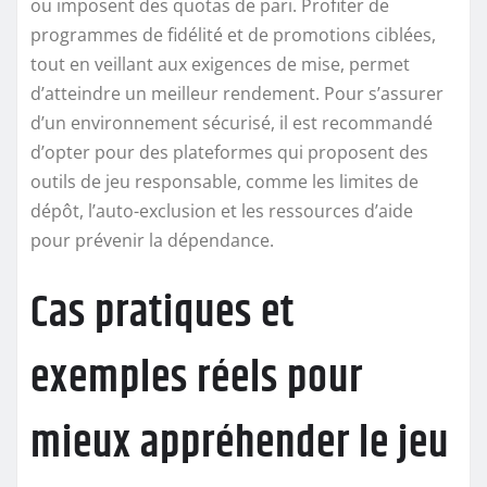
ou imposent des quotas de pari. Profiter de
programmes de fidélité et de promotions ciblées,
tout en veillant aux exigences de mise, permet
d’atteindre un meilleur rendement. Pour s’assurer
d’un environnement sécurisé, il est recommandé
d’opter pour des plateformes qui proposent des
outils de jeu responsable, comme les limites de
dépôt, l’auto-exclusion et les ressources d’aide
pour prévenir la dépendance.
Cas pratiques et
exemples réels pour
mieux appréhender le jeu