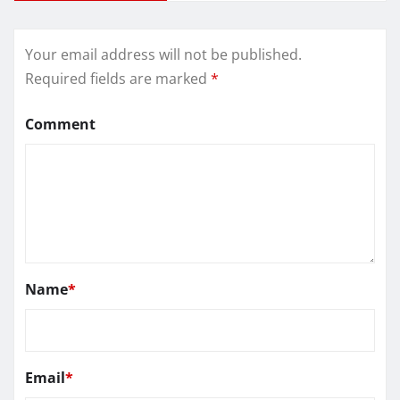
Your email address will not be published.
Required fields are marked
*
Comment
Name
*
Email
*