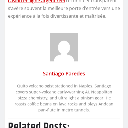
casino en ligne argent réel
reconnu et transparent
s’avère souvent la meilleure porte d’entrée vers une
expérience à la fois divertissante et maîtrisée.
Santiago Paredes
Quito volcanologist stationed in Naples. Santiago
covers super-volcano early-warning AI, Neapolitan
pizza chemistry, and ultralight alpinism gear. He
roasts coffee beans on lava rocks and plays Andean
pan-flute in metro tunnels.
Related Posts: