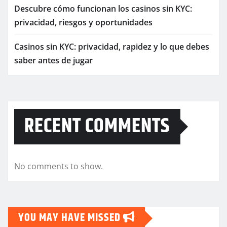
Descubre cómo funcionan los casinos sin KYC:
privacidad, riesgos y oportunidades
Casinos sin KYC: privacidad, rapidez y lo que debes
saber antes de jugar
RECENT COMMENTS
No comments to show.
YOU MAY HAVE MISSED